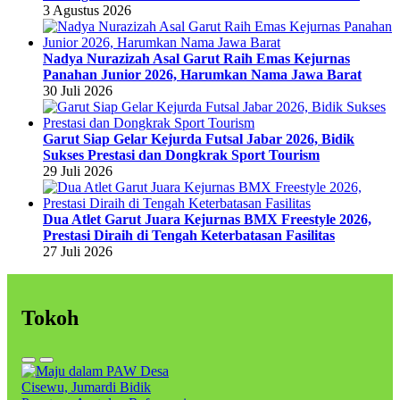
3 Agustus 2026
Nadya Nurazizah Asal Garut Raih Emas Kejurnas
Panahan Junior 2026, Harumkan Nama Jawa Barat
30 Juli 2026
Garut Siap Gelar Kejurda Futsal Jabar 2026, Bidik
Sukses Prestasi dan Dongkrak Sport Tourism
29 Juli 2026
Dua Atlet Garut Juara Kejurnas BMX Freestyle 2026,
Prestasi Diraih di Tengah Keterbatasan Fasilitas
27 Juli 2026
Tokoh