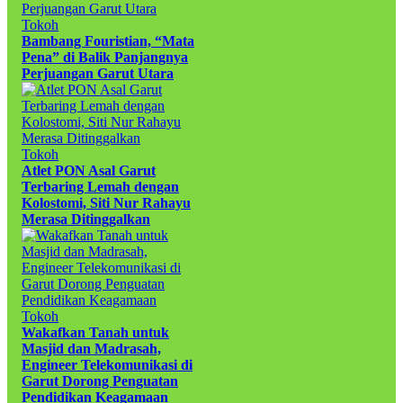
Tokoh
Bambang Fouristian, “Mata
Pena” di Balik Panjangnya
Perjuangan Garut Utara
Tokoh
Atlet PON Asal Garut
Terbaring Lemah dengan
Kolostomi, Siti Nur Rahayu
Merasa Ditinggalkan
Tokoh
Wakafkan Tanah untuk
Masjid dan Madrasah,
Engineer Telekomunikasi di
Garut Dorong Penguatan
Pendidikan Keagamaan