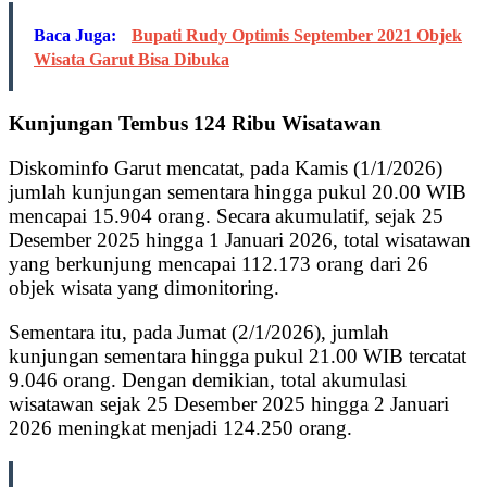
Baca Juga:
Bupati Rudy Optimis September 2021 Objek
Wisata Garut Bisa Dibuka
Kunjungan Tembus 124 Ribu Wisatawan
Diskominfo Garut mencatat, pada Kamis (1/1/2026)
jumlah kunjungan sementara hingga pukul 20.00 WIB
mencapai 15.904 orang. Secara akumulatif, sejak 25
Desember 2025 hingga 1 Januari 2026, total wisatawan
yang berkunjung mencapai 112.173 orang dari 26
objek wisata yang dimonitoring.
Sementara itu, pada Jumat (2/1/2026), jumlah
kunjungan sementara hingga pukul 21.00 WIB tercatat
9.046 orang. Dengan demikian, total akumulasi
wisatawan sejak 25 Desember 2025 hingga 2 Januari
2026 meningkat menjadi 124.250 orang.