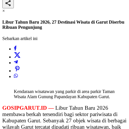
×
Libur Tahun Baru 2026, 27 Destinasi Wisata di Garut Diserbu
Ribuan Pengunjung
Sebarkan artikel ini
Kendaraan wisatawan yang parkir di area parkir Taman
Wisata Alam Gunung Papandayan Kabupaten Garut.
GOSIPGARUT.ID —
Libur Tahun Baru 2026
membawa berkah tersendiri bagi sektor pariwisata di
Kabupaten Garut. Sebanyak 27 objek wisata di berbagai
wilayah Garut tercatat dipadati ribuan wisatawan, baik