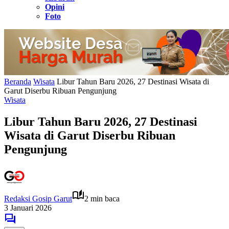
Opini
Foto
Beranda
Wisata
Libur Tahun Baru 2026, 27 Destinasi Wisata di
Garut Diserbu Ribuan Pengunjung
Wisata
Libur Tahun Baru 2026, 27 Destinasi
Wisata di Garut Diserbu Ribuan
Pengunjung
Redaksi Gosip Garut
2 min baca
3 Januari 2026