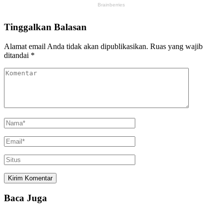
Tinggalkan Balasan
Alamat email Anda tidak akan dipublikasikan.
Ruas yang wajib
ditandai
*
Baca Juga