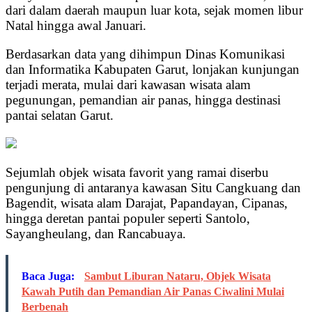
dari dalam daerah maupun luar kota, sejak momen libur
Natal hingga awal Januari.
Berdasarkan data yang dihimpun Dinas Komunikasi
dan Informatika Kabupaten Garut, lonjakan kunjungan
terjadi merata, mulai dari kawasan wisata alam
pegunungan, pemandian air panas, hingga destinasi
pantai selatan Garut.
Sejumlah objek wisata favorit yang ramai diserbu
pengunjung di antaranya kawasan Situ Cangkuang dan
Bagendit, wisata alam Darajat, Papandayan, Cipanas,
hingga deretan pantai populer seperti Santolo,
Sayangheulang, dan Rancabuaya.
Baca Juga:
Sambut Liburan Nataru, Objek Wisata
Kawah Putih dan Pemandian Air Panas Ciwalini Mulai
Berbenah