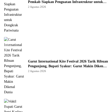
Pemkab Siapkan Penguatan Infrastruktur untuk
Dongkrak Pariwisata
2 Agustus 2026
Garut International Kite Festival 2026 Tarik Ribuan
Pengunjung, Bupati Syakur: Garut Makin Dikenal
Dunia
2 Agustus 2026