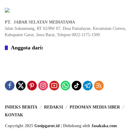
PT. JABAR SELATAN MEDIATAMA
Jalan Sukasenang, RT 02/RW 07, Desa Pamalayan, Kecamatan Cisewu,
Kabupaten Garut, Jawa Barat, Telepon 0822-1175-1509.
Anggota dari:
INDEKS BERITA
REDAKSI
PEDOMAN MEDIA SIBER
KONTAK
Copyright 2025
Gosipgarut.id
| Didukung oleh
Jasakaka.com