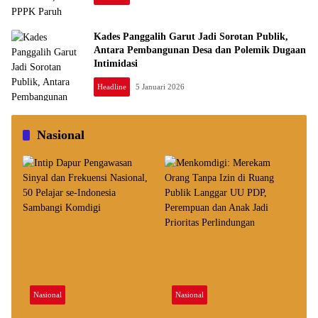
Kades Panggalih Garut Jadi Sorotan Publik,
Antara Pembangunan Desa dan Polemik Dugaan
Intimidasi
Headline
5 Januari 2026
Nasional
Nasional
Nasional