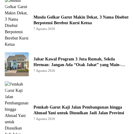
Musda Golkar Garut Makin Dekat, 3 Nama Disebut
Berpotensi Berebut Kursi Ketua
7 Agustus 2026
Jabar Kawal Program 3 Juta Rumah, Sekda
Herman: Jangan Ada “Otak Jahat” yang Main-
main
7 Agustus 2026
Pemkab Garut Kaji Jalan Pembangunan hingga
Ahmad Yani untuk Diusulkan Jadi Jalan Provinsi
7 Agustus 2026