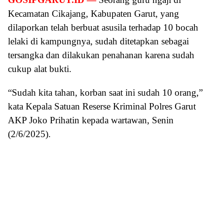
Kecamatan Cikajang, Kabupaten Garut, yang
dilaporkan telah berbuat asusila terhadap 10 bocah
lelaki di kampungnya, sudah ditetapkan sebagai
tersangka dan dilakukan penahanan karena sudah
cukup alat bukti.
“Sudah kita tahan, korban saat ini sudah 10 orang,”
kata Kepala Satuan Reserse Kriminal Polres Garut
AKP Joko Prihatin kepada wartawan, Senin
(2/6/2025).