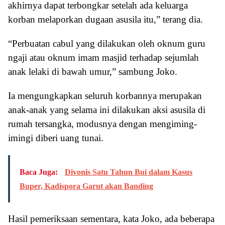
akhirnya dapat terbongkar setelah ada keluarga
korban melaporkan dugaan asusila itu,” terang dia.
“Perbuatan cabul yang dilakukan oleh oknum guru
ngaji atau oknum imam masjid terhadap sejumlah
anak lelaki di bawah umur,” sambung Joko.
Ia mengungkapkan seluruh korbannya merupakan
anak-anak yang selama ini dilakukan aksi asusila di
rumah tersangka, modusnya dengan mengiming-
imingi diberi uang tunai.
Baca Juga:
Divonis Satu Tahun Bui dalam Kasus
Buper, Kadispora Garut akan Banding
Hasil pemeriksaan sementara, kata Joko, ada beberapa