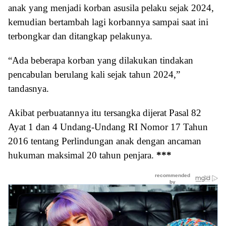
anak yang menjadi korban asusila pelaku sejak 2024,
kemudian bertambah lagi korbannya sampai saat ini
terbongkar dan ditangkap pelakunya.
“Ada beberapa korban yang dilakukan tindakan
pencabulan berulang kali sejak tahun 2024,”
tandasnya.
Akibat perbuatannya itu tersangka dijerat Pasal 82
Ayat 1 dan 4 Undang-Undang RI Nomor 17 Tahun
2016 tentang Perlindungan anak dengan ancaman
hukuman maksimal 20 tahun penjara.
***