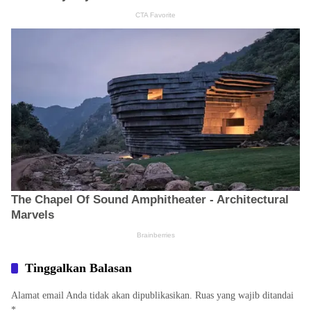
Tinggalkan Balasan
Alamat email Anda tidak akan dipublikasikan.
Ruas yang wajib ditandai
*