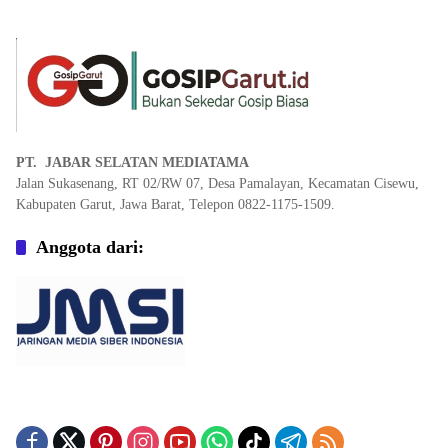
PT. JABAR SELATAN MEDIATAMA
Jalan Sukasenang, RT 02/RW 07, Desa Pamalayan, Kecamatan Cisewu,
Kabupaten Garut, Jawa Barat, Telepon 0822-1175-1509.
Anggota dari: