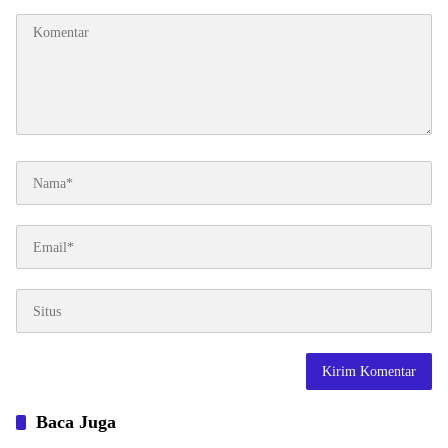
Baca Juga