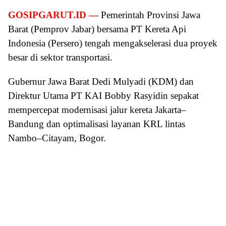
GOSIPGARUT.ID —
Pemerintah Provinsi Jawa
Barat (Pemprov Jabar) bersama PT Kereta Api
Indonesia (Persero) tengah mengakselerasi dua proyek
besar di sektor transportasi.
Gubernur Jawa Barat Dedi Mulyadi (KDM) dan
Direktur Utama PT KAI Bobby Rasyidin sepakat
mempercepat modernisasi jalur kereta Jakarta–
Bandung dan optimalisasi layanan KRL lintas
Nambo–Citayam, Bogor.