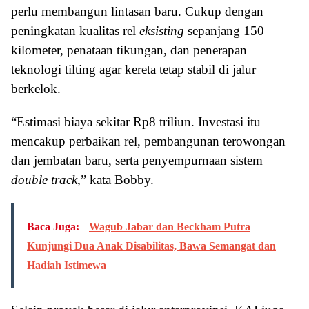
perlu membangun lintasan baru. Cukup dengan
peningkatan kualitas rel
eksisting
sepanjang 150
kilometer, penataan tikungan, dan penerapan
teknologi tilting agar kereta tetap stabil di jalur
berkelok.
“Estimasi biaya sekitar Rp8 triliun. Investasi itu
mencakup perbaikan rel, pembangunan terowongan
dan jembatan baru, serta penyempurnaan sistem
double track
,” kata Bobby.
Baca Juga:
Wagub Jabar dan Beckham Putra
Kunjungi Dua Anak Disabilitas, Bawa Semangat dan
Hadiah Istimewa