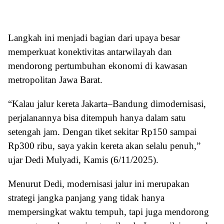
Langkah ini menjadi bagian dari upaya besar
memperkuat konektivitas antarwilayah dan
mendorong pertumbuhan ekonomi di kawasan
metropolitan Jawa Barat.
“Kalau jalur kereta Jakarta–Bandung dimodernisasi,
perjalanannya bisa ditempuh hanya dalam satu
setengah jam. Dengan tiket sekitar Rp150 sampai
Rp300 ribu, saya yakin kereta akan selalu penuh,”
ujar Dedi Mulyadi, Kamis (6/11/2025).
Menurut Dedi, modernisasi jalur ini merupakan
strategi jangka panjang yang tidak hanya
mempersingkat waktu tempuh, tapi juga mendorong