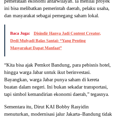
pemerataan ekonomi antarwilayah. Ia menilai proyek
ini bisa melibatkan pemerintah daerah, pelaku usaha,
dan masyarakat sebagai pemegang saham lokal.
Baca Juga:
Disindir Hanya Jadi Content Creator,
Dedi Mulyadi Balas Santai: “Yang Penting
Masyarakat Dapat Manfaat”
“Kita bisa ajak Pemkot Bandung, para pebisnis hotel,
hingga warga Jabar untuk ikut berinvestasi.
Bayangkan, warga Jabar punya saham di kereta
buatan dalam negeri. Ini bukan sekadar transportasi,
tapi simbol kemandirian ekonomi daerah,” tegasnya.
Sementara itu, Dirut KAI Bobby Rasyidin
menuturkan, modernisasi jalur Jakarta–Bandung tidak