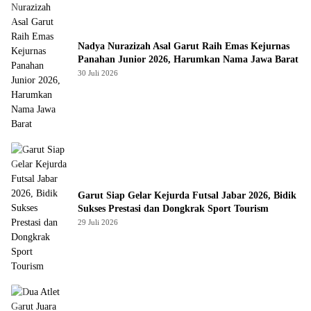
Nadya Nurazizah Asal Garut Raih Emas Kejurnas
Panahan Junior 2026, Harumkan Nama Jawa Barat
30 Juli 2026
Garut Siap Gelar Kejurda Futsal Jabar 2026, Bidik
Sukses Prestasi dan Dongkrak Sport Tourism
29 Juli 2026