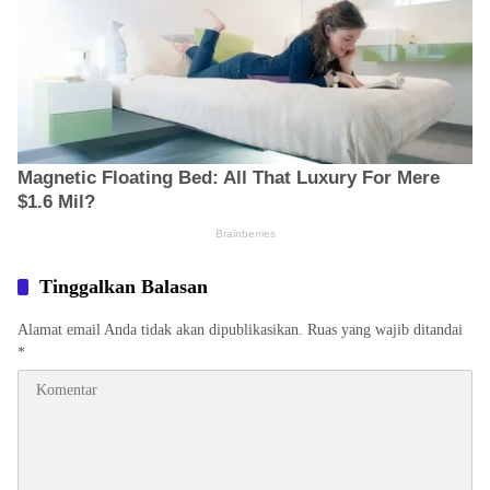
Tinggalkan Balasan
Alamat email Anda tidak akan dipublikasikan.
Ruas yang wajib ditandai
*