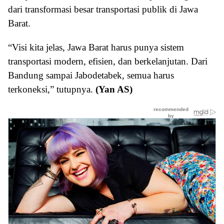
dari transformasi besar transportasi publik di Jawa
Barat.
“Visi kita jelas, Jawa Barat harus punya sistem
transportasi modern, efisien, dan berkelanjutan. Dari
Bandung sampai Jabodetabek, semua harus
terkoneksi,” tutupnya.
(Yan AS)