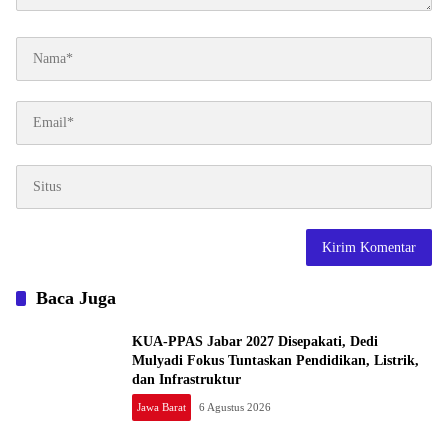
Baca Juga
KUA-PPAS Jabar 2027 Disepakati, Dedi
Mulyadi Fokus Tuntaskan Pendidikan, Listrik,
dan Infrastruktur
Jawa Barat
6 Agustus 2026