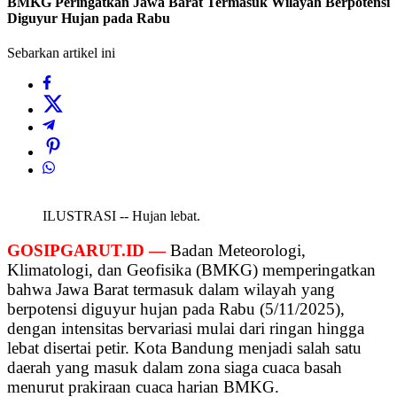
BMKG Peringatkan Jawa Barat Termasuk Wilayah Berpotensi
Diguyur Hujan pada Rabu
Sebarkan artikel ini
ILUSTRASI -- Hujan lebat.
GOSIPGARUT.ID —
Badan Meteorologi,
Klimatologi, dan Geofisika (BMKG) memperingatkan
bahwa Jawa Barat termasuk dalam wilayah yang
berpotensi diguyur hujan pada Rabu (5/11/2025),
dengan intensitas bervariasi mulai dari ringan hingga
lebat disertai petir. Kota Bandung menjadi salah satu
daerah yang masuk dalam zona siaga cuaca basah
menurut prakiraan cuaca harian BMKG.