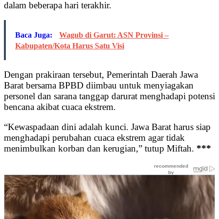
dalam beberapa hari terakhir.
Baca Juga:
Wagub di Garut: ASN Provinsi –
Kabupaten/Kota Harus Satu Visi
Dengan prakiraan tersebut, Pemerintah Daerah Jawa
Barat bersama BPBD diimbau untuk menyiagakan
personel dan sarana tanggap darurat menghadapi potensi
bencana akibat cuaca ekstrem.
“Kewaspadaan dini adalah kunci. Jawa Barat harus siap
menghadapi perubahan cuaca ekstrem agar tidak
menimbulkan korban dan kerugian,” tutup Miftah.
***