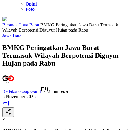
Opini
Foto
Beranda
Jawa Barat
BMKG Peringatkan Jawa Barat Termasuk
Wilayah Berpotensi Diguyur Hujan pada Rabu
Jawa Barat
BMKG Peringatkan Jawa Barat
Termasuk Wilayah Berpotensi Diguyur
Hujan pada Rabu
Redaksi Gosip Garut
2 min baca
5 November 2025
×