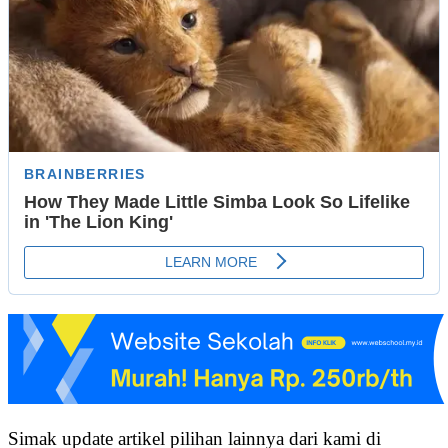
Simak update artikel pilihan lainnya dari kami di