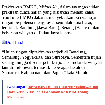
Prakirawan BMKG, Miftah Ali, dalam tayangan video
prakiraan cuaca harian yang disiarkan melalui kanal
YouTube BMKG Jakarta, menyebutkan bahwa hujan
ringan berpotensi mengguyur sejumlah kota besar,
termasuk Bandung (Jawa Barat), Serang (Banten), dan
beberapa wilayah di Pulau Jawa lainnya.
“Hujan ringan diprakirakan terjadi di Bandung,
Semarang, Yogyakarta, dan Surabaya. Sementara hujan
sedang hingga disertai petir berpotensi melanda wilayah
lain di Indonesia, termasuk beberapa daerah di
Sumatera, Kalimantan, dan Papua,” kata Miftah.
Baca Juga:
Jawa Barat Butuh Gubernur Istimewa: 100
Hari Kerja KDM, dari Gebrakan ke RPJMD yang
Membumi