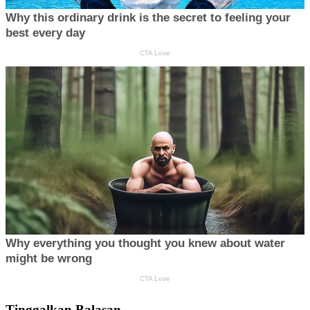
Tinggalkan Balasan