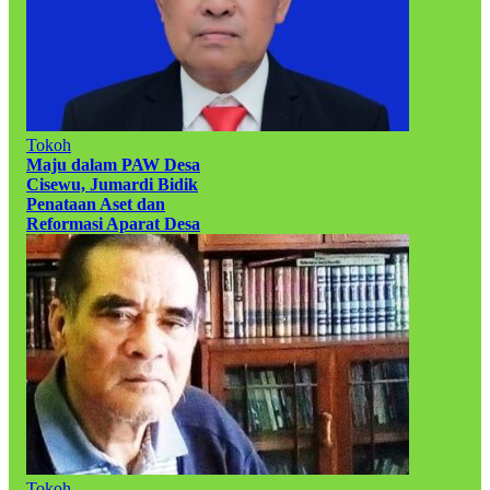
Tokoh
Maju dalam PAW Desa
Cisewu, Jumardi Bidik
Penataan Aset dan
Reformasi Aparat Desa
Tokoh