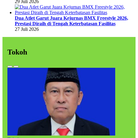
29 Juli 2026
Dua Atlet Garut Juara Kejurnas BMX Freestyle 2026,
Prestasi Diraih di Tengah Keterbatasan Fasilitas
27 Juli 2026
Tokoh