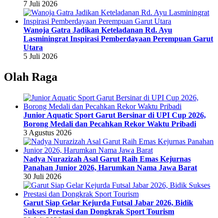
7 Juli 2026
Wanoja Gatra Jadikan Keteladanan Rd. Ayu
Lasminingrat Inspirasi Pemberdayaan Perempuan Garut
Utara
5 Juli 2026
Olah Raga
Junior Aquatic Sport Garut Bersinar di UPI Cup 2026,
Borong Medali dan Pecahkan Rekor Waktu Pribadi
3 Agustus 2026
Nadya Nurazizah Asal Garut Raih Emas Kejurnas
Panahan Junior 2026, Harumkan Nama Jawa Barat
30 Juli 2026
Garut Siap Gelar Kejurda Futsal Jabar 2026, Bidik
Sukses Prestasi dan Dongkrak Sport Tourism