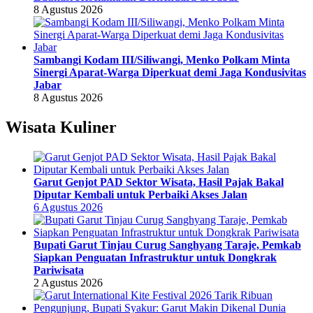
8 Agustus 2026
Sambangi Kodam III/Siliwangi, Menko Polkam Minta
Sinergi Aparat-Warga Diperkuat demi Jaga Kondusivitas
Jabar
8 Agustus 2026
Wisata Kuliner
Garut Genjot PAD Sektor Wisata, Hasil Pajak Bakal
Diputar Kembali untuk Perbaiki Akses Jalan
6 Agustus 2026
Bupati Garut Tinjau Curug Sanghyang Taraje, Pemkab
Siapkan Penguatan Infrastruktur untuk Dongkrak
Pariwisata
2 Agustus 2026