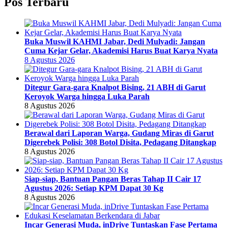
Pos Terbaru
Buka Muswil KAHMI Jabar, Dedi Mulyadi: Jangan
Cuma Kejar Gelar, Akademisi Harus Buat Karya Nyata
8 Agustus 2026
Ditegur Gara-gara Knalpot Bising, 21 ABH di Garut
Keroyok Warga hingga Luka Parah
8 Agustus 2026
Berawal dari Laporan Warga, Gudang Miras di Garut
Digerebek Polisi: 308 Botol Disita, Pedagang Ditangkap
8 Agustus 2026
Siap-siap, Bantuan Pangan Beras Tahap II Cair 17
Agustus 2026: Setiap KPM Dapat 30 Kg
8 Agustus 2026
Incar Generasi Muda, inDrive Tuntaskan Fase Pertama