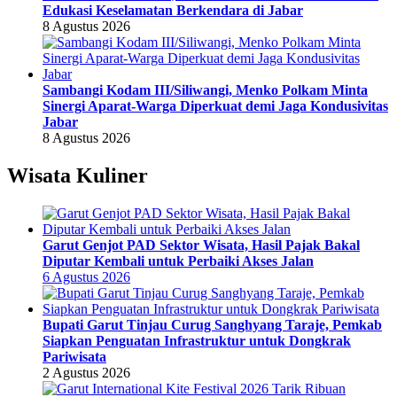
Edukasi Keselamatan Berkendara di Jabar
8 Agustus 2026
Sambangi Kodam III/Siliwangi, Menko Polkam Minta
Sinergi Aparat-Warga Diperkuat demi Jaga Kondusivitas
Jabar
8 Agustus 2026
Wisata Kuliner
Garut Genjot PAD Sektor Wisata, Hasil Pajak Bakal
Diputar Kembali untuk Perbaiki Akses Jalan
6 Agustus 2026
Bupati Garut Tinjau Curug Sanghyang Taraje, Pemkab
Siapkan Penguatan Infrastruktur untuk Dongkrak
Pariwisata
2 Agustus 2026