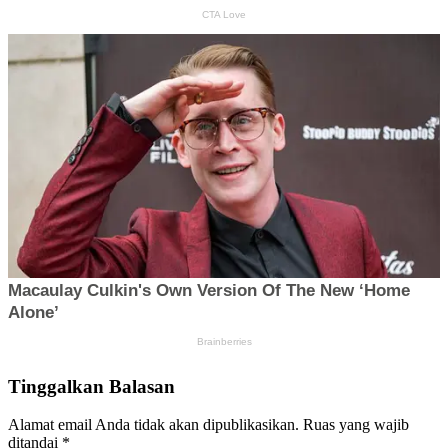
Tinggalkan Balasan
Alamat email Anda tidak akan dipublikasikan.
Ruas yang wajib
ditandai
*