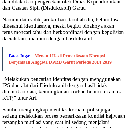
dan dilakukan pengecekan oleh Dinas Kependudukan
dan Catatan Sipil (Disdukcapil) Garut.
Namun data sidik jari korban, tambah dia, belum bisa
diketahui identitasnya, meski begitu pihaknya akan
terus mencari tahu dan berkoordinasi dengan kepolisian
daerah lain, maupun dengan Disdukcapil.
Baca Juga:
Menanti Hasil Pemeriksaan Korupsi
Berjemaah Anggota DPRD Garut Periode 2014-2019
“Melakukan pencarian identitas dengan menggunakan
IPS dan alat dari Disdukcapil dengan hasil tidak
ditemukan data, kemungkinan korban belum rekam e-
KTP,” tutur Ari.
Sambil mengungkap identitas korban, polisi juga
sedang melakukan proses pemeriksaan kondisi kejiwaan
tersangka mutilasi yang saat ini sedang menjalani