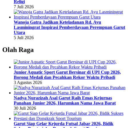
Religi
7 Juli 2026
Wanoja Gatra Jadikan Keteladanan Rd. Ayu
Lasminingrat Inspirasi Pemberdayaan Perempuan Garut
Utara
5 Juli 2026
Olah Raga
Junior Aquatic Sport Garut Bersinar di UPI Cup 2026,
Borong Medali dan Pecahkan Rekor Waktu Pribadi
3 Agustus 2026
Nadya Nurazizah Asal Garut Raih Emas Kejurnas
Panahan Junior 2026, Harumkan Nama Jawa Barat
30 Juli 2026
Garut Siap Gelar Kejurda Futsal Jabar 2026, Bidik