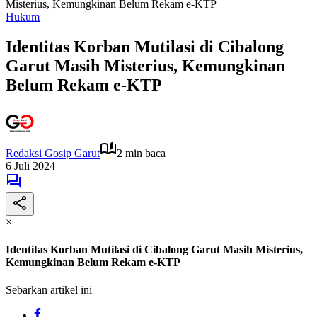
Misterius, Kemungkinan Belum Rekam e-KTP
Hukum
Identitas Korban Mutilasi di Cibalong
Garut Masih Misterius, Kemungkinan
Belum Rekam e-KTP
Redaksi Gosip Garut
2 min baca
6 Juli 2024
×
Identitas Korban Mutilasi di Cibalong Garut Masih Misterius,
Kemungkinan Belum Rekam e-KTP
Sebarkan artikel ini