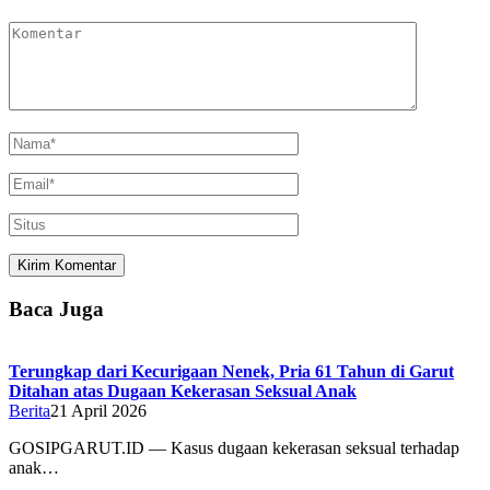
Baca Juga
Terungkap dari Kecurigaan Nenek, Pria 61 Tahun di Garut
Ditahan atas Dugaan Kekerasan Seksual Anak
Berita
21 April 2026
GOSIPGARUT.ID — Kasus dugaan kekerasan seksual terhadap
anak…