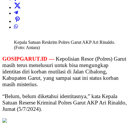
Kepala Satuan Reskrim Polres Garut AKP Ari Rinaldo.
(Foto: Antara)
GOSIPGARUT.ID —
Kepolisian Resor (Polres) Garut
masih terus menelusuri untuk bisa mengungkap
identitas diri korban mutilasi di Jalan Cibalong,
Kabupaten Garut, yang sampai saat ini status korban
masih misterius.
“Belum, belum diketahui identitasnya,” kata Kepala
Satuan Reserse Kriminal Polres Garut AKP Ari Rinaldo,
Jumat (5/7/2024).