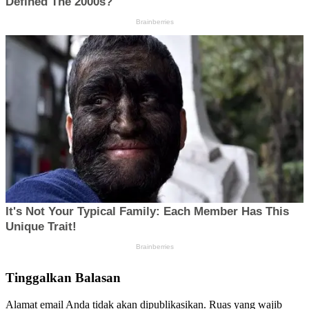
Tinggalkan Balasan
Alamat email Anda tidak akan dipublikasikan.
Ruas yang wajib