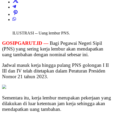
ILUSTRASI -- Uang lembur PNS.
GOSIPGARUT.ID —
Bagi Pegawai Negeri Sipil
(PNS) yang sering kerja lembur akan mendapatkan
uang tambahan dengan nominal sebesar ini.
Jadwal masuk kerja hingga pulang PNS golongan I II
III dan IV telah ditetapkan dalam Peraturan Presiden
Nomor 21 tahun 2023.
Sementara itu, kerja lembur merupakan pekerjaan yang
dilakukan di luar ketentuan jam kerja sehingga akan
mendapatkan uang tambahan.