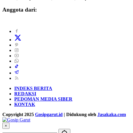
Anggota dari:
INDEKS BERITA
REDAKSI
PEDOMAN MEDIA SIBER
KONTAK
Copyright 2025
Gosipgarut.id
| Didukung oleh
Jasakaka.com
×