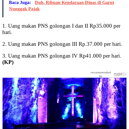
Baca Juga:
Duh, Ribuan Kendaraan Dinas di Garut
Nunggak Pajak
1. Uang makan PNS golongan I dan II Rp35.000 per
hari.
2. Uang makan PNS golongan III Rp.37.000 per hari.
3. Uang makan PNS golongan IV Rp41.000 per hari.
(KP)