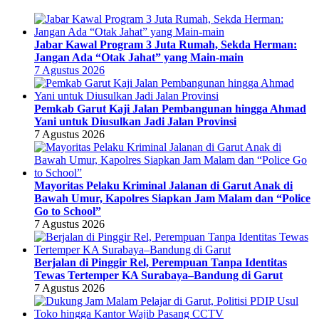
Jabar Kawal Program 3 Juta Rumah, Sekda Herman:
Jangan Ada “Otak Jahat” yang Main-main
7 Agustus 2026
Pemkab Garut Kaji Jalan Pembangunan hingga Ahmad
Yani untuk Diusulkan Jadi Jalan Provinsi
7 Agustus 2026
Mayoritas Pelaku Kriminal Jalanan di Garut Anak di
Bawah Umur, Kapolres Siapkan Jam Malam dan “Police
Go to School”
7 Agustus 2026
Berjalan di Pinggir Rel, Perempuan Tanpa Identitas
Tewas Tertemper KA Surabaya–Bandung di Garut
7 Agustus 2026