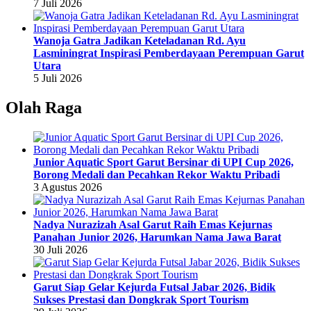
7 Juli 2026
Wanoja Gatra Jadikan Keteladanan Rd. Ayu
Lasminingrat Inspirasi Pemberdayaan Perempuan Garut
Utara
5 Juli 2026
Olah Raga
Junior Aquatic Sport Garut Bersinar di UPI Cup 2026,
Borong Medali dan Pecahkan Rekor Waktu Pribadi
3 Agustus 2026
Nadya Nurazizah Asal Garut Raih Emas Kejurnas
Panahan Junior 2026, Harumkan Nama Jawa Barat
30 Juli 2026
Garut Siap Gelar Kejurda Futsal Jabar 2026, Bidik
Sukses Prestasi dan Dongkrak Sport Tourism