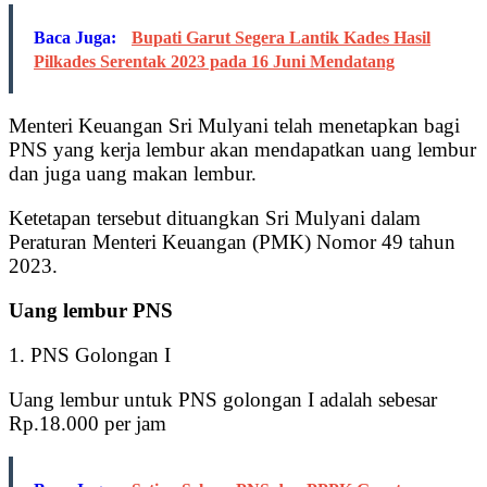
Baca Juga:
Bupati Garut Segera Lantik Kades Hasil
Pilkades Serentak 2023 pada 16 Juni Mendatang
Menteri Keuangan Sri Mulyani telah menetapkan bagi
PNS yang kerja lembur akan mendapatkan uang lembur
dan juga uang makan lembur.
Ketetapan tersebut dituangkan Sri Mulyani dalam
Peraturan Menteri Keuangan (PMK) Nomor 49 tahun
2023.
Uang lembur PNS
1. PNS Golongan I
Uang lembur untuk PNS golongan I adalah sebesar
Rp.18.000 per jam