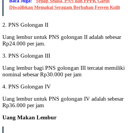
Baca Juga:
Setiap Selasa, PNS dan PPPK Garut
Diwajibkan Memakai Seragam Berbahan Fesyen Kulit
2. PNS Golongan II
Uang lembur untuk PNS golongan II adalah sebesar
Rp24.000 per jam.
3. PNS Golongan III
Uang lembur bagi PNS golongan III tercatat memiliki
nominal sebesar Rp30.000 per jam
4. PNS Golongan IV
Uang lembur untuk PNS golongan IV adalah sebesar
Rp36.000 per jam
Uang Makan Lembur