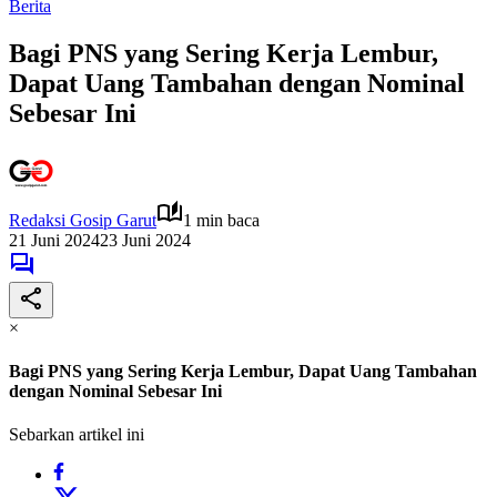
Berita
Bagi PNS yang Sering Kerja Lembur,
Dapat Uang Tambahan dengan Nominal
Sebesar Ini
Redaksi Gosip Garut
1 min baca
21 Juni 2024
23 Juni 2024
×
Bagi PNS yang Sering Kerja Lembur, Dapat Uang Tambahan
dengan Nominal Sebesar Ini
Sebarkan artikel ini