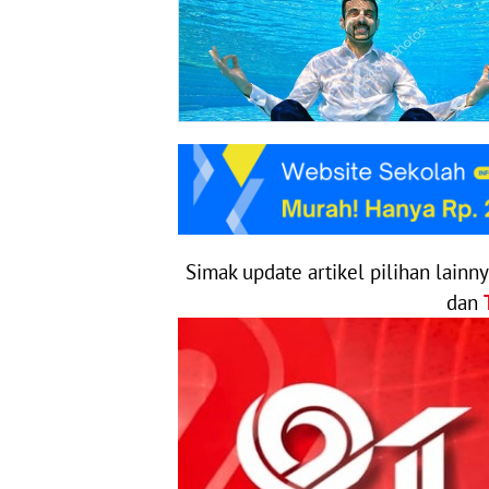
Simak update artikel pilihan lainn
dan