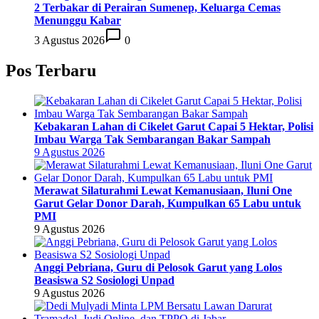
2 Terbakar di Perairan Sumenep, Keluarga Cemas
Menunggu Kabar
3 Agustus 2026
0
Pos Terbaru
Kebakaran Lahan di Cikelet Garut Capai 5 Hektar, Polisi
Imbau Warga Tak Sembarangan Bakar Sampah
9 Agustus 2026
Merawat Silaturahmi Lewat Kemanusiaan, Iluni One
Garut Gelar Donor Darah, Kumpulkan 65 Labu untuk
PMI
9 Agustus 2026
Anggi Pebriana, Guru di Pelosok Garut yang Lolos
Beasiswa S2 Sosiologi Unpad
9 Agustus 2026