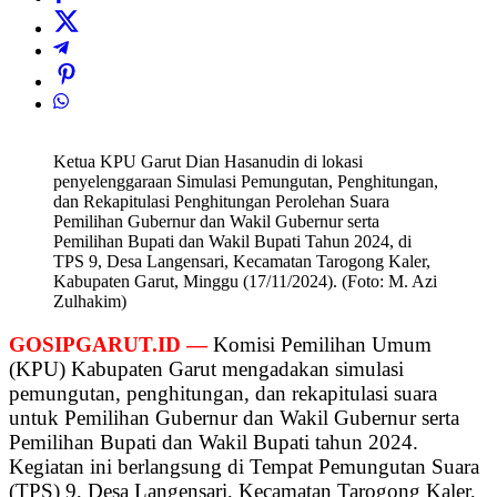
Ketua KPU Garut Dian Hasanudin di lokasi
penyelenggaraan Simulasi Pemungutan, Penghitungan,
dan Rekapitulasi Penghitungan Perolehan Suara
Pemilihan Gubernur dan Wakil Gubernur serta
Pemilihan Bupati dan Wakil Bupati Tahun 2024, di
TPS 9, Desa Langensari, Kecamatan Tarogong Kaler,
Kabupaten Garut, Minggu (17/11/2024). (Foto: M. Azi
Zulhakim)
GOSIPGARUT.ID —
Komisi Pemilihan Umum
(KPU) Kabupaten Garut mengadakan simulasi
pemungutan, penghitungan, dan rekapitulasi suara
untuk Pemilihan Gubernur dan Wakil Gubernur serta
Pemilihan Bupati dan Wakil Bupati tahun 2024.
Kegiatan ini berlangsung di Tempat Pemungutan Suara
(TPS) 9, Desa Langensari, Kecamatan Tarogong Kaler,