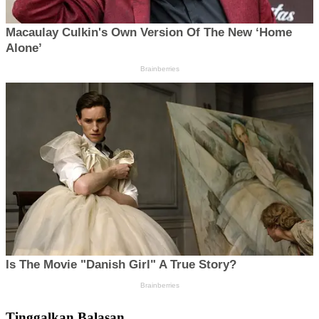
Tinggalkan Balasan