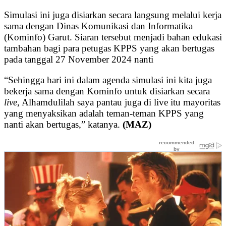
Simulasi ini juga disiarkan secara langsung melalui kerja
sama dengan Dinas Komunikasi dan Informatika
(Kominfo) Garut. Siaran tersebut menjadi bahan edukasi
tambahan bagi para petugas KPPS yang akan bertugas
pada tanggal 27 November 2024 nanti
“Sehingga hari ini dalam agenda simulasi ini kita juga
bekerja sama dengan Kominfo untuk disiarkan secara
live
, Alhamdulilah saya pantau juga di live itu mayoritas
yang menyaksikan adalah teman-teman KPPS yang
nanti akan bertugas,” katanya.
(MAZ)