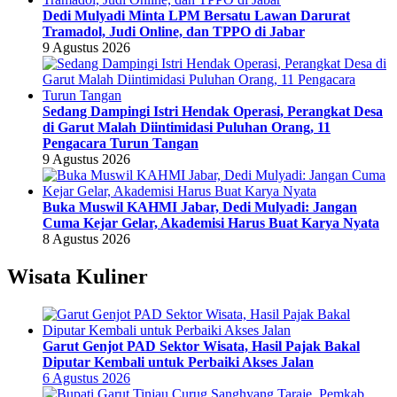
Dedi Mulyadi Minta LPM Bersatu Lawan Darurat
Tramadol, Judi Online, dan TPPO di Jabar
9 Agustus 2026
Sedang Dampingi Istri Hendak Operasi, Perangkat Desa
di Garut Malah Diintimidasi Puluhan Orang, 11
Pengacara Turun Tangan
9 Agustus 2026
Buka Muswil KAHMI Jabar, Dedi Mulyadi: Jangan
Cuma Kejar Gelar, Akademisi Harus Buat Karya Nyata
8 Agustus 2026
Wisata Kuliner
Garut Genjot PAD Sektor Wisata, Hasil Pajak Bakal
Diputar Kembali untuk Perbaiki Akses Jalan
6 Agustus 2026