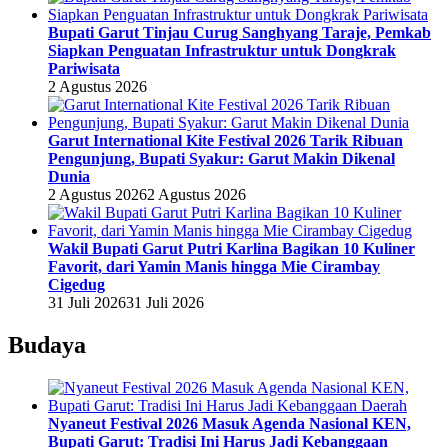
Bupati Garut Tinjau Curug Sanghyang Taraje, Pemkab
Siapkan Penguatan Infrastruktur untuk Dongkrak
Pariwisata
2 Agustus 2026
Garut International Kite Festival 2026 Tarik Ribuan
Pengunjung, Bupati Syakur: Garut Makin Dikenal
Dunia
2 Agustus 2026
2 Agustus 2026
Wakil Bupati Garut Putri Karlina Bagikan 10 Kuliner
Favorit, dari Yamin Manis hingga Mie Cirambay
Cigedug
31 Juli 2026
31 Juli 2026
Budaya
Nyaneut Festival 2026 Masuk Agenda Nasional KEN,
Bupati Garut: Tradisi Ini Harus Jadi Kebanggaan