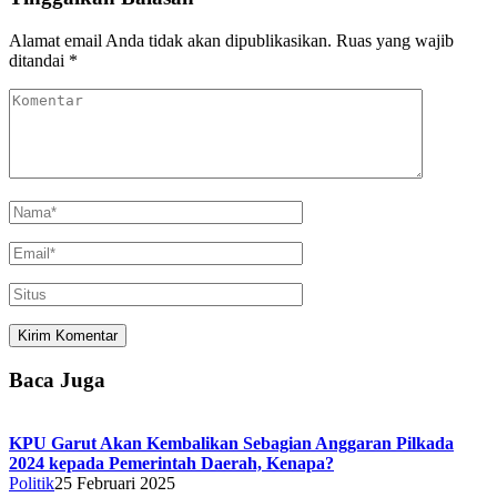
Alamat email Anda tidak akan dipublikasikan.
Ruas yang wajib
ditandai
*
Baca Juga
KPU Garut Akan Kembalikan Sebagian Anggaran Pilkada
2024 kepada Pemerintah Daerah, Kenapa?
Politik
25 Februari 2025