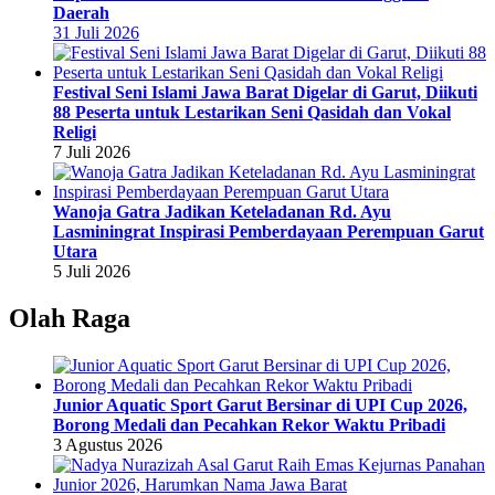
Daerah
31 Juli 2026
Festival Seni Islami Jawa Barat Digelar di Garut, Diikuti
88 Peserta untuk Lestarikan Seni Qasidah dan Vokal
Religi
7 Juli 2026
Wanoja Gatra Jadikan Keteladanan Rd. Ayu
Lasminingrat Inspirasi Pemberdayaan Perempuan Garut
Utara
5 Juli 2026
Olah Raga
Junior Aquatic Sport Garut Bersinar di UPI Cup 2026,
Borong Medali dan Pecahkan Rekor Waktu Pribadi
3 Agustus 2026