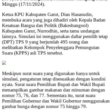
Minggu (17/11/2024).
Ketua KPU Kabupaten Garut, Dian Hasanudin,
membuka acara yang juga dihadiri oleh Kepala Badan
Kesatuan Bangsa dan Politik (Bakesbangool)
Kabupaten Garut, Nurrodhin, serta tamu undangan
lainnya. Simulasi ini menggunakan daftar pemilih tetap
(DPT) TPS 9 yang berjumlah 495 orang dan
melibatkan Kelompok Penyelenggara Pemungutan
Suara (KPPS) asli TPS tersebut.
Meskipun surat suara yang digunakan hanya untuk
simulasi, pengaturan tetap disesuaikan dengan kondisi
nyata. Surat suara Pemilihan Bupati dan Wakil Bupati
menampilkan gambar makanan dan minuman dengan
nomor 75, 76, dan 77. Sementara itu, surat suara
Pemilihan Gubernur dan Wakil Gubernur menggunakan
gambar bunga dengan nomor 75 hingga 79.