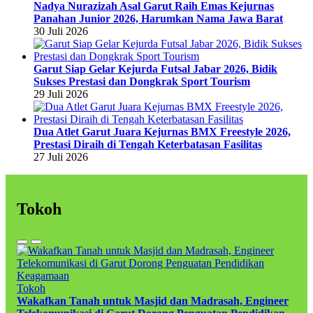
Nadya Nurazizah Asal Garut Raih Emas Kejurnas
Panahan Junior 2026, Harumkan Nama Jawa Barat
30 Juli 2026
Garut Siap Gelar Kejurda Futsal Jabar 2026, Bidik
Sukses Prestasi dan Dongkrak Sport Tourism
29 Juli 2026
Dua Atlet Garut Juara Kejurnas BMX Freestyle 2026,
Prestasi Diraih di Tengah Keterbatasan Fasilitas
27 Juli 2026
Tokoh
Tokoh
Wakafkan Tanah untuk Masjid dan Madrasah, Engineer