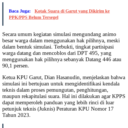
Baca Juga:
Kotak Suara di Garut yang Dikirim ke
PPK/PPS Belum Tersegel
Secara umum kegiatan simulasi mengundang animo
besar warga dalam menggunakan hak pilihnya, meski
dalam bentuk simulasi. Terbukti, tingkat partisipasi
warga datang dan mencoblos dari DPT 495, yang
menggunakan hak pilihnya sebanyak Datang 446 atau
90,1 persen.
Ketua KPU Garut, Dian Hasanudin, menjelaskan bahwa
simulasi ini bertujuan untuk mengidentifikasi kendala
teknis dalam proses pemungutan, penghitungan,
maupun rekapitulasi suara. Hal ini dilakukan agar KPPS
dapat memperoleh panduan yang lebih rinci di luar
petunjuk teknis (Juknis) Peraturan KPU Nomor 17
Tahun 2023.