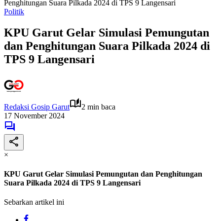
Penghitungan Suara Pilkada 2024 di TPS 9 Langensari
Politik
KPU Garut Gelar Simulasi Pemungutan
dan Penghitungan Suara Pilkada 2024 di
TPS 9 Langensari
Redaksi Gosip Garut
2 min baca
17 November 2024
×
KPU Garut Gelar Simulasi Pemungutan dan Penghitungan
Suara Pilkada 2024 di TPS 9 Langensari
Sebarkan artikel ini