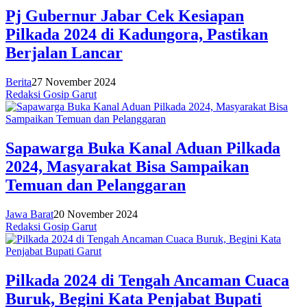
Pj Gubernur Jabar Cek Kesiapan
Pilkada 2024 di Kadungora, Pastikan
Berjalan Lancar
Berita
27 November 2024
Redaksi Gosip Garut
Sapawarga Buka Kanal Aduan Pilkada
2024, Masyarakat Bisa Sampaikan
Temuan dan Pelanggaran
Jawa Barat
20 November 2024
Redaksi Gosip Garut
Pilkada 2024 di Tengah Ancaman Cuaca
Buruk, Begini Kata Penjabat Bupati