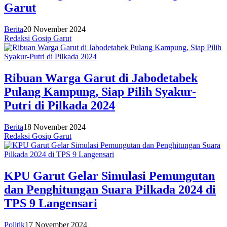
Garut
Berita
20 November 2024
Redaksi Gosip Garut
Ribuan Warga Garut di Jabodetabek
Pulang Kampung, Siap Pilih Syakur-
Putri di Pilkada 2024
Berita
18 November 2024
Redaksi Gosip Garut
KPU Garut Gelar Simulasi Pemungutan
dan Penghitungan Suara Pilkada 2024 di
TPS 9 Langensari
Politik
17 November 2024