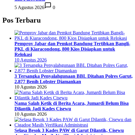
5 Agustus 2026
0
Pos Terbaru
Pemprov Jabar dan Pemkot Bandung Tertibkan Bangli-
PKL di Kiaracondong, 800 Kios Disiapkan untuk
Relokasi
10 Agustus 2026
3 Tersangka Penyalahgunaan BBL Ditahan Polres Garut,
2.877 Benih Lobster Diamankan
10 Agustus 2026
Nama Salah Ketik di Berita Acara, Jumardi Belum Bisa
Dilantik Jadi Kades Cisewu
10 Agustus 2026
Selasa Besok 3 Kades PAW di Garut Dilantik, Cisewu