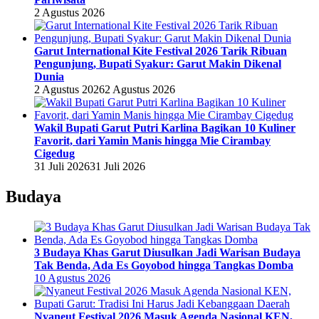
2 Agustus 2026
Garut International Kite Festival 2026 Tarik Ribuan
Pengunjung, Bupati Syakur: Garut Makin Dikenal
Dunia
2 Agustus 2026
2 Agustus 2026
Wakil Bupati Garut Putri Karlina Bagikan 10 Kuliner
Favorit, dari Yamin Manis hingga Mie Cirambay
Cigedug
31 Juli 2026
31 Juli 2026
Budaya
3 Budaya Khas Garut Diusulkan Jadi Warisan Budaya
Tak Benda, Ada Es Goyobod hingga Tangkas Domba
10 Agustus 2026
Nyaneut Festival 2026 Masuk Agenda Nasional KEN,