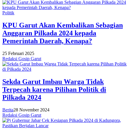
Politik
KPU Garut Akan Kembalikan Sebagian
Anggaran Pilkada 2024 kepada
Pemerintah Daerah, Kenapa?
25 Februari 2025
Redaksi Gosip Garut
Sekda Garut Imbau Warga Tidak
Terpecah karena Pilihan Politik di
Pilkada 2024
Berita
28 November 2024
Redaksi Gosip Garut