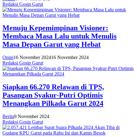
Redaksi Gosip Garut
Menuju Kepemimpinan Visioner:
Membaca Masa Lalu untuk Menulis
Masa Depan Garut yang Hebat
Opini
16 November 2024
16 November 2024
Redaksi Gosip Garut
Siapkan 66.270 Relawan di TPS,
Pasangan Syakur-Putri Optimis
Menangkan Pilkada Garut 2024
Berita
9 November 2024
Redaksi Gosip Garut