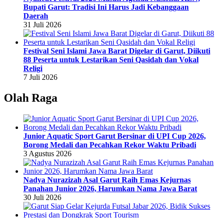
Bupati Garut: Tradisi Ini Harus Jadi Kebanggaan
Daerah
31 Juli 2026
Festival Seni Islami Jawa Barat Digelar di Garut, Diikuti
88 Peserta untuk Lestarikan Seni Qasidah dan Vokal
Religi
7 Juli 2026
Olah Raga
Junior Aquatic Sport Garut Bersinar di UPI Cup 2026,
Borong Medali dan Pecahkan Rekor Waktu Pribadi
3 Agustus 2026
Nadya Nurazizah Asal Garut Raih Emas Kejurnas
Panahan Junior 2026, Harumkan Nama Jawa Barat
30 Juli 2026