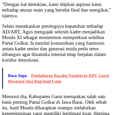
“Dengan hal demikian, kami titipkan aspirasi kami
terhadap aturan main yang bersifat final dan mengikat,”
ujarnya.
Selain menekankan pentingnya kepatuhan terhadap
AD/ART, Agus mengajak seluruh kader menjadikan
Musda XI sebagai momentum memperkuat soliditas
Partai Golkar. Ia menilai komunikasi yang harmonis
antara kader senior dan generasi muda perlu terus
dibangun agar dinamika internal tetap berjalan dalam
koridor demokrasi.
Baca Juga:
Pendaftaran Bacaleg Nasdem ke KPU Garut
Diwarnai Aksi Bagi-bagi Uang
Menurut dia, Kabupaten Garut merupakan salah satu
basis penting Partai Golkar di Jawa Barat. Oleh sebab
itu, hasil Musda diharapkan mampu melahirkan
kepemimpinan yang memiliki legitimasi kuat, diterima