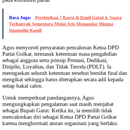
Baca Juga:
Perebutkan 7 Kursi di Dapil Garut 6, Suara
Terbanyak Sementara Mulai Aris Munandar Hingga
Imanudin Kamil
Agus menyoroti persyaratan pencalonan Ketua DPD
Partai Golkar, termasuk ketentuan masa pengabdian
sebagai anggota serta prinsip Prestasi, Dedikasi,
Disiplin, Loyalitas, dan Tidak Tercela (PDLT). Ia
menegaskan seluruh ketentuan tersebut bersifat final dan
mengikat sehingga harus diterapkan secara adil kepada
setiap bakal calon.
Untuk memperkuat pandangannya, Agus
mengungkapkan pengalaman saat masih menjabat
sebagai Bupati Garut. Ketika itu, ia memilih tidak
mencalonkan diri sebagai Ketua DPD Partai Golkar
karena menghormati aturan organisasi yang berlaku.