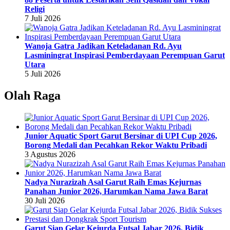
Religi
7 Juli 2026
Wanoja Gatra Jadikan Keteladanan Rd. Ayu
Lasminingrat Inspirasi Pemberdayaan Perempuan Garut
Utara
5 Juli 2026
Olah Raga
Junior Aquatic Sport Garut Bersinar di UPI Cup 2026,
Borong Medali dan Pecahkan Rekor Waktu Pribadi
3 Agustus 2026
Nadya Nurazizah Asal Garut Raih Emas Kejurnas
Panahan Junior 2026, Harumkan Nama Jawa Barat
30 Juli 2026
Garut Siap Gelar Kejurda Futsal Jabar 2026, Bidik