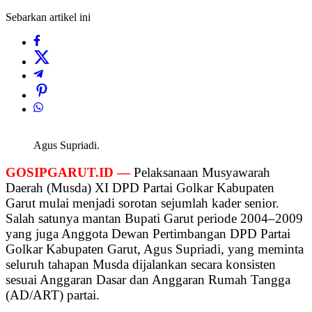
Sebarkan artikel ini
Agus Supriadi.
GOSIPGARUT.ID —
Pelaksanaan Musyawarah
Daerah (Musda) XI DPD Partai Golkar Kabupaten
Garut mulai menjadi sorotan sejumlah kader senior.
Salah satunya mantan Bupati Garut periode 2004–2009
yang juga Anggota Dewan Pertimbangan DPD Partai
Golkar Kabupaten Garut, Agus Supriadi, yang meminta
seluruh tahapan Musda dijalankan secara konsisten
sesuai Anggaran Dasar dan Anggaran Rumah Tangga
(AD/ART) partai.