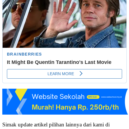
Simak update artikel pilihan lainnya dari kami di