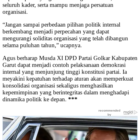
seluruh kader, serta mampu menjaga persatuan
organisasi.
“Jangan sampai perbedaan pilihan politik internal
berkembang menjadi perpecahan yang dapat
mengurangi soliditas organisasi yang telah dibangun
selama puluhan tahun,” ucapnya.
Agus berharap Musda XI DPD Partai Golkar Kabupaten
Garut dapat menjadi contoh pelaksanaan demokrasi
internal yang menjunjung tinggi konstitusi partai. Ia
meyakini kepatuhan terhadap aturan akan memperkuat
konsolidasi organisasi sekaligus menghasilkan
kepemimpinan yang berintegritas dalam menghadapi
dinamika politik ke depan.
***