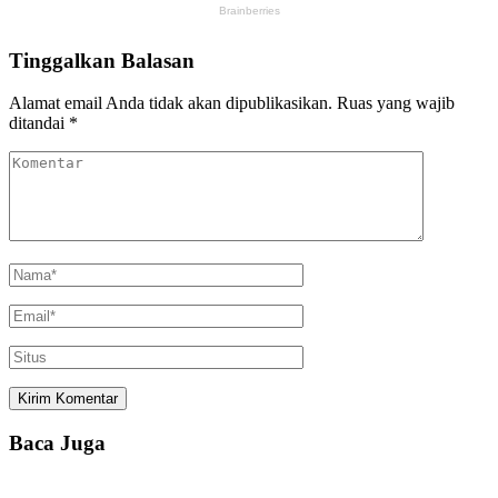
Tinggalkan Balasan
Alamat email Anda tidak akan dipublikasikan.
Ruas yang wajib
ditandai
*
Baca Juga