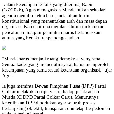
Dalam keterangan tertulis yang diterima, Rabu
(1/7/2026), Agus menegaskan Musda bukan sekadar
agenda memilih ketua baru, melainkan forum
konstitusional yang menentukan arah dan masa depan
organisasi. Karena itu, ia menilai seluruh mekanisme
pencalonan maupun pemilihan harus berlandaskan
aturan yang berlaku tanpa pengecualian.
“Musda harus menjadi ruang demokrasi yang sehat.
Semua kader yang memenuhi syarat harus memperoleh
kesempatan yang sama sesuai ketentuan organisasi,” ujar
Agus.
Ia juga meminta Dewan Pimpinan Pusat (DPP) Partai
Golkar melakukan supervisi terhadap pelaksanaan
Musda XI DPD Partai Golkar Garut. Menurutnya,
keterlibatan DPP diperlukan agar seluruh proses
berlangsung objektif, transparan, dan tetap berpedoman
pada konstitusi partai.