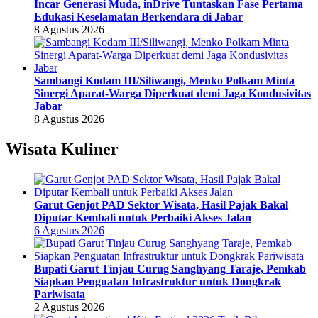
Incar Generasi Muda, inDrive Tuntaskan Fase Pertama
Edukasi Keselamatan Berkendara di Jabar
8 Agustus 2026
Sambangi Kodam III/Siliwangi, Menko Polkam Minta
Sinergi Aparat-Warga Diperkuat demi Jaga Kondusivitas
Jabar
8 Agustus 2026
Wisata Kuliner
Garut Genjot PAD Sektor Wisata, Hasil Pajak Bakal
Diputar Kembali untuk Perbaiki Akses Jalan
6 Agustus 2026
Bupati Garut Tinjau Curug Sanghyang Taraje, Pemkab
Siapkan Penguatan Infrastruktur untuk Dongkrak
Pariwisata
2 Agustus 2026