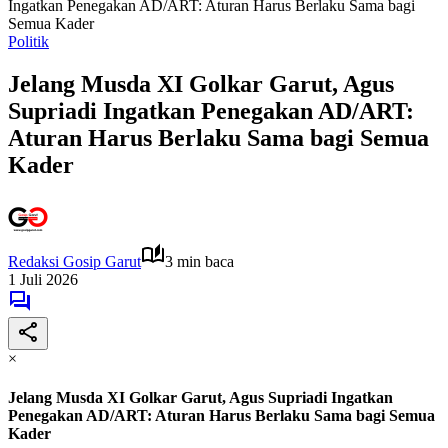
Ingatkan Penegakan AD/ART: Aturan Harus Berlaku Sama bagi
Semua Kader
Politik
Jelang Musda XI Golkar Garut, Agus
Supriadi Ingatkan Penegakan AD/ART:
Aturan Harus Berlaku Sama bagi Semua
Kader
Redaksi Gosip Garut
3 min baca
1 Juli 2026
×
Jelang Musda XI Golkar Garut, Agus Supriadi Ingatkan
Penegakan AD/ART: Aturan Harus Berlaku Sama bagi Semua
Kader