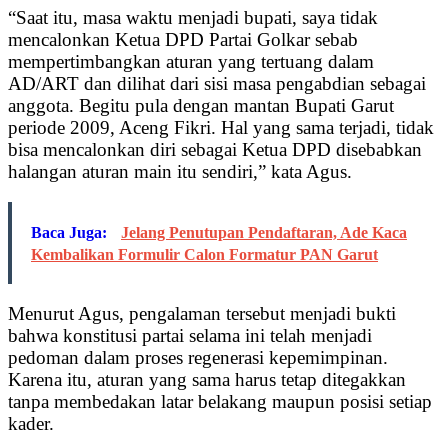
“Saat itu, masa waktu menjadi bupati, saya tidak
mencalonkan Ketua DPD Partai Golkar sebab
mempertimbangkan aturan yang tertuang dalam
AD/ART dan dilihat dari sisi masa pengabdian sebagai
anggota. Begitu pula dengan mantan Bupati Garut
periode 2009, Aceng Fikri. Hal yang sama terjadi, tidak
bisa mencalonkan diri sebagai Ketua DPD disebabkan
halangan aturan main itu sendiri,” kata Agus.
Baca Juga:
Jelang Penutupan Pendaftaran, Ade Kaca
Kembalikan Formulir Calon Formatur PAN Garut
Menurut Agus, pengalaman tersebut menjadi bukti
bahwa konstitusi partai selama ini telah menjadi
pedoman dalam proses regenerasi kepemimpinan.
Karena itu, aturan yang sama harus tetap ditegakkan
tanpa membedakan latar belakang maupun posisi setiap
kader.