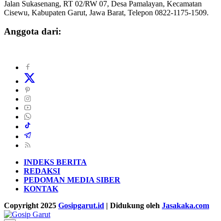
Jalan Sukasenang, RT 02/RW 07, Desa Pamalayan, Kecamatan
Cisewu, Kabupaten Garut, Jawa Barat, Telepon 0822-1175-1509.
Anggota dari:
INDEKS BERITA
REDAKSI
PEDOMAN MEDIA SIBER
KONTAK
Copyright 2025
Gosipgarut.id
| Didukung oleh
Jasakaka.com