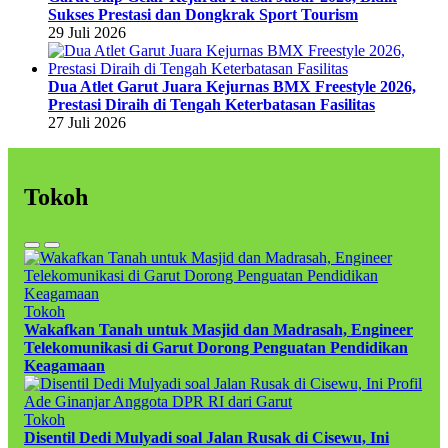
Sukses Prestasi dan Dongkrak Sport Tourism
29 Juli 2026
Dua Atlet Garut Juara Kejurnas BMX Freestyle 2026,
Prestasi Diraih di Tengah Keterbatasan Fasilitas
27 Juli 2026
Tokoh
Tokoh
Wakafkan Tanah untuk Masjid dan Madrasah, Engineer
Telekomunikasi di Garut Dorong Penguatan Pendidikan
Keagamaan
Tokoh
Disentil Dedi Mulyadi soal Jalan Rusak di Cisewu, Ini