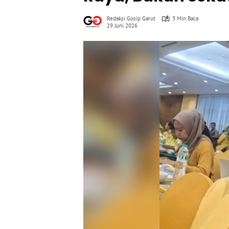
Redaksi Gosip Garut
3 Min Baca
29 Juni 2026