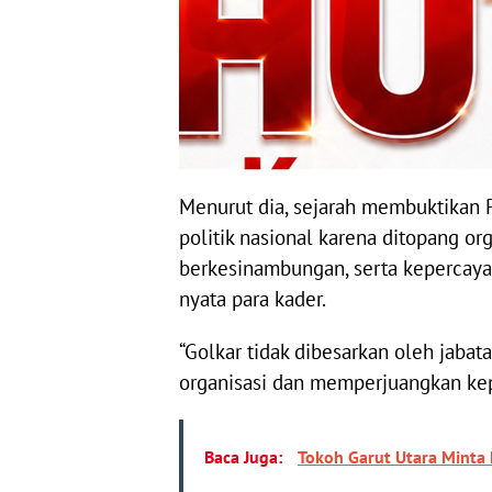
Menurut dia, sejarah membuktikan 
politik nasional karena ditopang org
berkesinambungan, serta kepercaya
nyata para kader.
“Golkar tidak dibesarkan oleh jaba
organisasi dan memperjuangkan kepe
Baca Juga:
Tokoh Garut Utara Minta