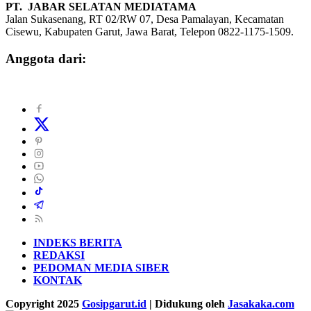
PT. JABAR SELATAN MEDIATAMA
Jalan Sukasenang, RT 02/RW 07, Desa Pamalayan, Kecamatan
Cisewu, Kabupaten Garut, Jawa Barat, Telepon 0822-1175-1509.
Anggota dari:
INDEKS BERITA
REDAKSI
PEDOMAN MEDIA SIBER
KONTAK
Copyright 2025
Gosipgarut.id
| Didukung oleh
Jasakaka.com