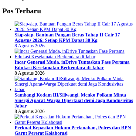
Pos Terbaru
Siap-siap, Bantuan Pangan Beras Tahap II Cair 17
Agustus 2026: Setiap KPM Dapat 30 Kg
8 Agustus 2026
Incar Generasi Muda, inDrive Tuntaskan Fase Pertama
Edukasi Keselamatan Berkendara di Jabar
8 Agustus 2026
Sambangi Kodam III/Siliwangi, Menko Polkam Minta
Sinergi Aparat-Warga Diperkuat demi Jaga Kondusivitas
Jabar
8 Agustus 2026
Perkuat Kepastian Hukum Pertanahan, Polres dan BPN
Garut Pererat Kolaborasi