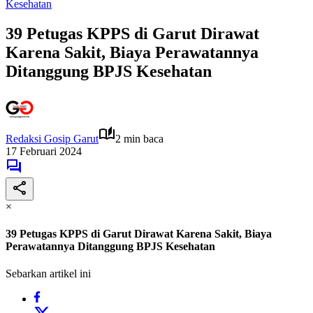
Kesehatan
39 Petugas KPPS di Garut Dirawat
Karena Sakit, Biaya Perawatannya
Ditanggung BPJS Kesehatan
Redaksi Gosip Garut
2 min baca
17 Februari 2024
×
39 Petugas KPPS di Garut Dirawat Karena Sakit, Biaya
Perawatannya Ditanggung BPJS Kesehatan
Sebarkan artikel ini