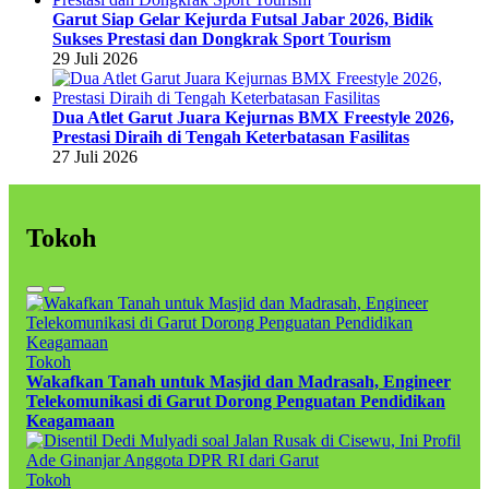
Garut Siap Gelar Kejurda Futsal Jabar 2026, Bidik
Sukses Prestasi dan Dongkrak Sport Tourism
29 Juli 2026
Dua Atlet Garut Juara Kejurnas BMX Freestyle 2026,
Prestasi Diraih di Tengah Keterbatasan Fasilitas
27 Juli 2026
Tokoh
Tokoh
Wakafkan Tanah untuk Masjid dan Madrasah, Engineer
Telekomunikasi di Garut Dorong Penguatan Pendidikan
Keagamaan
Tokoh