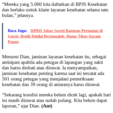
“Mereka yang 5.000 kita daftarkan di BPJS Kesehatan
dan berlaku untuk klaim layanan kesehatan selama satu
bulan,” jelasnya.
Baca Juga:
DPRD Jabar Soroti Bantuan Pertanian di
Garut: Benih Dinilai Bermasalah, Hama Tikus Ancam
Panen
Menurut Dian, jaminan layanan kesehatan itu, sebagai
antisipasi apabila ada petugas di lapangan yang sakit
dan harus diobati atau dirawat. Ia menyampaikan,
jaminan kesehatan penting karena saat ini tercatat ada
501 orang petugas yang menjalani pemeriksaan
kesehatan dan 39 orang di antaranya harus dirawat.
“Sekarang kondisi mereka belum dicek lagi, apakah hari
ini masih dirawat atau sudah pulang. Kita belum dapat
laporan,” ujar Dian.
(Ant)