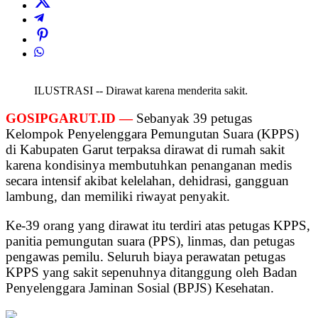
ILUSTRASI -- Dirawat karena menderita sakit.
GOSIPGARUT.ID —
Sebanyak 39 petugas
Kelompok Penyelenggara Pemungutan Suara (KPPS)
di Kabupaten Garut terpaksa dirawat di rumah sakit
karena kondisinya membutuhkan penanganan medis
secara intensif akibat kelelahan, dehidrasi, gangguan
lambung, dan memiliki riwayat penyakit.
Ke-39 orang yang dirawat itu terdiri atas petugas KPPS,
panitia pemungutan suara (PPS), linmas, dan petugas
pengawas pemilu. Seluruh biaya perawatan petugas
KPPS yang sakit sepenuhnya ditanggung oleh Badan
Penyelenggara Jaminan Sosial (BPJS) Kesehatan.