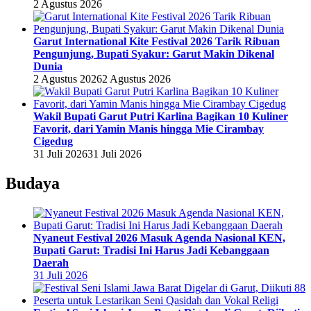
2 Agustus 2026
Garut International Kite Festival 2026 Tarik Ribuan
Pengunjung, Bupati Syakur: Garut Makin Dikenal
Dunia
2 Agustus 2026
2 Agustus 2026
Wakil Bupati Garut Putri Karlina Bagikan 10 Kuliner
Favorit, dari Yamin Manis hingga Mie Cirambay
Cigedug
31 Juli 2026
31 Juli 2026
Budaya
Nyaneut Festival 2026 Masuk Agenda Nasional KEN,
Bupati Garut: Tradisi Ini Harus Jadi Kebanggaan
Daerah
31 Juli 2026