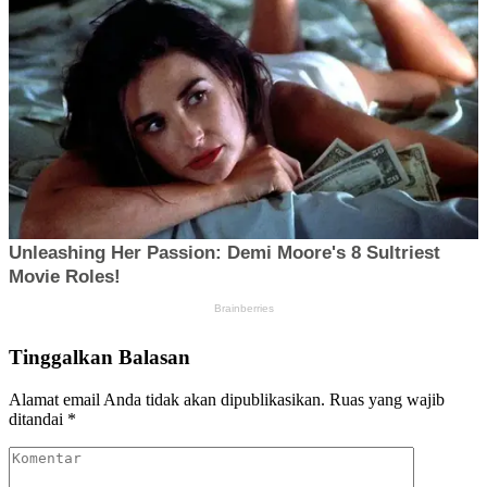
Tinggalkan Balasan
Alamat email Anda tidak akan dipublikasikan.
Ruas yang wajib
ditandai
*