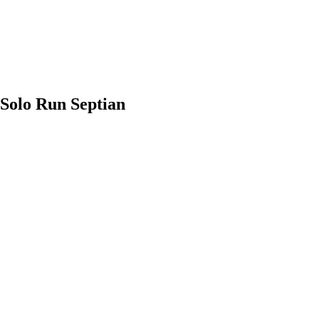
Solo Run Septian