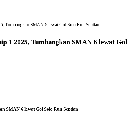
25, Tumbangkan SMAN 6 lewat Gol Solo Run Septian
p 1 2025, Tumbangkan SMAN 6 lewat Gol 
an SMAN 6 lewat Gol Solo Run Septian