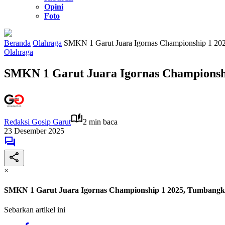
Opini
Foto
Beranda
Olahraga
SMKN 1 Garut Juara Igornas Championship 1 20
Olahraga
SMKN 1 Garut Juara Igornas Championshi
Redaksi Gosip Garut
2 min baca
23 Desember 2025
×
SMKN 1 Garut Juara Igornas Championship 1 2025, Tumbangk
Sebarkan artikel ini