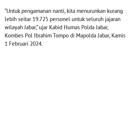
“Untuk pengamanan nanti, kita menurunkan kurang
lebih seitar 19.725 personel untuk seluruh jajaran
wilayah Jabar,” ujar Kabid Humas Polda Jabar,
Kombes Pol Ibrahim Tompo di Mapolda Jabar, Kamis
1 Februari 2024.