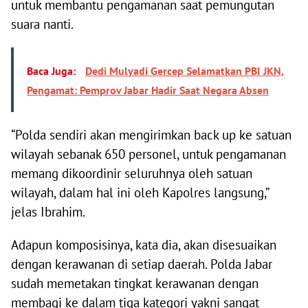
untuk membantu pengamanan saat pemungutan
suara nanti.
Baca Juga:
Dedi Mulyadi Gercep Selamatkan PBI JKN,
Pengamat: Pemprov Jabar Hadir Saat Negara Absen
“Polda sendiri akan mengirimkan back up ke satuan
wilayah sebanak 650 personel, untuk pengamanan
memang dikoordinir seluruhnya oleh satuan
wilayah, dalam hal ini oleh Kapolres langsung,”
jelas Ibrahim.
Adapun komposisinya, kata dia, akan disesuaikan
dengan kerawanan di setiap daerah. Polda Jabar
sudah memetakan tingkat kerawanan dengan
membagi ke dalam tiga kategori yakni sangat