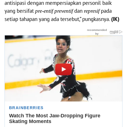
antisipasi dengan mempersiapkan personil baik
yang bersifat
dan
pada
pre-entif preventif
represif
setiap tahapan yang ada tersebut,” pungkasnya.
(IK)