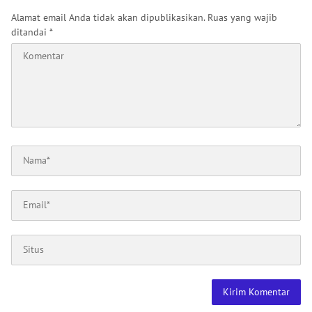
Alamat email Anda tidak akan dipublikasikan.
Ruas yang wajib
ditandai
*