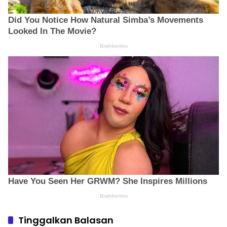
Tinggalkan Balasan