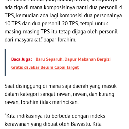
ada tiga di mana komposisinya nanti dua personil 4
TPS, kemudian ada lagi komposisi dua personalnya
10 TPS dan dua personil 20 TPS, tetapi untuk
masing-masing TPS itu tetap dijaga oleh personil
dari masyarakat,” papar Ibrahim.
Baca Juga:
Baru Separuh, Dapur Makanan Bergizi
Gratis di Jabar Belum Capai Target
Saat disinggung di mana saja daerah yang masuk
dalam kategori sangat rawan, rawan, dan kurang
rawan, Ibrahim tidak merincikan.
“Kita indikasinya itu berbeda dengan indeks
kerawanan yang dibuat oleh Bawaslu. Kita