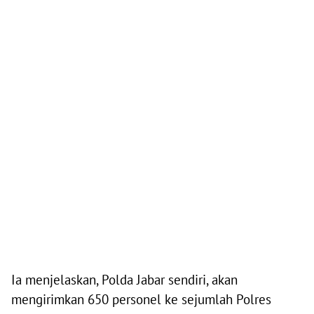
Ia menjelaskan, Polda Jabar sendiri, akan
mengirimkan 650 personel ke sejumlah Polres