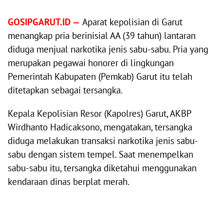
GOSIPGARUT.ID —
Aparat kepolisian di Garut
menangkap pria berinisial AA (39 tahun) lantaran
diduga menjual narkotika jenis sabu-sabu. Pria yang
merupakan pegawai honorer di lingkungan
Pemerintah Kabupaten (Pemkab) Garut itu telah
ditetapkan sebagai tersangka.
Kepala Kepolisian Resor (Kapolres) Garut, AKBP
Wirdhanto Hadicaksono, mengatakan, tersangka
diduga melakukan transaksi narkotika jenis sabu-
sabu dengan sistem tempel. Saat menempelkan
sabu-sabu itu, tersangka diketahui menggunakan
kendaraan dinas berplat merah.