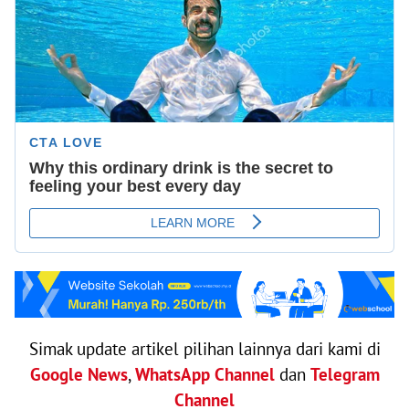
Simak update artikel pilihan lainnya dari kami di
Google News
,
WhatsApp Channel
dan
Telegram
Channel