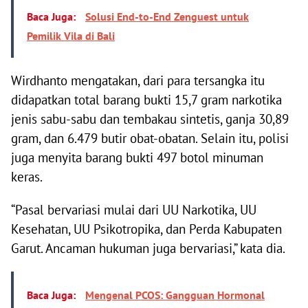
Baca Juga:
Solusi End-to-End Zenguest untuk
Pemilik Vila di Bali
Wirdhanto mengatakan, dari para tersangka itu
didapatkan total barang bukti 15,7 gram narkotika
jenis sabu-sabu dan tembakau sintetis, ganja 30,89
gram, dan 6.479 butir obat-obatan. Selain itu, polisi
juga menyita barang bukti 497 botol minuman
keras.
“Pasal bervariasi mulai dari UU Narkotika, UU
Kesehatan, UU Psikotropika, dan Perda Kabupaten
Garut. Ancaman hukuman juga bervariasi,” kata dia.
Baca Juga:
Mengenal PCOS: Gangguan Hormonal