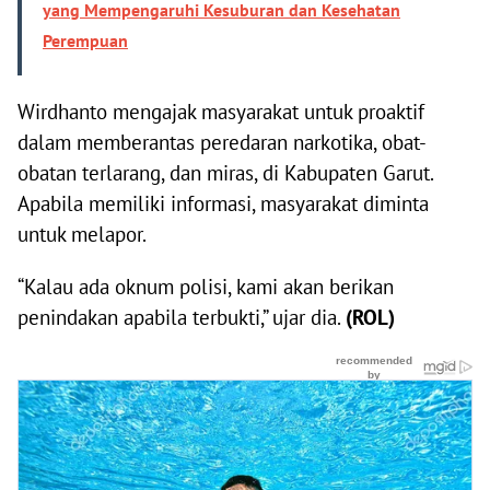
yang Mempengaruhi Kesuburan dan Kesehatan
Perempuan
Wirdhanto mengajak masyarakat untuk proaktif
dalam memberantas peredaran narkotika, obat-
obatan terlarang, dan miras, di Kabupaten Garut.
Apabila memiliki informasi, masyarakat diminta
untuk melapor.
“Kalau ada oknum polisi, kami akan berikan
penindakan apabila terbukti,” ujar dia.
(ROL)