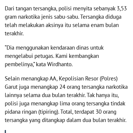
Dari tangan tersangka, polisi menyita sebanyak 3,53
gram narkotika jenis sabu-sabu. Tersangka diduga
telah melakukan aksinya itu selama enam bulan
terakhir.
“Dia menggunakan kendaraan dinas untuk
mengelabui petugas. Kami kembangkan
pembelinya,” kata Wirdhanto.
Selain menangkap AA, Kepolisian Resor (Polres)
Garut juga menangkap 24 orang tersangka narkotika
lainnya selama dua bulan terakhir. Tak hanya itu,
polisi juga menangkap lima orang tersangka tindak
pidana ringan (tipiring). Total, terdapat 30 orang
tersangka yang ditangkap dalam dua bulan terakhir.