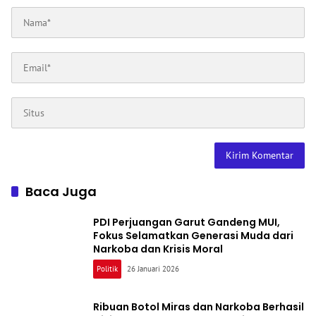
Baca Juga
PDI Perjuangan Garut Gandeng MUI,
Fokus Selamatkan Generasi Muda dari
Narkoba dan Krisis Moral
Politik
26 Januari 2026
Ribuan Botol Miras dan Narkoba Berhasil