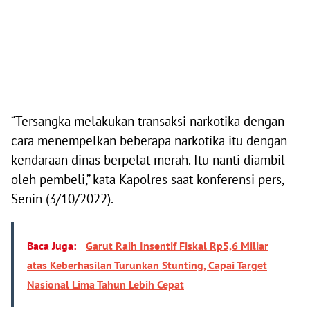
“Tersangka melakukan transaksi narkotika dengan
cara menempelkan beberapa narkotika itu dengan
kendaraan dinas berpelat merah. Itu nanti diambil
oleh pembeli,” kata Kapolres saat konferensi pers,
Senin (3/10/2022).
Baca Juga:
Garut Raih Insentif Fiskal Rp5,6 Miliar
atas Keberhasilan Turunkan Stunting, Capai Target
Nasional Lima Tahun Lebih Cepat