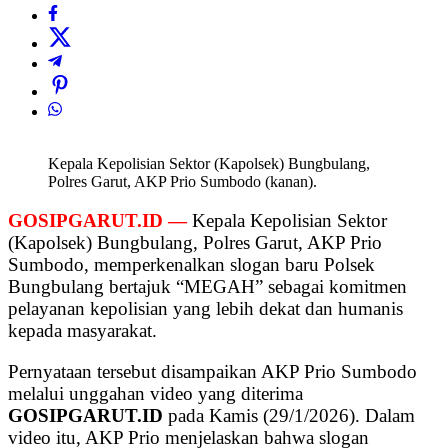
Kepala Kepolisian Sektor (Kapolsek) Bungbulang,
Polres Garut, AKP Prio Sumbodo (kanan).
GOSIPGARUT.ID —
Kepala Kepolisian Sektor
(Kapolsek) Bungbulang, Polres Garut, AKP Prio
Sumbodo, memperkenalkan slogan baru Polsek
Bungbulang bertajuk “MEGAH” sebagai komitmen
pelayanan kepolisian yang lebih dekat dan humanis
kepada masyarakat.
Pernyataan tersebut disampaikan AKP Prio Sumbodo
melalui unggahan video yang diterima
GOSIPGARUT.ID
pada Kamis (29/1/2026). Dalam
video itu, AKP Prio menjelaskan bahwa slogan