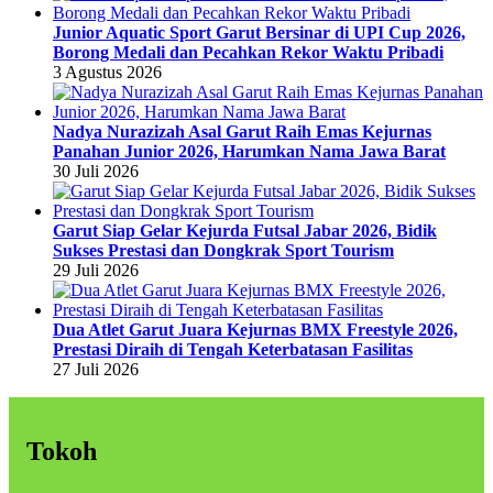
Junior Aquatic Sport Garut Bersinar di UPI Cup 2026,
Borong Medali dan Pecahkan Rekor Waktu Pribadi
3 Agustus 2026
Nadya Nurazizah Asal Garut Raih Emas Kejurnas
Panahan Junior 2026, Harumkan Nama Jawa Barat
30 Juli 2026
Garut Siap Gelar Kejurda Futsal Jabar 2026, Bidik
Sukses Prestasi dan Dongkrak Sport Tourism
29 Juli 2026
Dua Atlet Garut Juara Kejurnas BMX Freestyle 2026,
Prestasi Diraih di Tengah Keterbatasan Fasilitas
27 Juli 2026
Tokoh