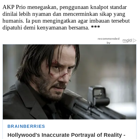
AKP Prio menegaskan, penggunaan knalpot standar
dinilai lebih nyaman dan mencerminkan sikap yang
humanis. Ia pun mengingatkan agar imbauan tersebut
dipatuhi demi kenyamanan bersama.
***