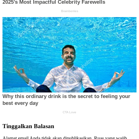
Tinggalkan Balasan
Alamat email Anda tidak akan dipublikasikan.
Ruas yang wajib