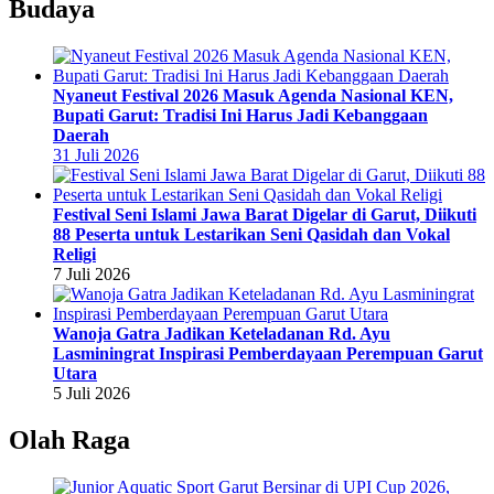
Budaya
Nyaneut Festival 2026 Masuk Agenda Nasional KEN,
Bupati Garut: Tradisi Ini Harus Jadi Kebanggaan
Daerah
31 Juli 2026
Festival Seni Islami Jawa Barat Digelar di Garut, Diikuti
88 Peserta untuk Lestarikan Seni Qasidah dan Vokal
Religi
7 Juli 2026
Wanoja Gatra Jadikan Keteladanan Rd. Ayu
Lasminingrat Inspirasi Pemberdayaan Perempuan Garut
Utara
5 Juli 2026
Olah Raga