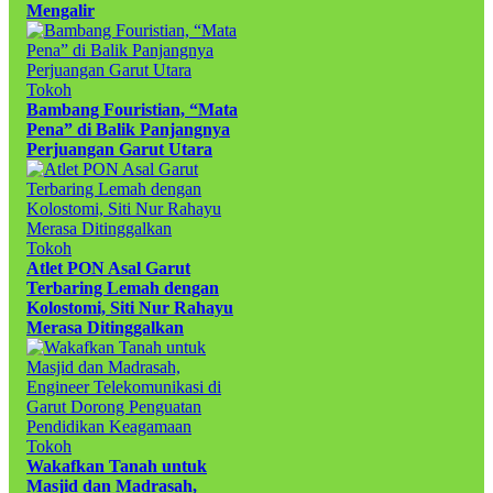
Mengalir
Tokoh
Bambang Fouristian, “Mata
Pena” di Balik Panjangnya
Perjuangan Garut Utara
Tokoh
Atlet PON Asal Garut
Terbaring Lemah dengan
Kolostomi, Siti Nur Rahayu
Merasa Ditinggalkan
Tokoh
Wakafkan Tanah untuk
Masjid dan Madrasah,