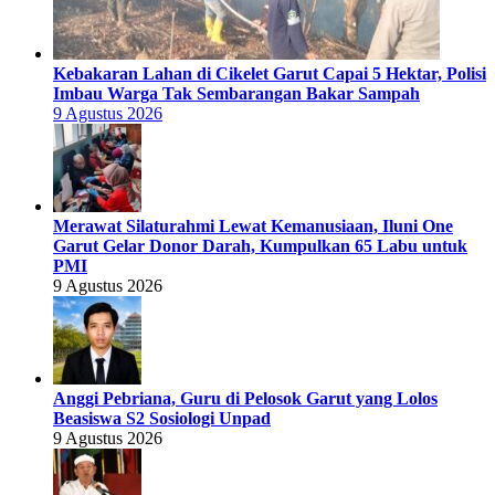
Kebakaran Lahan di Cikelet Garut Capai 5 Hektar, Polisi
Imbau Warga Tak Sembarangan Bakar Sampah
9 Agustus 2026
Merawat Silaturahmi Lewat Kemanusiaan, Iluni One
Garut Gelar Donor Darah, Kumpulkan 65 Labu untuk
PMI
9 Agustus 2026
Anggi Pebriana, Guru di Pelosok Garut yang Lolos
Beasiswa S2 Sosiologi Unpad
9 Agustus 2026