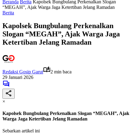
Beranda
Berita
Kapolsek Bungbulang Perkenalkan Slogan
“MEGAH”, Ajak Warga Jaga Ketertiban Jelang Ramadan
Berita
Kapolsek Bungbulang Perkenalkan
Slogan “MEGAH”, Ajak Warga Jaga
Ketertiban Jelang Ramadan
Redaksi Gosip Garut
2 min baca
29 Januari 2026
×
Kapolsek Bungbulang Perkenalkan Slogan “MEGAH”, Ajak
Warga Jaga Ketertiban Jelang Ramadan
Sebarkan artikel ini