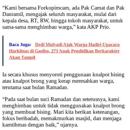
“Kami bersama Forkopimcam, ada Pak Camat dan Pak
Danramil, mengajak seluruh masyarakat, mulai dari
kepala desa, RT, RW, hingga tokoh masyarakat, untuk
sama-sama menghimbau warga,” kata AKP Prio.
Baca Juga:
Dedi Mulyadi Ajak Warga Hadiri Upacara
Harkitnas di Gasibu, 273 Anak Pendidikan Berkarakter
Akan Tampil
Ia secara khusus menyoroti penggunaan knalpot bising
atau knalpot brong yang kerap meresahkan warga,
terutama saat bulan Ramadan.
“Pada saat bulan suci Ramadan dan seterusnya, kami
menghimbau untuk tidak menggunakan knalpot brong
yang membuat bising. Mari kita berikan ketenangan,
fokus beribadah, memakmurkan masjid, dan menjaga
kamtibmas dengan baik,” ujarnya.