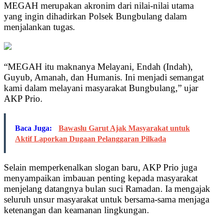
MEGAH merupakan akronim dari nilai-nilai utama
yang ingin dihadirkan Polsek Bungbulang dalam
menjalankan tugas.
“MEGAH itu maknanya Melayani, Endah (Indah),
Guyub, Amanah, dan Humanis. Ini menjadi semangat
kami dalam melayani masyarakat Bungbulang,” ujar
AKP Prio.
Baca Juga:
Bawaslu Garut Ajak Masyarakat untuk
Aktif Laporkan Dugaan Pelanggaran Pilkada
Selain memperkenalkan slogan baru, AKP Prio juga
menyampaikan imbauan penting kepada masyarakat
menjelang datangnya bulan suci Ramadan. Ia mengajak
seluruh unsur masyarakat untuk bersama-sama menjaga
ketenangan dan keamanan lingkungan.