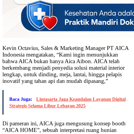
Kevin Octavius, Sales & Marketing Manager PT AICA
Indonesia mengatakan, “Kami ingin menunjukkan
bahwa AICA bukan hanya Aica Aibon. AICA telah
berkembang menjadi penyedia solusi material interior
lengkap, untuk dinding, meja, lantai, hingga pelapis
inovatif yang tahan api dan mudah dipasang,”
Baca Juga:
Lintasarta Jaga Keandalan Layanan Digital
Strategis Selama Libur Lebaran 2025
Di pameran ini, AICA juga mengusung konsep booth
“AICA HOME”, sebuah interpretasi ruang hunian