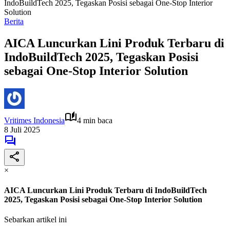
IndoBuildTech 2025, Tegaskan Posisi sebagai One-Stop Interior
Solution
Berita
AICA Luncurkan Lini Produk Terbaru di
IndoBuildTech 2025, Tegaskan Posisi
sebagai One-Stop Interior Solution
Vritimes Indonesia
4 min baca
8 Juli 2025
×
AICA Luncurkan Lini Produk Terbaru di IndoBuildTech
2025, Tegaskan Posisi sebagai One-Stop Interior Solution
Sebarkan artikel ini