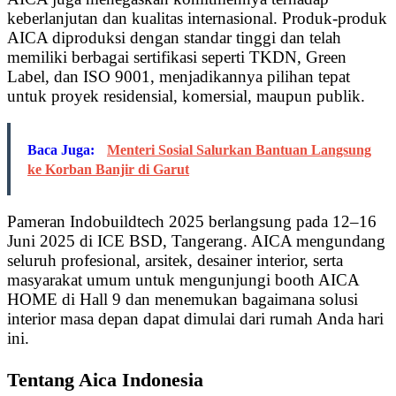
keberlanjutan dan kualitas internasional. Produk-produk
AICA diproduksi dengan standar tinggi dan telah
memiliki berbagai sertifikasi seperti TKDN, Green
Label, dan ISO 9001, menjadikannya pilihan tepat
untuk proyek residensial, komersial, maupun publik.
Baca Juga:
Menteri Sosial Salurkan Bantuan Langsung
ke Korban Banjir di Garut
Pameran Indobuildtech 2025 berlangsung pada 12–16
Juni 2025 di ICE BSD, Tangerang. AICA mengundang
seluruh profesional, arsitek, desainer interior, serta
masyarakat umum untuk mengunjungi booth AICA
HOME di Hall 9 dan menemukan bagaimana solusi
interior masa depan dapat dimulai dari rumah Anda hari
ini.
Tentang Aica Indonesia