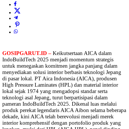
GOSIPGARUT.ID –
Keikutsertaan AICA dalam
IndoBuildTech 2025 menjadi momentum strategis
untuk menegaskan komitmen jangka panjang dalam
menyediakan solusi interior berbasis teknologi Jepang
di pasar lokal. PT Aica Indonesia (AICA), produsen
High Pressure Laminates (HPL) dan material interior
lokal sejak 1974 yang mengadopsi standar serta
teknologi asal Jepang, turut berpartisipasi dalam
pameran IndoBuildTech 2025. Dikenal luas melalui
produk perekat legendaris AICA Aibon selama beberapa
dekade, kini AICA telah berevolusi menjadi merek
interior komprehensif dengan portofolio produk yang