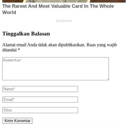
Tinggalkan Balasan
Alamat email Anda tidak akan dipublikasikan.
Ruas yang wajib
ditandai
*