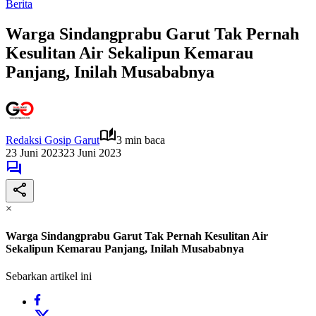
Berita
Warga Sindangprabu Garut Tak Pernah
Kesulitan Air Sekalipun Kemarau
Panjang, Inilah Musababnya
Redaksi Gosip Garut
3 min baca
23 Juni 2023
23 Juni 2023
×
Warga Sindangprabu Garut Tak Pernah Kesulitan Air
Sekalipun Kemarau Panjang, Inilah Musababnya
Sebarkan artikel ini