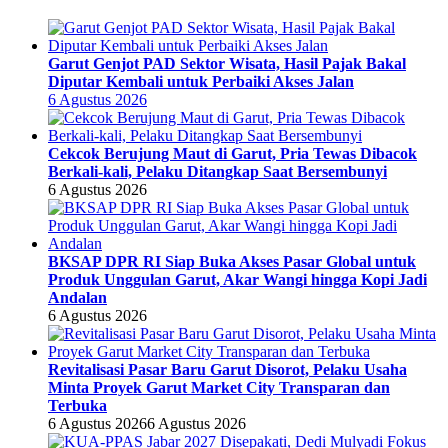
Garut Genjot PAD Sektor Wisata, Hasil Pajak Bakal
Diputar Kembali untuk Perbaiki Akses Jalan
6 Agustus 2026
Cekcok Berujung Maut di Garut, Pria Tewas Dibacok
Berkali-kali, Pelaku Ditangkap Saat Bersembunyi
6 Agustus 2026
BKSAP DPR RI Siap Buka Akses Pasar Global untuk
Produk Unggulan Garut, Akar Wangi hingga Kopi Jadi
Andalan
6 Agustus 2026
Revitalisasi Pasar Baru Garut Disorot, Pelaku Usaha
Minta Proyek Garut Market City Transparan dan
Terbuka
6 Agustus 2026
6 Agustus 2026