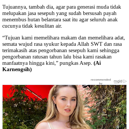
Tujuannya, tambah dia, agar para generasi muda tidak
melupakan jasa sesepuh yang sudah bersusah payah
menembus hutan belantara saat itu agar seluruh anak
cucunya tidak kesulitan air.
“Tujuan kami memelihara makam dan memelihara adat,
semata wujud rasa syukur kepada Allah SWT dan rasa
terimakasih atas pengorbanan sesepuh kami sehingga
pengorbanan ratusan tahun lalu bisa kami rasakan
manfaatnya hingga kini,” pungkas Asep.
(Ai
Karnengsih)