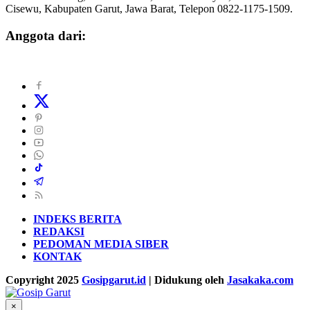
Cisewu, Kabupaten Garut, Jawa Barat, Telepon 0822-1175-1509.
Anggota dari:
INDEKS BERITA
REDAKSI
PEDOMAN MEDIA SIBER
KONTAK
Copyright 2025
Gosipgarut.id
| Didukung oleh
Jasakaka.com
×