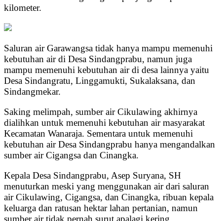
kilometer.
Saluran air Garawangsa tidak hanya mampu memenuhi
kebutuhan air di Desa Sindangprabu, namun juga
mampu memenuhi kebutuhan air di desa lainnya yaitu
Desa Sindangratu, Linggamukti, Sukalaksana, dan
Sindangmekar.
Saking melimpah, sumber air Cikulawing akhirnya
dialihkan untuk memenuhi kebutuhan air masyarakat
Kecamatan Wanaraja. Sementara untuk memenuhi
kebutuhan air Desa Sindangprabu hanya mengandalkan
sumber air Cigangsa dan Cinangka.
Kepala Desa Sindangprabu, Asep Suryana, SH
menuturkan meski yang menggunakan air dari saluran
air Cikulawing, Cigangsa, dan Cinangka, ribuan kepala
keluarga dan ratusan hektar lahan pertanian, namun
sumber air tidak pernah surut apalagi kering.