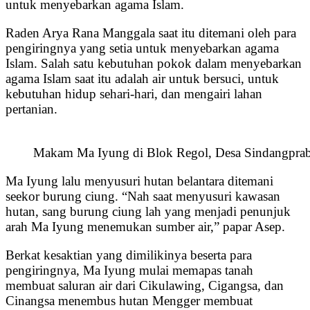
untuk menyebarkan agama Islam.
Raden Arya Rana Manggala saat itu ditemani oleh para
pengiringnya yang setia untuk menyebarkan agama
Islam. Salah satu kebutuhan pokok dalam menyebarkan
agama Islam saat itu adalah air untuk bersuci, untuk
kebutuhan hidup sehari-hari, dan mengairi lahan
pertanian.
Makam Ma Iyung di Blok Regol, Desa Sindangprab
Ma Iyung lalu menyusuri hutan belantara ditemani
seekor burung ciung. “Nah saat menyusuri kawasan
hutan, sang burung ciung lah yang menjadi penunjuk
arah Ma Iyung menemukan sumber air,” papar Asep.
Berkat kesaktian yang dimilikinya beserta para
pengiringnya, Ma Iyung mulai memapas tanah
membuat saluran air dari Cikulawing, Cigangsa, dan
Cinangsa menembus hutan Mengger membuat