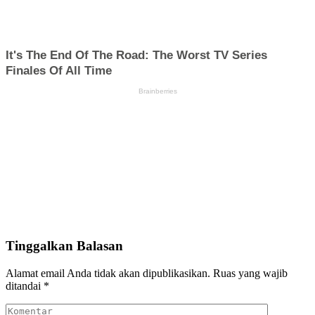
Tinggalkan Balasan
Alamat email Anda tidak akan dipublikasikan.
Ruas yang wajib
ditandai
*