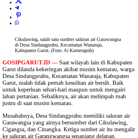
Cikulawing, salah satu sumber saluran air Garawangsa
di Desa Sindangprabu, Kecamatan Wanaraja,
Kabupaten Garut. (Foto: Ai Karnengsih)
GOSIPGARUT.ID —
Saat wilayah lain di Kabupaten
Garut dilanda kekeringan akibat musim kemarau, warga
Desa Sindangprabu, Kecamatan Wanaraja, Kabupaten
Garut, malah tidak pernah kesulitan air bersih. Baik
untuk keperluan sehari-hari maupun untuk mengairi
lahan pertanian. Sebaliknya, air akan melimpah ruah
justru di saat musim kemarau.
Musababnya, Desa Sindangprabu memiliki saluran air
Garawangsa yang airnya bersumber dari Cikulawing,
Cigangsa, dan Cinangka. Ketiga sumber air itu mengalir
ke saluran air Garangwangsa sepanjang delapan