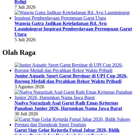
Religi
7 Juli 2026
Wanoja Gatra Jadikan Keteladanan Rd. Ayu
Lasminingrat Inspirasi Pemberdayaan Perempuan Garut
Utara
5 Juli 2026
Olah Raga
Junior Aquatic Sport Garut Bersinar di UPI Cup 2026,
Borong Medali dan Pecahkan Rekor Waktu Pribadi
3 Agustus 2026
Nadya Nurazizah Asal Garut Raih Emas Kejurnas
Panahan Junior 2026, Harumkan Nama Jawa Barat
30 Juli 2026
Garut Siap Gelar Kejurda Futsal Jabar 2026, Bidik