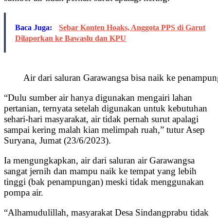
Baca Juga:
Sebar Konten Hoaks, Anggota PPS di Garut
Dilaporkan ke Bawaslu dan KPU
Air dari saluran Garawangsa bisa naik ke penampu
“Dulu sumber air hanya digunakan mengairi lahan
pertanian, ternyata setelah digunakan untuk kebutuhan
sehari-hari masyarakat, air tidak pernah surut apalagi
sampai kering malah kian melimpah ruah,” tutur Asep
Suryana, Jumat (23/6/2023).
Ia mengungkapkan, air dari saluran air Garawangsa
sangat jernih dan mampu naik ke tempat yang lebih
tinggi (bak penampungan) meski tidak menggunakan
pompa air.
“Alhamudulillah, masyarakat Desa Sindangprabu tidak