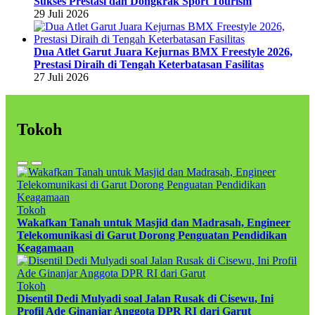
Sukses Prestasi dan Dongkrak Sport Tourism
29 Juli 2026
Dua Atlet Garut Juara Kejurnas BMX Freestyle 2026,
Prestasi Diraih di Tengah Keterbatasan Fasilitas
27 Juli 2026
Tokoh
Tokoh
Wakafkan Tanah untuk Masjid dan Madrasah, Engineer
Telekomunikasi di Garut Dorong Penguatan Pendidikan
Keagamaan
Tokoh
Disentil Dedi Mulyadi soal Jalan Rusak di Cisewu, Ini
Profil Ade Ginanjar Anggota DPR RI dari Garut