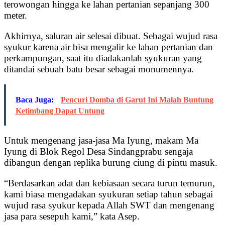
terowongan hingga ke lahan pertanian sepanjang 300
meter.
Akhirnya, saluran air selesai dibuat. Sebagai wujud rasa
syukur karena air bisa mengalir ke lahan pertanian dan
perkampungan, saat itu diadakanlah syukuran yang
ditandai sebuah batu besar sebagai monumennya.
Baca Juga:
Pencuri Domba di Garut Ini Malah Buntung
Ketimbang Dapat Untung
Untuk mengenang jasa-jasa Ma Iyung, makam Ma
Iyung di Blok Regol Desa Sindangprabu sengaja
dibangun dengan replika burung ciung di pintu masuk.
“Berdasarkan adat dan kebiasaan secara turun temurun,
kami biasa mengadakan syukuran setiap tahun sebagai
wujud rasa syukur kepada Allah SWT dan mengenang
jasa para sesepuh kami,” kata Asep.