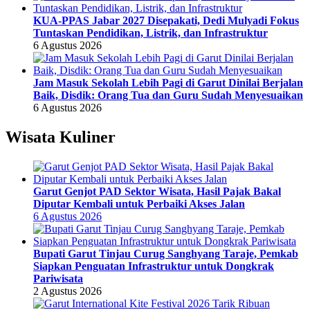
KUA-PPAS Jabar 2027 Disepakati, Dedi Mulyadi Fokus
Tuntaskan Pendidikan, Listrik, dan Infrastruktur
6 Agustus 2026
Jam Masuk Sekolah Lebih Pagi di Garut Dinilai Berjalan
Baik, Disdik: Orang Tua dan Guru Sudah Menyesuaikan
6 Agustus 2026
Wisata Kuliner
Garut Genjot PAD Sektor Wisata, Hasil Pajak Bakal
Diputar Kembali untuk Perbaiki Akses Jalan
6 Agustus 2026
Bupati Garut Tinjau Curug Sanghyang Taraje, Pemkab
Siapkan Penguatan Infrastruktur untuk Dongkrak
Pariwisata
2 Agustus 2026