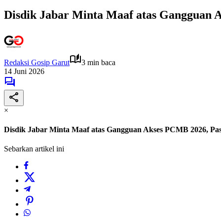
Disdik Jabar Minta Maaf atas Gangguan 
Redaksi Gosip Garut
3 min baca
14 Juni 2026
×
Disdik Jabar Minta Maaf atas Gangguan Akses PCMB 2026, Pas
Sebarkan artikel ini