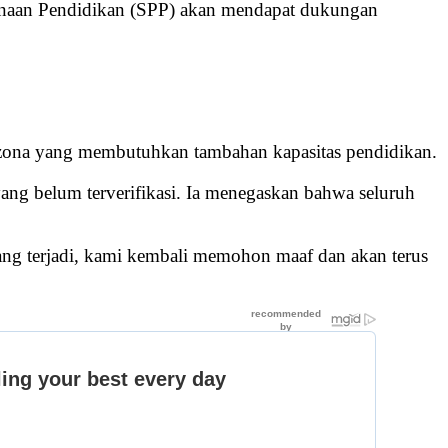
inaan Pendidikan (SPP) akan mendapat dukungan
 zona yang membutuhkan tambahan kapasitas pendidikan.
ang belum terverifikasi. Ia menegaskan bahwa seluruh
yang terjadi, kami kembali memohon maaf dan akan terus