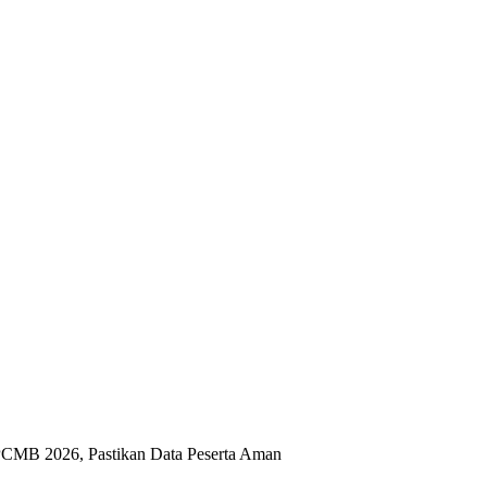
PCMB 2026, Pastikan Data Peserta Aman