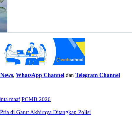
 News
,
WhatsApp Channel
dan
Telegram Channel
nta maaf
PCMB 2026
ria di Garut Akhirnya Ditangkap Polisi