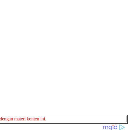
dengan materi konten ini.