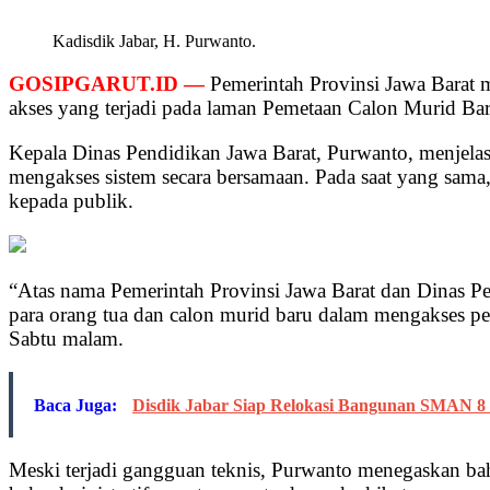
Kadisdik Jabar, H. Purwanto.
GOSIPGARUT.ID —
Pemerintah Provinsi Jawa Barat 
akses yang terjadi pada laman Pemetaan Calon Murid B
Kepala Dinas Pendidikan Jawa Barat, Purwanto, menjelas
mengakses sistem secara bersamaan. Pada saat yang sama
kepada publik.
“Atas nama Pemerintah Provinsi Jawa Barat dan Dinas 
para orang tua dan calon murid baru dalam mengakses
Sabtu malam.
Baca Juga:
Disdik Jabar Siap Relokasi Bangunan SMAN 8 
Meski terjadi gangguan teknis, Purwanto menegaskan bah