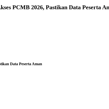
Akses PCMB 2026, Pastikan Data Peserta A
tikan Data Peserta Aman