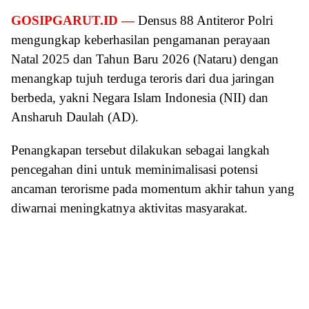
GOSIPGARUT.ID —
Densus 88 Antiteror Polri
mengungkap keberhasilan pengamanan perayaan
Natal 2025 dan Tahun Baru 2026 (Nataru) dengan
menangkap tujuh terduga teroris dari dua jaringan
berbeda, yakni Negara Islam Indonesia (NII) dan
Ansharuh Daulah (AD).
Penangkapan tersebut dilakukan sebagai langkah
pencegahan dini untuk meminimalisasi potensi
ancaman terorisme pada momentum akhir tahun yang
diwarnai meningkatnya aktivitas masyarakat.