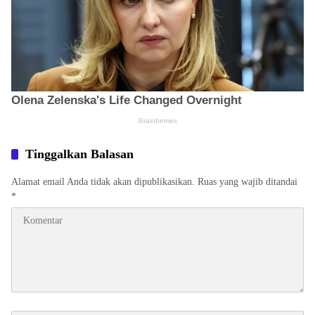
Tinggalkan Balasan
Alamat email Anda tidak akan dipublikasikan.
Ruas yang wajib ditandai
*