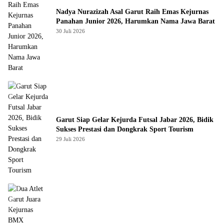
Nadya Nurazizah Asal Garut Raih Emas Kejurnas
Panahan Junior 2026, Harumkan Nama Jawa Barat
30 Juli 2026
Garut Siap Gelar Kejurda Futsal Jabar 2026, Bidik
Sukses Prestasi dan Dongkrak Sport Tourism
29 Juli 2026