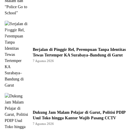
Berjalan di Pinggir Rel, Perempuan Tanpa Identitas
Tewas Tertemper KA Surabaya–Bandung di Garut
7 Agustus 2026
Dukung Jam Malam Pelajar di Garut, Politisi PDIP
Usul Toko hingga Kantor Wajib Pasang CCTV
7 Agustus 2026