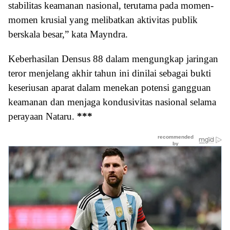
stabilitas keamanan nasional, terutama pada momen-
momen krusial yang melibatkan aktivitas publik
berskala besar,” kata Mayndra.
Keberhasilan Densus 88 dalam mengungkap jaringan
teror menjelang akhir tahun ini dinilai sebagai bukti
keseriusan aparat dalam menekan potensi gangguan
keamanan dan menjaga kondusivitas nasional selama
perayaan Nataru.
***