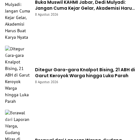
Buka Muswil KAHMI Jabar, Dedi Mulyadi:
Jangan Cuma Kejar Gelar, Akademisi Harus
Buat Karya Nyata
8 Agustus 2026
Ditegur Gara-gara Knalpot Bising, 21 ABH di
Garut Keroyok Warga hingga Luka Parah
8 Agustus 2026