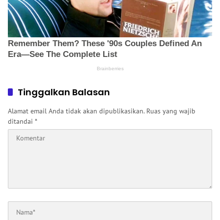
Tinggalkan Balasan
Alamat email Anda tidak akan dipublikasikan.
Ruas yang wajib
ditandai
*