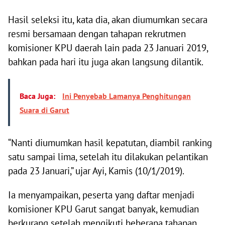
Hasil seleksi itu, kata dia, akan diumumkan secara
resmi bersamaan dengan tahapan rekrutmen
komisioner KPU daerah lain pada 23 Januari 2019,
bahkan pada hari itu juga akan langsung dilantik.
Baca Juga:
Ini Penyebab Lamanya Penghitungan
Suara di Garut
“Nanti diumumkan hasil kepatutan, diambil ranking
satu sampai lima, setelah itu dilakukan pelantikan
pada 23 Januari,” ujar Ayi, Kamis (10/1/2019).
Ia menyampaikan, peserta yang daftar menjadi
komisioner KPU Garut sangat banyak, kemudian
berkurang setelah mengikuti beberapa tahapan