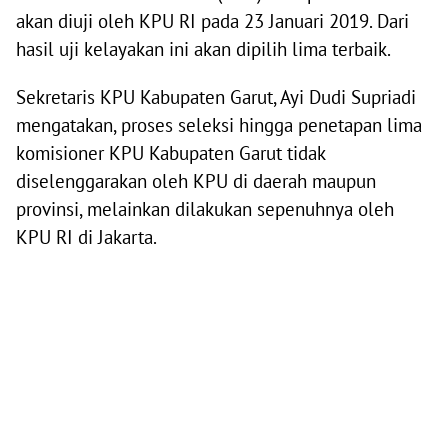
akan diuji oleh KPU RI pada 23 Januari 2019. Dari
hasil uji kelayakan ini akan dipilih lima terbaik.
Sekretaris KPU Kabupaten Garut, Ayi Dudi Supriadi
mengatakan, proses seleksi hingga penetapan lima
komisioner KPU Kabupaten Garut tidak
diselenggarakan oleh KPU di daerah maupun
provinsi, melainkan dilakukan sepenuhnya oleh
KPU RI di Jakarta.