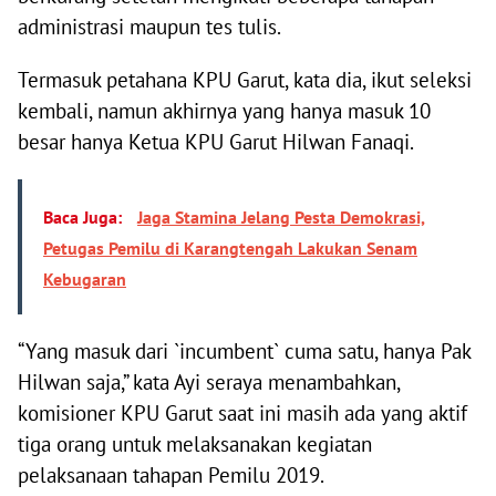
administrasi maupun tes tulis.
Termasuk petahana KPU Garut, kata dia, ikut seleksi
kembali, namun akhirnya yang hanya masuk 10
besar hanya Ketua KPU Garut Hilwan Fanaqi.
Baca Juga:
Jaga Stamina Jelang Pesta Demokrasi,
Petugas Pemilu di Karangtengah Lakukan Senam
Kebugaran
“Yang masuk dari `incumbent` cuma satu, hanya Pak
Hilwan saja,” kata Ayi seraya menambahkan,
komisioner KPU Garut saat ini masih ada yang aktif
tiga orang untuk melaksanakan kegiatan
pelaksanaan tahapan Pemilu 2019.