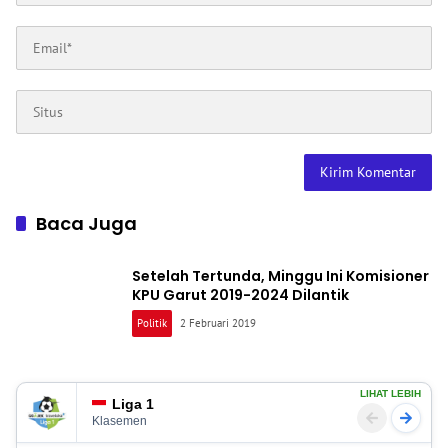
Baca Juga
Setelah Tertunda, Minggu Ini Komisioner
KPU Garut 2019-2024 Dilantik
Politik
2 Februari 2019
LIHAT LEBIH
Liga 1
Klasemen