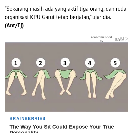
“Sekarang masih ada yang aktif tiga orang, dan roda
organisasi KPU Garut tetap berjalan,” ujar dia.
(Ant/Fj)