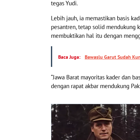
tegas Yudi.
Lebih jauh, ia memastikan basis kad
pesantren, tetap solid mendukung
membuktikan hal itu dengan mengge
Baca Juga:
Bawaslu Garut Sudah Kum
“Jawa Barat mayoritas kader dan bas
dengan rapat akbar mendukung Pak