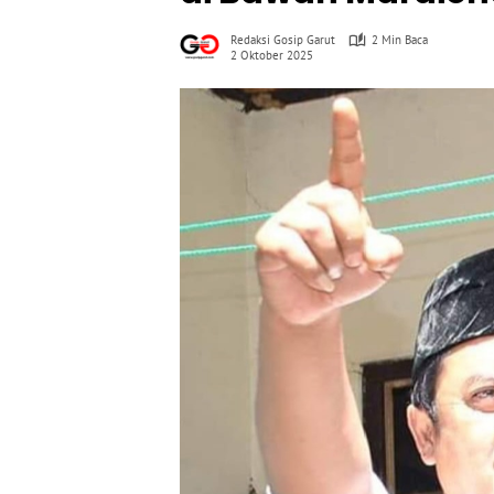
Redaksi Gosip Garut
2 Min Baca
2 Oktober 2025