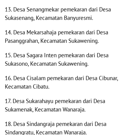
13. Desa Senangmekar pemekaran dari Desa
Sukasenang, Kecamatan Banyuresmi.
14. Desa Mekarsahaja pemekaran dari Desa
Pasanggrahan, Kecamatan Sukawening.
15. Desa Sagara Inten pemekaran dari Desa
Sukasono, Kecamatan Sukawening.
16. Desa Cisalam pemekaran dari Desa Cibunar,
Kecamatan Cibatu.
17. Desa Sukarahayu pemekaran dari Desa
Sukamenak, Kecamatan Wanaraja.
18. Desa Sindangraja pemekaran dari Desa
Sindangratu, Kecamatan Wanaraja.