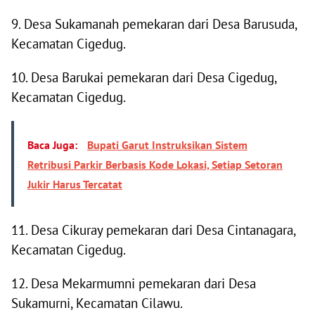
9. Desa Sukamanah pemekaran dari Desa Barusuda,
Kecamatan Cigedug.
10. Desa Barukai pemekaran dari Desa Cigedug,
Kecamatan Cigedug.
Baca Juga:
Bupati Garut Instruksikan Sistem
Retribusi Parkir Berbasis Kode Lokasi, Setiap Setoran
Jukir Harus Tercatat
11. Desa Cikuray pemekaran dari Desa Cintanagara,
Kecamatan Cigedug.
12. Desa Mekarmumni pemekaran dari Desa
Sukamurni, Kecamatan Cilawu.