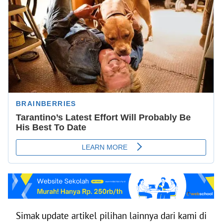
Simak update artikel pilihan lainnya dari kami di