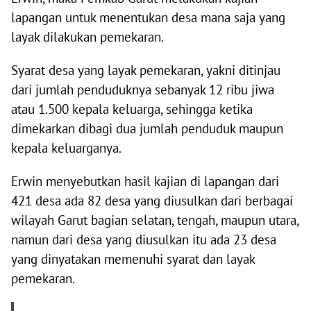
lapangan untuk menentukan desa mana saja yang
layak dilakukan pemekaran.
Syarat desa yang layak pemekaran, yakni ditinjau
dari jumlah penduduknya sebanyak 12 ribu jiwa
atau 1.500 kepala keluarga, sehingga ketika
dimekarkan dibagi dua jumlah penduduk maupun
kepala keluarganya.
Erwin menyebutkan hasil kajian di lapangan dari
421 desa ada 82 desa yang diusulkan dari berbagai
wilayah Garut bagian selatan, tengah, maupun utara,
namun dari desa yang diusulkan itu ada 23 desa
yang dinyatakan memenuhi syarat dan layak
pemekaran.