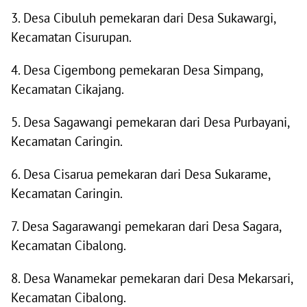
3. Desa Cibuluh pemekaran dari Desa Sukawargi,
Kecamatan Cisurupan.
4. Desa Cigembong pemekaran Desa Simpang,
Kecamatan Cikajang.
5. Desa Sagawangi pemekaran dari Desa Purbayani,
Kecamatan Caringin.
6. Desa Cisarua pemekaran dari Desa Sukarame,
Kecamatan Caringin.
7. Desa Sagarawangi pemekaran dari Desa Sagara,
Kecamatan Cibalong.
8. Desa Wanamekar pemekaran dari Desa Mekarsari,
Kecamatan Cibalong.