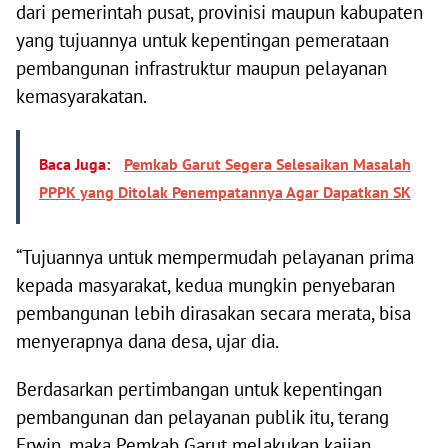
dari pemerintah pusat, provinisi maupun kabupaten
yang tujuannya untuk kepentingan pemerataan
pembangunan infrastruktur maupun pelayanan
kemasyarakatan.
Baca Juga:
Pemkab Garut Segera Selesaikan Masalah
PPPK yang Ditolak Penempatannya Agar Dapatkan SK
“Tujuannya untuk mempermudah pelayanan prima
kepada masyarakat, kedua mungkin penyebaran
pembangunan lebih dirasakan secara merata, bisa
menyerapnya dana desa, ujar dia.
Berdasarkan pertimbangan untuk kepentingan
pembangunan dan pelayanan publik itu, terang
Erwin, maka Pemkab Garut melakukan kajian