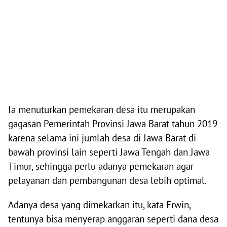
Ia menuturkan pemekaran desa itu merupakan
gagasan Pemerintah Provinsi Jawa Barat tahun 2019
karena selama ini jumlah desa di Jawa Barat di
bawah provinsi lain seperti Jawa Tengah dan Jawa
Timur, sehingga perlu adanya pemekaran agar
pelayanan dan pembangunan desa lebih optimal.
Adanya desa yang dimekarkan itu, kata Erwin,
tentunya bisa menyerap anggaran seperti dana desa