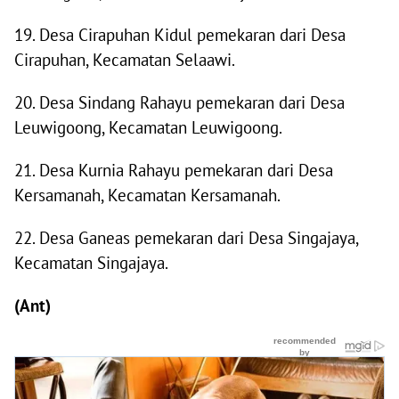
19. Desa Cirapuhan Kidul pemekaran dari Desa
Cirapuhan, Kecamatan Selaawi.
20. Desa Sindang Rahayu pemekaran dari Desa
Leuwigoong, Kecamatan Leuwigoong.
21. Desa Kurnia Rahayu pemekaran dari Desa
Kersamanah, Kecamatan Kersamanah.
22. Desa Ganeas pemekaran dari Desa Singajaya,
Kecamatan Singajaya.
(Ant)