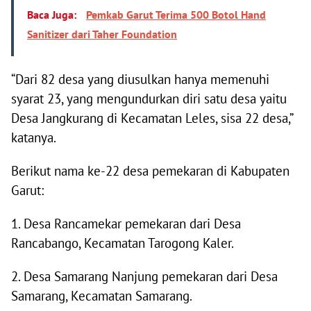
Baca Juga:
Pemkab Garut Terima 500 Botol Hand
Sanitizer dari Taher Foundation
“Dari 82 desa yang diusulkan hanya memenuhi
syarat 23, yang mengundurkan diri satu desa yaitu
Desa Jangkurang di Kecamatan Leles, sisa 22 desa,”
katanya.
Berikut nama ke-22 desa pemekaran di Kabupaten
Garut:
1. Desa Rancamekar pemekaran dari Desa
Rancabango, Kecamatan Tarogong Kaler.
2. Desa Samarang Nanjung pemekaran dari Desa
Samarang, Kecamatan Samarang.