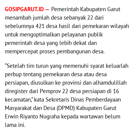
GOSIPGARUT.ID —
Pemerintah Kabupaten Garut
menambah jumlah desa sebanyak 22 dari
sebelumnya 421 desa hasil dari pemekaran wilayah
untuk mengoptimalkan pelayanan publik
pemerintah desa yang lebih dekat dan
mempercepat proses pembangunan desa.
“Setelah tim turun yang memenuhi syarat keluarlah
perbup tentang pemekaran desa atau desa
persiapan, diusulkan ke provinsi dan alhamdulillah
diregister dari Pemprov 22 desa persiapan di 16
kecamatan,” kata Sekretaris Dinas Pemberdayaan
Masyarakat dan Desa (DPMD) Kabupaten Garut
Erwin Riyanto Nugraha kepada wartawan belum
lama ini.