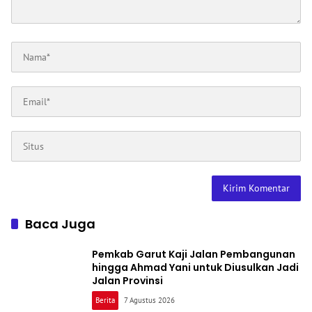
Baca Juga
Pemkab Garut Kaji Jalan Pembangunan
hingga Ahmad Yani untuk Diusulkan Jadi
Jalan Provinsi
Berita
7 Agustus 2026