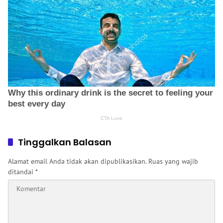
Tinggalkan Balasan
Alamat email Anda tidak akan dipublikasikan.
Ruas yang wajib
ditandai
*