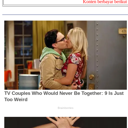
Konten berbayar berikut 