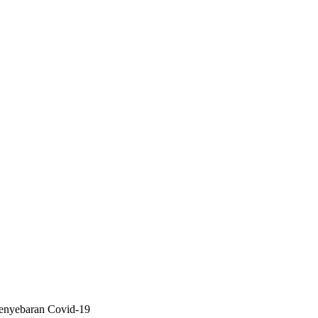
Penyebaran Covid-19