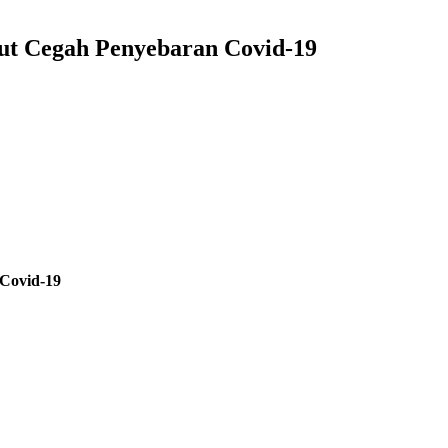
rut Cegah Penyebaran Covid-19
 Covid-19