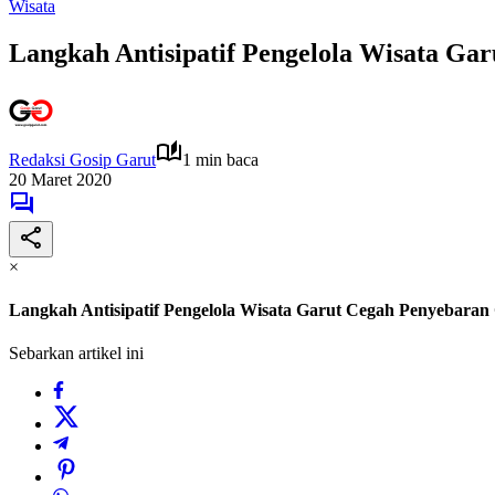
Wisata
Langkah Antisipatif Pengelola Wisata Ga
Redaksi Gosip Garut
1 min baca
20 Maret 2020
×
Langkah Antisipatif Pengelola Wisata Garut Cegah Penyebaran
Sebarkan artikel ini