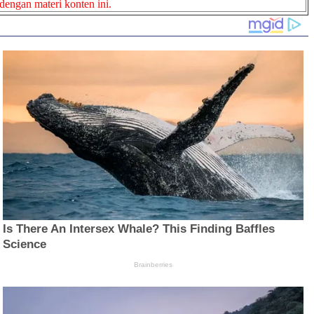
dengan materi konten ini.