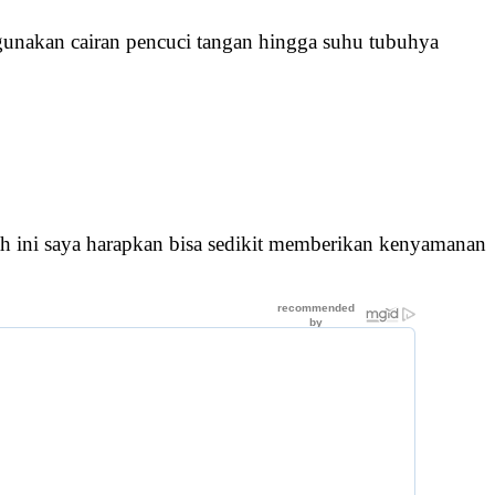
unakan cairan pencuci tangan hingga suhu tubuhya
 ini saya harapkan bisa sedikit memberikan kenyamanan