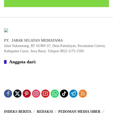
PT. JABAR SELATAN MEDIATAMA
Jalan Sukasenang, RT 02/RW 07, Desa Pamalayan, Kecamatan Cisewu,
Kabupaten Garut, Jawa Barat, Telepon 0822-1175-1509.
Anggota dari:
INDEKS BERITA
REDAKSI
PEDOMAN MEDIA SIBER