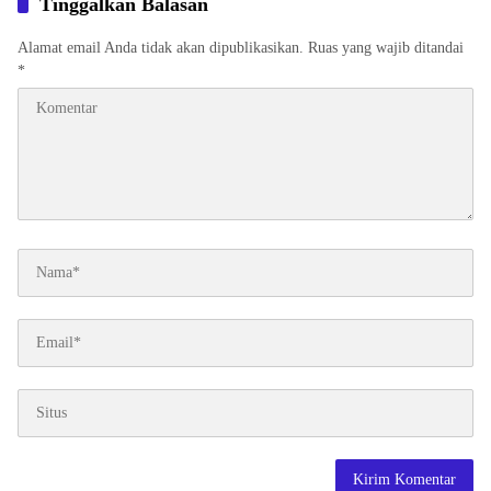
Tinggalkan Balasan
Alamat email Anda tidak akan dipublikasikan.
Ruas yang wajib ditandai
*