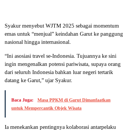
Syakur menyebut WJTM 2025 sebagai momentum
emas untuk “menjual” keindahan Garut ke panggung
nasional hingga internasional.
“Ini asosiasi travel se-Indonesia. Tujuannya ke sini
ingin mengenalkan potensi pariwisata, supaya orang
dari seluruh Indonesia bahkan luar negeri tertarik
datang ke Garut,” ujar Syakur.
Baca Juga:
Masa PPKM di Garut Dimanfaatkan
untuk Mempercantik Objek Wisata
Ia menekankan pentingnya kolaborasi antarpelaku