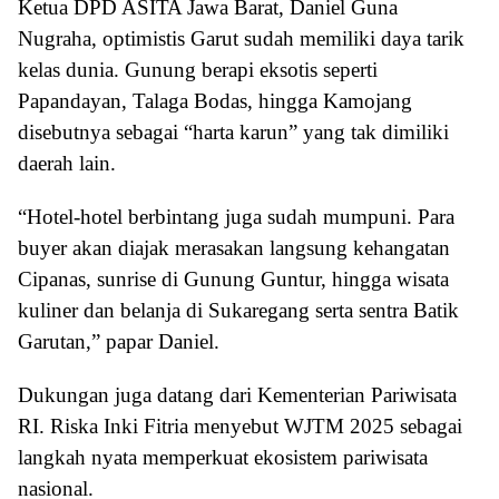
Ketua DPD ASITA Jawa Barat, Daniel Guna
Nugraha, optimistis Garut sudah memiliki daya tarik
kelas dunia. Gunung berapi eksotis seperti
Papandayan, Talaga Bodas, hingga Kamojang
disebutnya sebagai “harta karun” yang tak dimiliki
daerah lain.
“Hotel-hotel berbintang juga sudah mumpuni. Para
buyer akan diajak merasakan langsung kehangatan
Cipanas, sunrise di Gunung Guntur, hingga wisata
kuliner dan belanja di Sukaregang serta sentra Batik
Garutan,” papar Daniel.
Dukungan juga datang dari Kementerian Pariwisata
RI. Riska Inki Fitria menyebut WJTM 2025 sebagai
langkah nyata memperkuat ekosistem pariwisata
nasional.