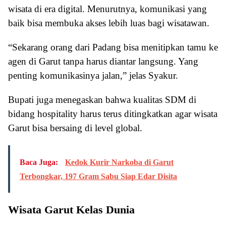
wisata di era digital. Menurutnya, komunikasi yang
baik bisa membuka akses lebih luas bagi wisatawan.
“Sekarang orang dari Padang bisa menitipkan tamu ke
agen di Garut tanpa harus diantar langsung. Yang
penting komunikasinya jalan,” jelas Syakur.
Bupati juga menegaskan bahwa kualitas SDM di
bidang hospitality harus terus ditingkatkan agar wisata
Garut bisa bersaing di level global.
Baca Juga:
Kedok Kurir Narkoba di Garut
Terbongkar, 197 Gram Sabu Siap Edar Disita
Wisata Garut Kelas Dunia