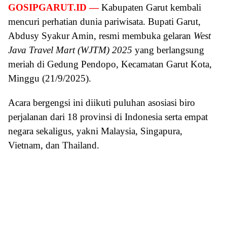
GOSIPGARUT.ID —
Kabupaten Garut kembali
mencuri perhatian dunia pariwisata. Bupati Garut,
Abdusy Syakur Amin, resmi membuka gelaran
West
Java Travel Mart (WJTM) 2025
yang berlangsung
meriah di Gedung Pendopo, Kecamatan Garut Kota,
Minggu (21/9/2025).
Acara bergengsi ini diikuti puluhan asosiasi biro
perjalanan dari 18 provinsi di Indonesia serta empat
negara sekaligus, yakni Malaysia, Singapura,
Vietnam, dan Thailand.