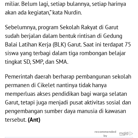
miliar. Belum lagi, setiap bulannya, setiap harinya
akan ada kegiatan,” kata Nurdin.
Sebelumnya, program Sekolah Rakyat di Garut
sudah berjalan dalam bentuk rintisan di Gedung
Balai Latihan Kerja (BLK) Garut. Saat ini terdapat 75
siswa yang terbagi dalam tiga rombongan belajar
tingkat SD, SMP, dan SMA.
Pemerintah daerah berharap pembangunan sekolah
permanen di Cikelet nantinya tidak hanya
memperluas akses pendidikan bagi warga selatan
Garut, tetapi juga menjadi pusat aktivitas sosial dan
pengembangan sumber daya manusia di kawasan
tersebut.
(Ant)