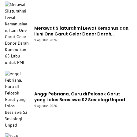
Merawat Silaturahmi Lewat Kemanusiaan,
Iluni One Garut Gelar Donor Darah,
Kumpulkan 65 Labu untuk PMI
9 Agustus 2026
Anggi Pebriana, Guru di Pelosok Garut
yang Lolos Beasiswa S2 Sosiologi Unpad
9 Agustus 2026