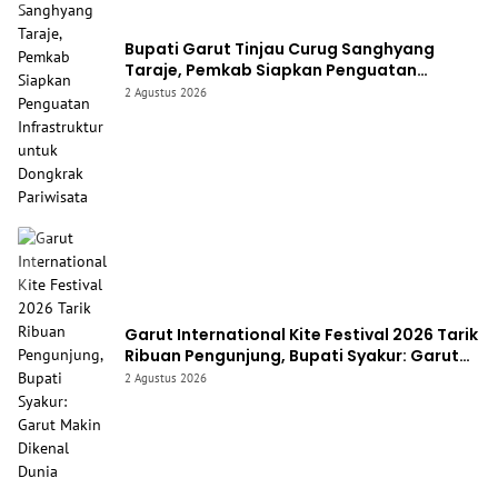
Bupati Garut Tinjau Curug Sanghyang
Taraje, Pemkab Siapkan Penguatan
Infrastruktur untuk Dongkrak Pariwisata
2 Agustus 2026
Garut International Kite Festival 2026 Tarik
Ribuan Pengunjung, Bupati Syakur: Garut
Makin Dikenal Dunia
2 Agustus 2026