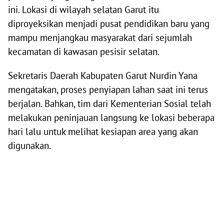
ini. Lokasi di wilayah selatan Garut itu
diproyeksikan menjadi pusat pendidikan baru yang
mampu menjangkau masyarakat dari sejumlah
kecamatan di kawasan pesisir selatan.
Sekretaris Daerah Kabupaten Garut Nurdin Yana
mengatakan, proses penyiapan lahan saat ini terus
berjalan. Bahkan, tim dari Kementerian Sosial telah
melakukan peninjauan langsung ke lokasi beberapa
hari lalu untuk melihat kesiapan area yang akan
digunakan.