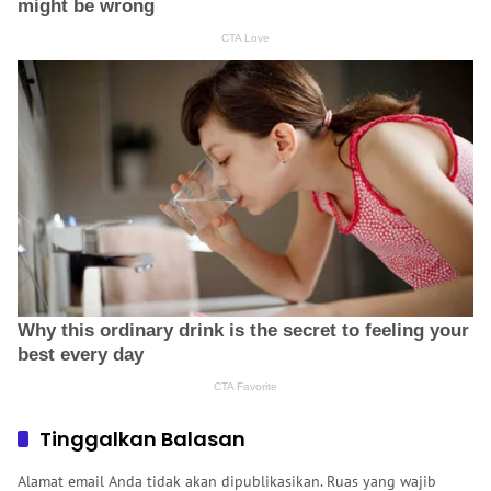
Tinggalkan Balasan
Alamat email Anda tidak akan dipublikasikan.
Ruas yang wajib