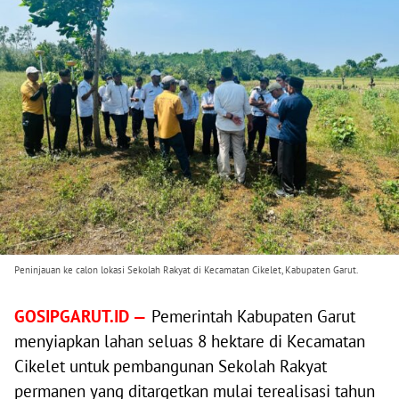
Peninjauan ke calon lokasi Sekolah Rakyat di Kecamatan Cikelet, Kabupaten Garut.
GOSIPGARUT.ID —
Pemerintah Kabupaten Garut
menyiapkan lahan seluas 8 hektare di Kecamatan
Cikelet untuk pembangunan Sekolah Rakyat
permanen yang ditargetkan mulai terealisasi tahun