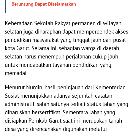
Beruntung Dapat Diselamatkan
Keberadaan Sekolah Rakyat permanen di wilayah
selatan juga diharapkan dapat memperpendek akses
pendidikan masyarakat yang tinggal jauh dari pusat
kota Garut. Selama ini, sebagian warga di daerah
selatan harus menempuh perjalanan cukup jauh
untuk mendapatkan layanan pendidikan yang
memadai.
Menurut Nurdin, hasil peninjauan dari Kementerian
Sosial menunjukkan adanya sejumlah catatan
administratif, salah satunya terkait status lahan yang
diharuskan bersertifikat. Sementara lahan yang
disiapkan Pemkab Garut saat ini merupakan tanah
desa yang direncanakan digunakan melalui