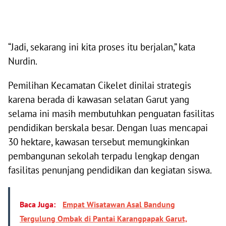
“Jadi, sekarang ini kita proses itu berjalan,” kata
Nurdin.
Pemilihan Kecamatan Cikelet dinilai strategis
karena berada di kawasan selatan Garut yang
selama ini masih membutuhkan penguatan fasilitas
pendidikan berskala besar. Dengan luas mencapai
30 hektare, kawasan tersebut memungkinkan
pembangunan sekolah terpadu lengkap dengan
fasilitas penunjang pendidikan dan kegiatan siswa.
Baca Juga:
Empat Wisatawan Asal Bandung
Tergulung Ombak di Pantai Karangpapak Garut,