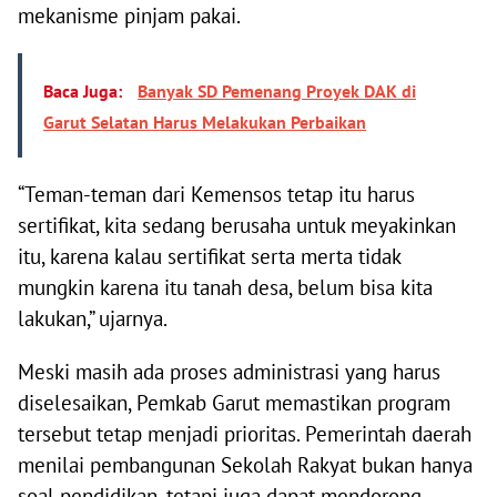
mekanisme pinjam pakai.
Baca Juga:
Banyak SD Pemenang Proyek DAK di
Garut Selatan Harus Melakukan Perbaikan
“Teman-teman dari Kemensos tetap itu harus
sertifikat, kita sedang berusaha untuk meyakinkan
itu, karena kalau sertifikat serta merta tidak
mungkin karena itu tanah desa, belum bisa kita
lakukan,” ujarnya.
Meski masih ada proses administrasi yang harus
diselesaikan, Pemkab Garut memastikan program
tersebut tetap menjadi prioritas. Pemerintah daerah
menilai pembangunan Sekolah Rakyat bukan hanya
soal pendidikan, tetapi juga dapat mendorong