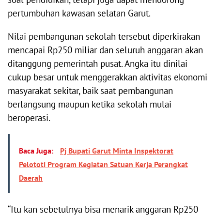
pertumbuhan kawasan selatan Garut.
Nilai pembangunan sekolah tersebut diperkirakan
mencapai Rp250 miliar dan seluruh anggaran akan
ditanggung pemerintah pusat. Angka itu dinilai
cukup besar untuk menggerakkan aktivitas ekonomi
masyarakat sekitar, baik saat pembangunan
berlangsung maupun ketika sekolah mulai
beroperasi.
Baca Juga:
Pj Bupati Garut Minta Inspektorat
Pelototi Program Kegiatan Satuan Kerja Perangkat
Daerah
“Itu kan sebetulnya bisa menarik anggaran Rp250