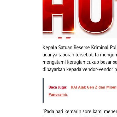
Kepala Satuan Reserse Kriminal Pol
adanya laporan tersebut. Ia mengun
mengalami kerugian cukup besar se
dibayarkan kepada vendor-vendor p
Baca Juga:
KAI Ajak Gen Z dan Mile
Panoramic
“Pada hari kemarin sore kami mener