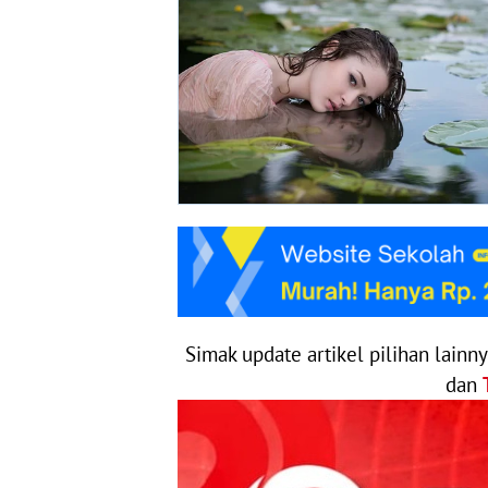
Simak update artikel pilihan lainn
dan