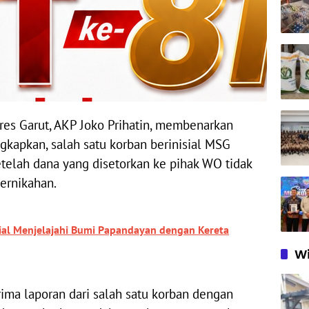
res Garut, AKP Joko Prihatin, membenarkan
gkapkan, salah satu korban berinisial MSG
telah dana yang disetorkan ke pihak WO tidak
ernikahan.
nial Menjelajahi Bumi Papandayan dengan Kereta
Wi
ima laporan dari salah satu korban dengan