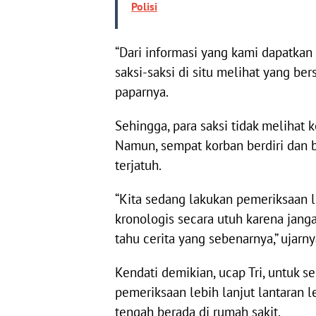
Polisi
“Dari informasi yang kami dapatkan 
saksi-saksi di situ melihat yang b
paparnya.
Sehingga, para saksi tidak melihat
Namun, sempat korban berdiri dan
terjatuh.
“Kita sedang lakukan pemeriksaan l
kronologis secara utuh karena jan
tahu cerita yang sebenarnya,” ujarny
Kendati demikian, ucap Tri, untuk
pemeriksaan lebih lanjut lantaran 
tengah berada di rumah sakit.