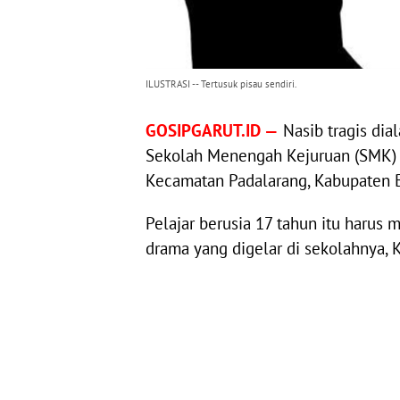
ILUSTRASI -- Tertusuk pisau sendiri.
GOSIPGARUT.ID —
Nasib tragis dia
Sekolah Menengah Kejuruan (SMK) 
Kecamatan Padalarang, Kabupaten B
Pelajar berusia 17 tahun itu harus
drama yang digelar di sekolahnya, 