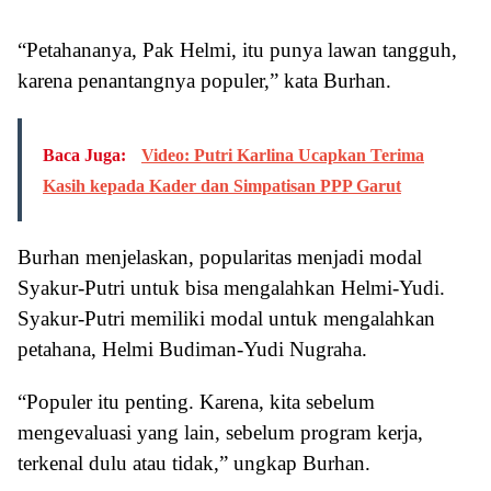
“Petahananya, Pak Helmi, itu punya lawan tangguh,
karena penantangnya populer,” kata Burhan.
Baca Juga:
Video: Putri Karlina Ucapkan Terima
Kasih kepada Kader dan Simpatisan PPP Garut
Burhan menjelaskan, popularitas menjadi modal
Syakur-Putri untuk bisa mengalahkan Helmi-Yudi.
Syakur-Putri memiliki modal untuk mengalahkan
petahana, Helmi Budiman-Yudi Nugraha.
“Populer itu penting. Karena, kita sebelum
mengevaluasi yang lain, sebelum program kerja,
terkenal dulu atau tidak,” ungkap Burhan.