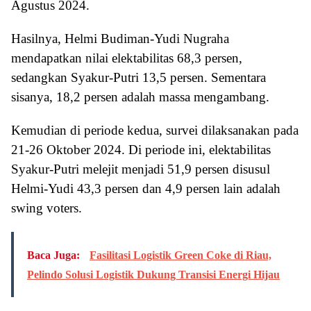
Agustus 2024.
Hasilnya, Helmi Budiman-Yudi Nugraha
mendapatkan nilai elektabilitas 68,3 persen,
sedangkan Syakur-Putri 13,5 persen. Sementara
sisanya, 18,2 persen adalah massa mengambang.
Kemudian di periode kedua, survei dilaksanakan pada
21-26 Oktober 2024. Di periode ini, elektabilitas
Syakur-Putri melejit menjadi 51,9 persen disusul
Helmi-Yudi 43,3 persen dan 4,9 persen lain adalah
swing voters.
Baca Juga:
Fasilitasi Logistik Green Coke di Riau,
Pelindo Solusi Logistik Dukung Transisi Energi Hijau