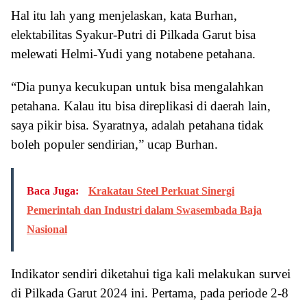
Hal itu lah yang menjelaskan, kata Burhan,
elektabilitas Syakur-Putri di Pilkada Garut bisa
melewati Helmi-Yudi yang notabene petahana.
“Dia punya kecukupan untuk bisa mengalahkan
petahana. Kalau itu bisa direplikasi di daerah lain,
saya pikir bisa. Syaratnya, adalah petahana tidak
boleh populer sendirian,” ucap Burhan.
Baca Juga:
Krakatau Steel Perkuat Sinergi
Pemerintah dan Industri dalam Swasembada Baja
Nasional
Indikator sendiri diketahui tiga kali melakukan survei
di Pilkada Garut 2024 ini. Pertama, pada periode 2-8