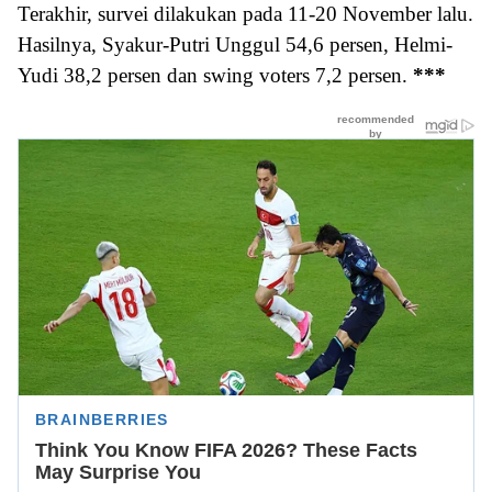
Terakhir, survei dilakukan pada 11-20 November lalu.
Hasilnya, Syakur-Putri Unggul 54,6 persen, Helmi-
Yudi 38,2 persen dan swing voters 7,2 persen.
***