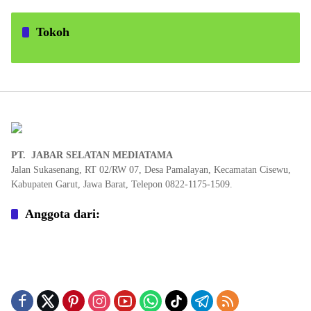
Tokoh
PT. JABAR SELATAN MEDIATAMA
Jalan Sukasenang, RT 02/RW 07, Desa Pamalayan, Kecamatan Cisewu,
Kabupaten Garut, Jawa Barat, Telepon 0822-1175-1509.
Anggota dari: