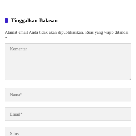
Tinggalkan Balasan
Alamat email Anda tidak akan dipublikasikan.
Ruas yang wajib ditandai
*