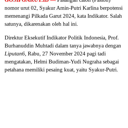
nomor urut 02, Syakur Amin-Putri Karlina berpotensi
memenangi Pilkada Garut 2024, kata Indikator. Salah
satunya, dikarenakan oleh hal ini.
Direktur Eksekutif Indikator Politik Indonesia, Prof.
Burhanuddin Muhtadi dalam tanya jawabnya dengan
Liputan6
, Rabu, 27 November 2024 pagi tadi
mengatakan, Helmi Budiman-Yudi Nugraha sebagai
petahana memiliki pesaing kuat, yaitu Syakur-Putri.