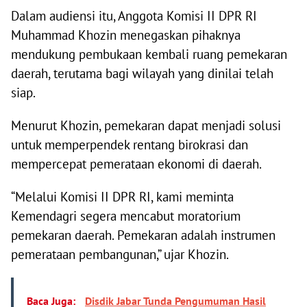
Dalam audiensi itu, Anggota Komisi II DPR RI
Muhammad Khozin menegaskan pihaknya
mendukung pembukaan kembali ruang pemekaran
daerah, terutama bagi wilayah yang dinilai telah
siap.
Menurut Khozin, pemekaran dapat menjadi solusi
untuk memperpendek rentang birokrasi dan
mempercepat pemerataan ekonomi di daerah.
“Melalui Komisi II DPR RI, kami meminta
Kemendagri segera mencabut moratorium
pemekaran daerah. Pemekaran adalah instrumen
pemerataan pembangunan,” ujar Khozin.
Baca Juga:
Disdik Jabar Tunda Pengumuman Hasil