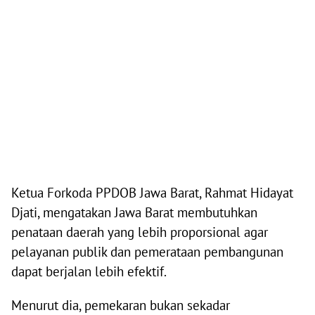
Ketua Forkoda PPDOB Jawa Barat, Rahmat Hidayat
Djati, mengatakan Jawa Barat membutuhkan
penataan daerah yang lebih proporsional agar
pelayanan publik dan pemerataan pembangunan
dapat berjalan lebih efektif.
Menurut dia, pemekaran bukan sekadar