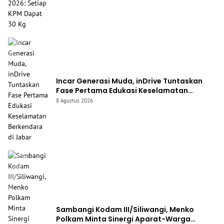
Incar Generasi Muda, inDrive Tuntaskan
Fase Pertama Edukasi Keselamatan
Berkendara di Jabar
8 Agustus 2026
Sambangi Kodam III/Siliwangi, Menko
Polkam Minta Sinergi Aparat-Warga