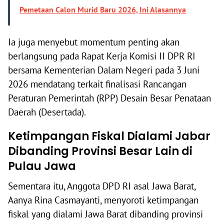
Pemetaan Calon Murid Baru 2026, Ini Alasannya
Ia juga menyebut momentum penting akan
berlangsung pada Rapat Kerja Komisi II DPR RI
bersama Kementerian Dalam Negeri pada 3 Juni
2026 mendatang terkait finalisasi Rancangan
Peraturan Pemerintah (RPP) Desain Besar Penataan
Daerah (Desertada).
Ketimpangan Fiskal Dialami Jabar
Dibanding Provinsi Besar Lain di
Pulau Jawa
Sementara itu, Anggota DPD RI asal Jawa Barat,
Aanya Rina Casmayanti, menyoroti ketimpangan
fiskal yang dialami Jawa Barat dibanding provinsi