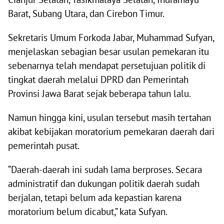
Barat, Subang Utara, dan Cirebon Timur.
Sekretaris Umum Forkoda Jabar, Muhammad Sufyan,
menjelaskan sebagian besar usulan pemekaran itu
sebenarnya telah mendapat persetujuan politik di
tingkat daerah melalui DPRD dan Pemerintah
Provinsi Jawa Barat sejak beberapa tahun lalu.
Namun hingga kini, usulan tersebut masih tertahan
akibat kebijakan moratorium pemekaran daerah dari
pemerintah pusat.
“Daerah-daerah ini sudah lama berproses. Secara
administratif dan dukungan politik daerah sudah
berjalan, tetapi belum ada kepastian karena
moratorium belum dicabut,” kata Sufyan.