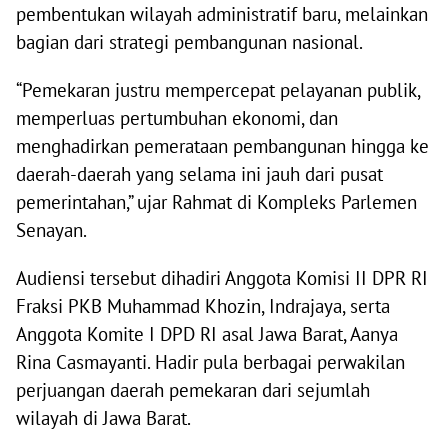
pembentukan wilayah administratif baru, melainkan
bagian dari strategi pembangunan nasional.
“Pemekaran justru mempercepat pelayanan publik,
memperluas pertumbuhan ekonomi, dan
menghadirkan pemerataan pembangunan hingga ke
daerah-daerah yang selama ini jauh dari pusat
pemerintahan,” ujar Rahmat di Kompleks Parlemen
Senayan.
Audiensi tersebut dihadiri Anggota Komisi II DPR RI
Fraksi PKB Muhammad Khozin, Indrajaya, serta
Anggota Komite I DPD RI asal Jawa Barat, Aanya
Rina Casmayanti. Hadir pula berbagai perwakilan
perjuangan daerah pemekaran dari sejumlah
wilayah di Jawa Barat.