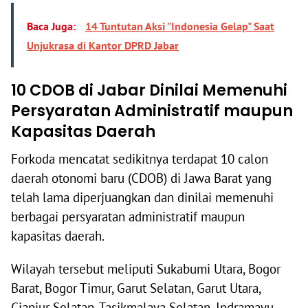
Baca Juga:
14 Tuntutan Aksi "Indonesia Gelap" Saat
Unjukrasa di Kantor DPRD Jabar
10 CDOB di Jabar Dinilai Memenuhi
Persyaratan Administratif maupun
Kapasitas Daerah
Forkoda mencatat sedikitnya terdapat 10 calon
daerah otonomi baru (CDOB) di Jawa Barat yang
telah lama diperjuangkan dan dinilai memenuhi
berbagai persyaratan administratif maupun
kapasitas daerah.
Wilayah tersebut meliputi Sukabumi Utara, Bogor
Barat, Bogor Timur, Garut Selatan, Garut Utara,
Cianjur Selatan, Tasikmalaya Selatan, Indramayu