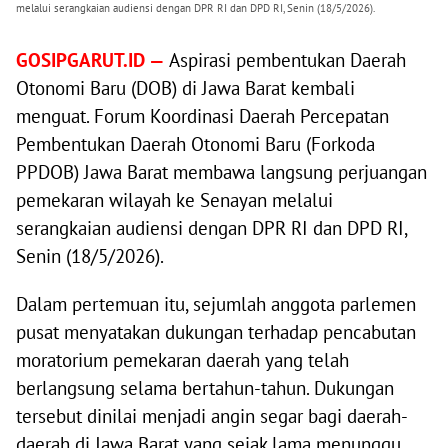
melalui serangkaian audiensi dengan DPR RI dan DPD RI, Senin (18/5/2026).
GOSIPGARUT.ID —
Aspirasi pembentukan Daerah
Otonomi Baru (DOB) di Jawa Barat kembali
menguat. Forum Koordinasi Daerah Percepatan
Pembentukan Daerah Otonomi Baru (Forkoda
PPDOB) Jawa Barat membawa langsung perjuangan
pemekaran wilayah ke Senayan melalui
serangkaian audiensi dengan DPR RI dan DPD RI,
Senin (18/5/2026).
Dalam pertemuan itu, sejumlah anggota parlemen
pusat menyatakan dukungan terhadap pencabutan
moratorium pemekaran daerah yang telah
berlangsung selama bertahun-tahun. Dukungan
tersebut dinilai menjadi angin segar bagi daerah-
daerah di Jawa Barat yang sejak lama menunggu