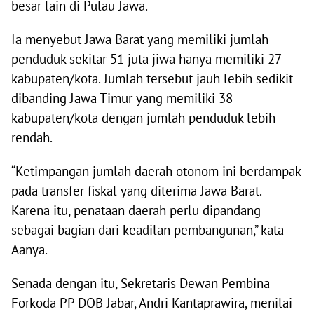
besar lain di Pulau Jawa.
Ia menyebut Jawa Barat yang memiliki jumlah
penduduk sekitar 51 juta jiwa hanya memiliki 27
kabupaten/kota. Jumlah tersebut jauh lebih sedikit
dibanding Jawa Timur yang memiliki 38
kabupaten/kota dengan jumlah penduduk lebih
rendah.
“Ketimpangan jumlah daerah otonom ini berdampak
pada transfer fiskal yang diterima Jawa Barat.
Karena itu, penataan daerah perlu dipandang
sebagai bagian dari keadilan pembangunan,” kata
Aanya.
Senada dengan itu, Sekretaris Dewan Pembina
Forkoda PP DOB Jabar, Andri Kantaprawira, menilai