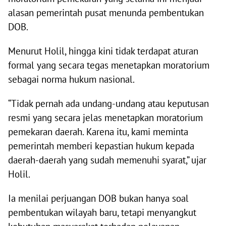
alasan pemerintah pusat menunda pembentukan
DOB.
Menurut Holil, hingga kini tidak terdapat aturan
formal yang secara tegas menetapkan moratorium
sebagai norma hukum nasional.
“Tidak pernah ada undang-undang atau keputusan
resmi yang secara jelas menetapkan moratorium
pemekaran daerah. Karena itu, kami meminta
pemerintah memberi kepastian hukum kepada
daerah-daerah yang sudah memenuhi syarat,” ujar
Holil.
Ia menilai perjuangan DOB bukan hanya soal
pembentukan wilayah baru, tetapi menyangkut