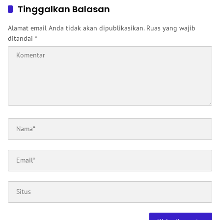
Tinggalkan Balasan
Alamat email Anda tidak akan dipublikasikan.
Ruas yang wajib
ditandai
*