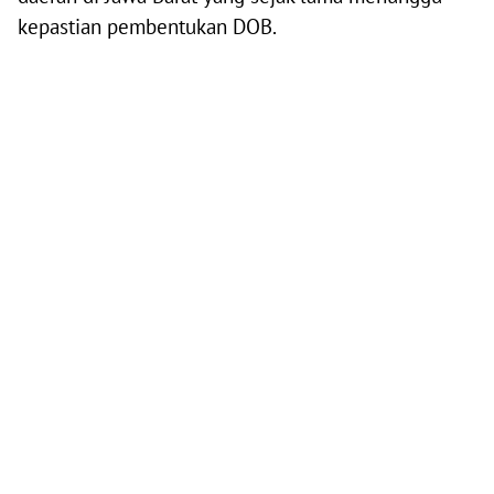
kepastian pembentukan DOB.