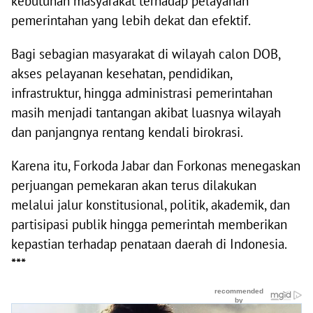
kebutuhan masyarakat terhadap pelayanan
pemerintahan yang lebih dekat dan efektif.
Bagi sebagian masyarakat di wilayah calon DOB,
akses pelayanan kesehatan, pendidikan,
infrastruktur, hingga administrasi pemerintahan
masih menjadi tantangan akibat luasnya wilayah
dan panjangnya rentang kendali birokrasi.
Karena itu, Forkoda Jabar dan Forkonas menegaskan
perjuangan pemekaran akan terus dilakukan
melalui jalur konstitusional, politik, akademik, dan
partisipasi publik hingga pemerintah memberikan
kepastian terhadap penataan daerah di Indonesia.
***