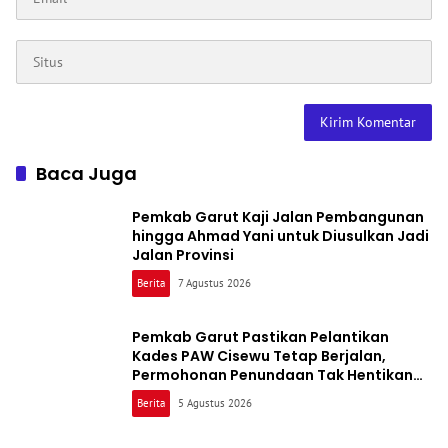
Baca Juga
Pemkab Garut Kaji Jalan Pembangunan
hingga Ahmad Yani untuk Diusulkan Jadi
Jalan Provinsi
Berita
7 Agustus 2026
Pemkab Garut Pastikan Pelantikan
Kades PAW Cisewu Tetap Berjalan,
Permohonan Penundaan Tak Hentikan
Proses
Berita
5 Agustus 2026