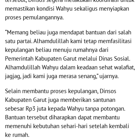
memastikan kondisi Wahyu sekaligus menyiapkan
proses pemulangannya.
“Memang beliau juga mendapat bantuan dari salah
satu partai. Alhamdulillah kami tetap memfasilitasi
kepulangan beliau menuju rumahnya dari
Pemerintah Kabupaten Garut melalui Dinas Sosial.
Alhamdulillah Wahyu dalam keadaan sehat walafiat,
jagjag, jadi kami juga merasa senang,” ujarnya.
Selain membantu proses kepulangan, Dinsos
Kabupaten Garut juga memberikan santunan
sebesar Rp3 juta kepada Wahyu tanpa potongan.
Bantuan tersebut diharapkan dapat membantu
memenuhi kebutuhan sehari-hari setelah kembali
ke rumah.