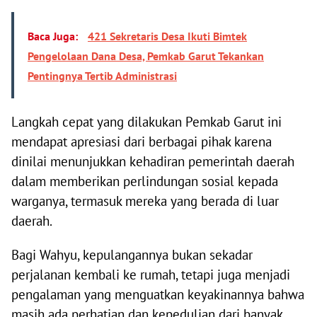
Baca Juga:
421 Sekretaris Desa Ikuti Bimtek
Pengelolaan Dana Desa, Pemkab Garut Tekankan
Pentingnya Tertib Administrasi
Langkah cepat yang dilakukan Pemkab Garut ini
mendapat apresiasi dari berbagai pihak karena
dinilai menunjukkan kehadiran pemerintah daerah
dalam memberikan perlindungan sosial kepada
warganya, termasuk mereka yang berada di luar
daerah.
Bagi Wahyu, kepulangannya bukan sekadar
perjalanan kembali ke rumah, tetapi juga menjadi
pengalaman yang menguatkan keyakinannya bahwa
masih ada perhatian dan kepedulian dari banyak