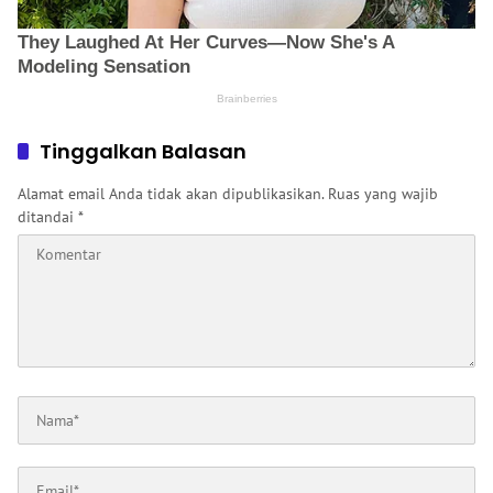
Tinggalkan Balasan
Alamat email Anda tidak akan dipublikasikan.
Ruas yang wajib
ditandai
*