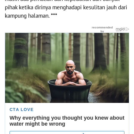
pihak ketika dirinya menghadapi kesulitan jauh dari
kampung halaman.
***