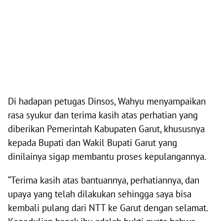
Di hadapan petugas Dinsos, Wahyu menyampaikan
rasa syukur dan terima kasih atas perhatian yang
diberikan Pemerintah Kabupaten Garut, khususnya
kepada Bupati dan Wakil Bupati Garut yang
dinilainya sigap membantu proses kepulangannya.
“Terima kasih atas bantuannya, perhatiannya, dan
upaya yang telah dilakukan sehingga saya bisa
kembali pulang dari NTT ke Garut dengan selamat.