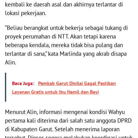
kembali ke daerah asal dan akhirnya terlantar di
lokasi pekerjaan.
“Beliau berangkat untuk bekerja sebagai tukang di
proyek perumahan di NTT. Akan tetapi karena
beberapa kendala, mereka tidak bisa pulang dan
terlantar di sana,” kata Marlinda yang akrab disapa
Alin.
Baca Juga:
Pemkab Garut Dinilai Gagal Pastikan
Layanan Gratis untuk Ibu Hamil dan Bayi
Menurut Alin, informasi mengenai kondisi Wahyu
pertama kali diterima dari salah satu anggota DPRD
di Kabupaten Garut. Setelah menerima laporan
tersebut, Dinsos segera melakukan koordinasi untuk