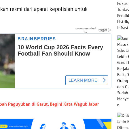
kah resmi dari aparat kepolisian untuk
)
ah Paguyuban di Garut, Begini Kata Wagub Jabar