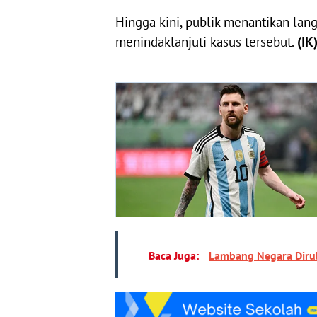
Hingga kini, publik menantikan lang
menindaklanjuti kasus tersebut.
(IK
Baca Juga:
Lambang Negara Dirub