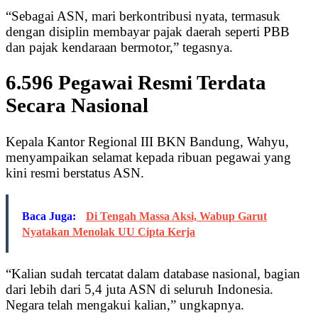
“Sebagai ASN, mari berkontribusi nyata, termasuk
dengan disiplin membayar pajak daerah seperti PBB
dan pajak kendaraan bermotor,” tegasnya.
6.596 Pegawai Resmi Terdata
Secara Nasional
Kepala Kantor Regional III BKN Bandung, Wahyu,
menyampaikan selamat kepada ribuan pegawai yang
kini resmi berstatus ASN.
Baca Juga:
Di Tengah Massa Aksi, Wabup Garut
Nyatakan Menolak UU Cipta Kerja
“Kalian sudah tercatat dalam database nasional, bagian
dari lebih dari 5,4 juta ASN di seluruh Indonesia.
Negara telah mengakui kalian,” ungkapnya.