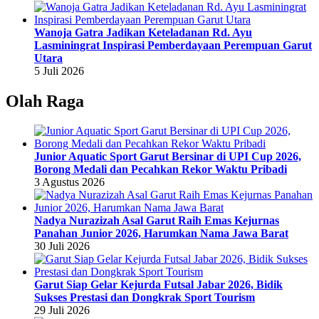
Wanoja Gatra Jadikan Keteladanan Rd. Ayu
Lasminingrat Inspirasi Pemberdayaan Perempuan Garut
Utara
5 Juli 2026
Olah Raga
Junior Aquatic Sport Garut Bersinar di UPI Cup 2026,
Borong Medali dan Pecahkan Rekor Waktu Pribadi
3 Agustus 2026
Nadya Nurazizah Asal Garut Raih Emas Kejurnas
Panahan Junior 2026, Harumkan Nama Jawa Barat
30 Juli 2026
Garut Siap Gelar Kejurda Futsal Jabar 2026, Bidik
Sukses Prestasi dan Dongkrak Sport Tourism
29 Juli 2026