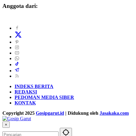
Anggota dari:
INDEKS BERITA
REDAKSI
PEDOMAN MEDIA SIBER
KONTAK
Copyright 2025
Gosipgarut.id
| Didukung oleh
Jasakaka.com
×