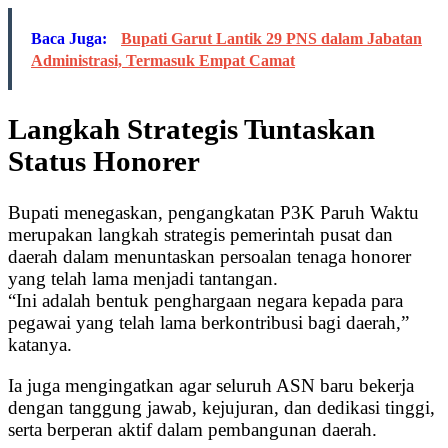
Baca Juga:
Bupati Garut Lantik 29 PNS dalam Jabatan
Administrasi, Termasuk Empat Camat
Langkah Strategis Tuntaskan
Status Honorer
Bupati menegaskan, pengangkatan P3K Paruh Waktu
merupakan langkah strategis pemerintah pusat dan
daerah dalam menuntaskan persoalan tenaga honorer
yang telah lama menjadi tantangan.
“Ini adalah bentuk penghargaan negara kepada para
pegawai yang telah lama berkontribusi bagi daerah,”
katanya.
Ia juga mengingatkan agar seluruh ASN baru bekerja
dengan tanggung jawab, kejujuran, dan dedikasi tinggi,
serta berperan aktif dalam pembangunan daerah.