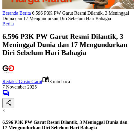
Beranda
Berita
6.596 P3K PW Garut Resmi Dilantik, 3 Meninggal
Dunia dan 17 Mengundurkan Diri Sebelum Hari Bahagia
Berita
6.596 P3K PW Garut Resmi Dilantik, 3
Meninggal Dunia dan 17 Mengundurkan
Diri Sebelum Hari Bahagia
Redaksi Gosip Garut
3 min baca
7 November 2025
×
6.596 P3K PW Garut Resmi Dilantik, 3 Meninggal Dunia dan
17 Mengundurkan Diri Sebelum Hari Bahagia