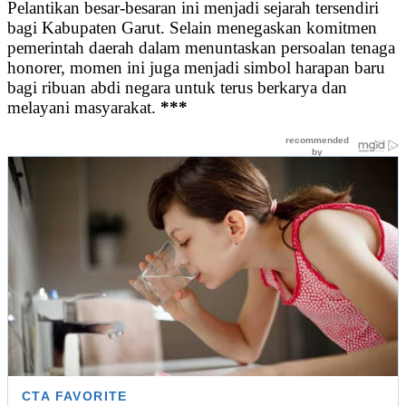
Pelantikan besar-besaran ini menjadi sejarah tersendiri
bagi Kabupaten Garut. Selain menegaskan komitmen
pemerintah daerah dalam menuntaskan persoalan tenaga
honorer, momen ini juga menjadi simbol harapan baru
bagi ribuan abdi negara untuk terus berkarya dan
melayani masyarakat.
***