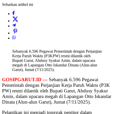
Sebarkan artikel ini
Sebanyak 6.596 Pegawai Pemerintah dengan Perjanjian
Kerja Paruh Waktu (P3KPW) resmi dilantik oleh
Bupati Garut, Abdusy Syakur Amin, dalam upacara
megah di Lapangan Otto Iskandar Dinata (Alun-alun
Garut), Jumat (7/11/2025).
GOSIPGARUT.ID —
Sebanyak 6.596 Pegawai
Pemerintah dengan Perjanjian Kerja Paruh Waktu (P3K
PW) resmi dilantik oleh Bupati Garut, Abdusy Syakur
Amin, dalam upacara megah di Lapangan Otto Iskandar
Dinata (Alun-alun Garut), Jumat (7/11/2025).
Pelantikan ini menjadi tonggak penting dalam