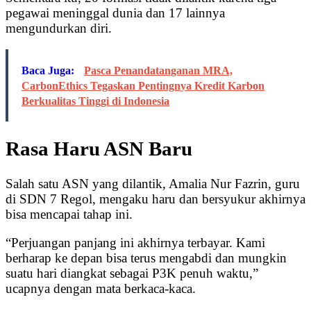
pegawai meninggal dunia dan 17 lainnya
mengundurkan diri.
Baca Juga:
Pasca Penandatanganan MRA,
CarbonEthics Tegaskan Pentingnya Kredit Karbon
Berkualitas Tinggi di Indonesia
Rasa Haru ASN Baru
Salah satu ASN yang dilantik, Amalia Nur Fazrin, guru
di SDN 7 Regol, mengaku haru dan bersyukur akhirnya
bisa mencapai tahap ini.
“Perjuangan panjang ini akhirnya terbayar. Kami
berharap ke depan bisa terus mengabdi dan mungkin
suatu hari diangkat sebagai P3K penuh waktu,”
ucapnya dengan mata berkaca-kaca.