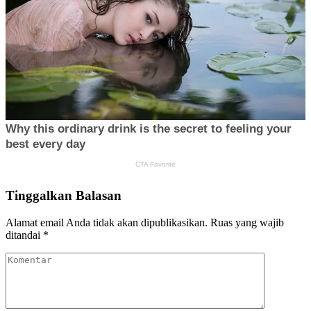
Tinggalkan Balasan
Alamat email Anda tidak akan dipublikasikan.
Ruas yang wajib
ditandai
*