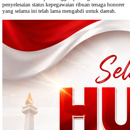
penyelesaian status kepegawaian ribuan tenaga honorer
yang selama ini telah lama mengabdi untuk daerah.