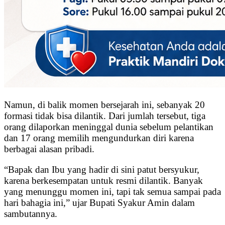
Namun, di balik momen bersejarah ini, sebanyak 20
formasi tidak bisa dilantik. Dari jumlah tersebut, tiga
orang dilaporkan meninggal dunia sebelum pelantikan
dan 17 orang memilih mengundurkan diri karena
berbagai alasan pribadi.
“Bapak dan Ibu yang hadir di sini patut bersyukur,
karena berkesempatan untuk resmi dilantik. Banyak
yang menunggu momen ini, tapi tak semua sampai pada
hari bahagia ini,” ujar Bupati Syakur Amin dalam
sambutannya.