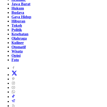
Jawa Barat
Hukum
Budaya
Gaya Hidup
Hiburan
Tokoh
Politik
Kesehatan
Olahraga
Kuliner
Otomatif
Wisata
Opini
Foto