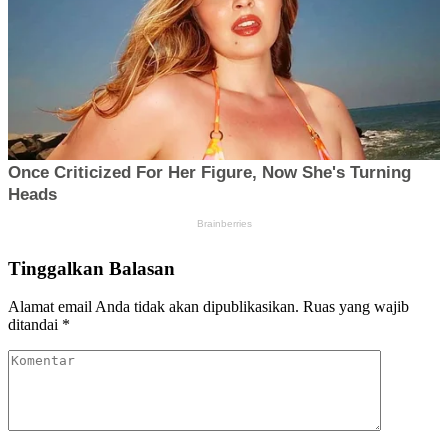
Tinggalkan Balasan
Alamat email Anda tidak akan dipublikasikan.
Ruas yang wajib
ditandai
*