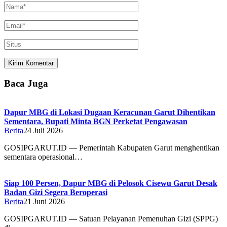
Baca Juga
Dapur MBG di Lokasi Dugaan Keracunan Garut Dihentikan
Sementara, Bupati Minta BGN Perketat Pengawasan
Berita
24 Juli 2026
GOSIPGARUT.ID — Pemerintah Kabupaten Garut menghentikan
sementara operasional…
Siap 100 Persen, Dapur MBG di Pelosok Cisewu Garut Desak
Badan Gizi Segera Beroperasi
Berita
21 Juni 2026
GOSIPGARUT.ID — Satuan Pelayanan Pemenuhan Gizi (SPPG)