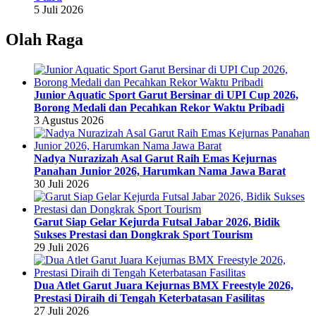
5 Juli 2026
Olah Raga
Junior Aquatic Sport Garut Bersinar di UPI Cup 2026,
Borong Medali dan Pecahkan Rekor Waktu Pribadi
3 Agustus 2026
Nadya Nurazizah Asal Garut Raih Emas Kejurnas
Panahan Junior 2026, Harumkan Nama Jawa Barat
30 Juli 2026
Garut Siap Gelar Kejurda Futsal Jabar 2026, Bidik
Sukses Prestasi dan Dongkrak Sport Tourism
29 Juli 2026
Dua Atlet Garut Juara Kejurnas BMX Freestyle 2026,
Prestasi Diraih di Tengah Keterbatasan Fasilitas
27 Juli 2026