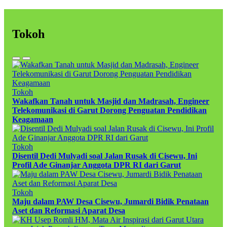
Tokoh
Tokoh
Wakafkan Tanah untuk Masjid dan Madrasah, Engineer
Telekomunikasi di Garut Dorong Penguatan Pendidikan
Keagamaan
Tokoh
Disentil Dedi Mulyadi soal Jalan Rusak di Cisewu, Ini
Profil Ade Ginanjar Anggota DPR RI dari Garut
Tokoh
Maju dalam PAW Desa Cisewu, Jumardi Bidik Penataan
Aset dan Reformasi Aparat Desa