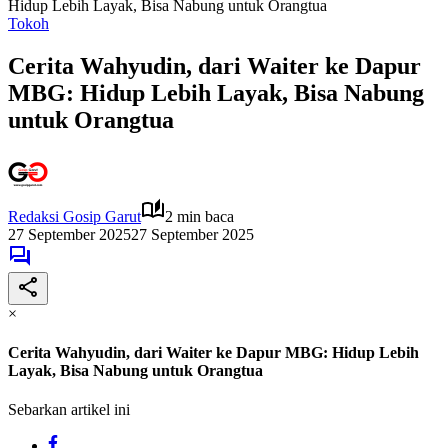
Hidup Lebih Layak, Bisa Nabung untuk Orangtua
Tokoh
Cerita Wahyudin, dari Waiter ke Dapur
MBG: Hidup Lebih Layak, Bisa Nabung
untuk Orangtua
Redaksi Gosip Garut
2 min baca
27 September 2025
27 September 2025
×
Cerita Wahyudin, dari Waiter ke Dapur MBG: Hidup Lebih
Layak, Bisa Nabung untuk Orangtua
Sebarkan artikel ini