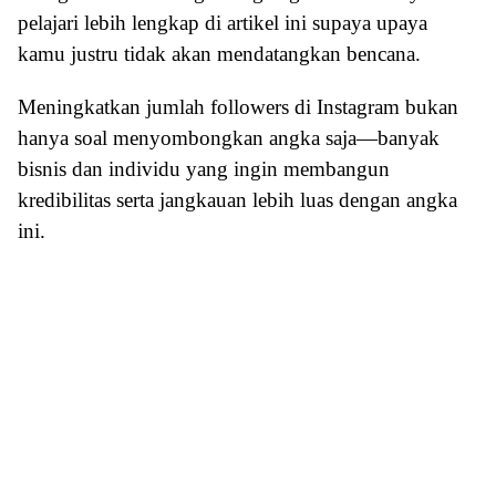
pelajari lebih lengkap di artikel ini supaya upaya
kamu justru tidak akan mendatangkan bencana.
Meningkatkan jumlah followers di Instagram bukan
hanya soal menyombongkan angka saja—banyak
bisnis dan individu yang ingin membangun
kredibilitas serta jangkauan lebih luas dengan angka
ini.