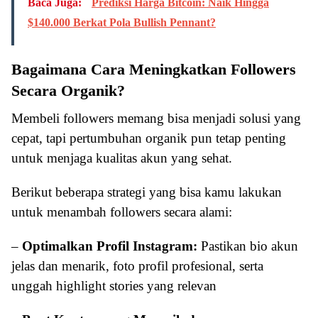
Baca Juga:
Prediksi Harga Bitcoin: Naik Hingga
$140.000 Berkat Pola Bullish Pennant?
Bagaimana Cara Meningkatkan Followers
Secara Organik?
Membeli followers memang bisa menjadi solusi yang
cepat, tapi pertumbuhan organik pun tetap penting
untuk menjaga kualitas akun yang sehat.
Berikut beberapa strategi yang bisa kamu lakukan
untuk menambah followers secara alami:
–
Optimalkan Profil Instagram:
Pastikan bio akun
jelas dan menarik, foto profil profesional, serta
unggah highlight stories yang relevan