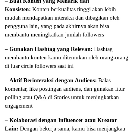
–
Buat Konten yang Menarik dan
Konsisten:
Konten berkualitas tinggi akan lebih
mudah mendapatkan interaksi dan dibagikan oleh
pengguna lain, yang pada akhirnya akan bisa
membantu meningkatkan jumlah followers
–
Gunakan Hashtag yang Relevan:
Hashtag
membantu konten kamu ditemukan oleh orang-orang
di luar circle followers saat ini
–
Aktif Berinteraksi dengan Audiens:
Balas
komentar, like postingan audiens, dan gunakan fitur
polling atau Q&A di Stories untuk meningkatkan
engagement
–
Kolaborasi dengan Influencer atau Kreator
Lain:
Dengan bekerja sama, kamu bisa menjangkau