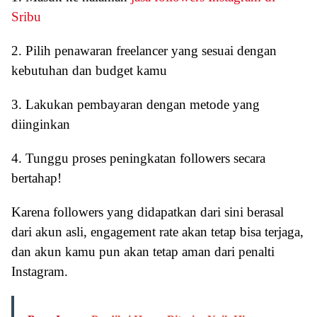
Sribu
2. Pilih penawaran freelancer yang sesuai dengan
kebutuhan dan budget kamu
3. Lakukan pembayaran dengan metode yang
diinginkan
4. Tunggu proses peningkatan followers secara
bertahap!
Karena followers yang didapatkan dari sini berasal
dari akun asli, engagement rate akan tetap bisa terjaga,
dan akun kamu pun akan tetap aman dari penalti
Instagram.