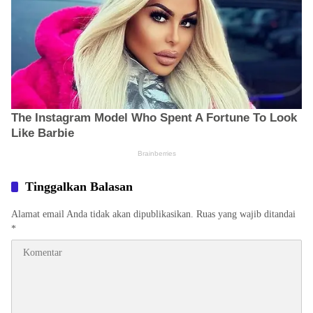
Tinggalkan Balasan
Alamat email Anda tidak akan dipublikasikan.
Ruas yang wajib ditandai
*