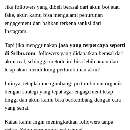
Jika followers yang dibeli berasal dari akun bot atau
fake, akun kamu bisa mengalami penurunan
engagement dan bahkan terkena sanksi dari
Instagram.
Tapi jika menggunakan
jasa yang terpercaya seperti
di Sribu.com
, followers yang didapatkan berasal dari
akun real, sehingga metode ini bisa lebih aman dan
tetap akan mendukung pertumbuhan akun!
Intinya, tetaplah mengimbangi pertumbuhan organik
dengan strategi yang tepat agar engagement tetap
tinggi dan akun kamu bisa berkembang dengan cara
yang sehat.
Kalau kamu ingin meningkatkan followers tanpa
risiko, Sribu.com punya solusinya!