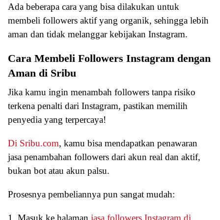
Ada beberapa cara yang bisa dilakukan untuk
membeli followers aktif yang organik, sehingga lebih
aman dan tidak melanggar kebijakan Instagram.
Cara Membeli Followers Instagram dengan
Aman di Sribu
Jika kamu ingin menambah followers tanpa risiko
terkena penalti dari Instagram, pastikan memilih
penyedia yang terpercaya!
Di Sribu.com
, kamu bisa mendapatkan penawaran
jasa penambahan followers dari akun real dan aktif,
bukan bot atau akun palsu.
Prosesnya pembeliannya pun sangat mudah:
1. Masuk ke halaman
jasa followers Instagram di