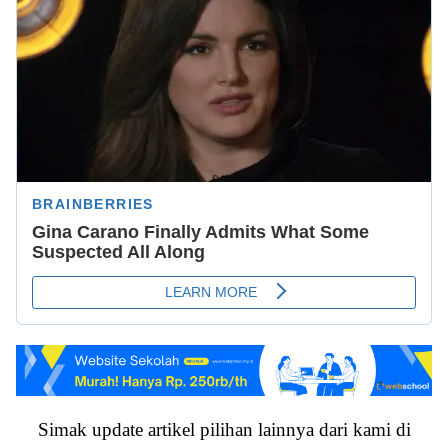
Simak update artikel pilihan lainnya dari kami di