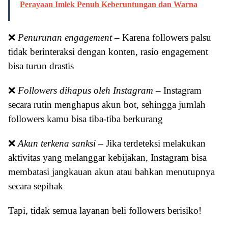
Perayaan Imlek Penuh Keberuntungan dan Warna
❌
Penurunan engagement
– Karena followers palsu
tidak berinteraksi dengan konten, rasio engagement
bisa turun drastis
❌
Followers dihapus oleh Instagram
– Instagram
secara rutin menghapus akun bot, sehingga jumlah
followers kamu bisa tiba-tiba berkurang
❌
Akun terkena sanksi
– Jika terdeteksi melakukan
aktivitas yang melanggar kebijakan, Instagram bisa
membatasi jangkauan akun atau bahkan menutupnya
secara sepihak
Tapi, tidak semua layanan beli followers berisiko!