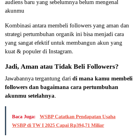
audiens baru yang sebelumnya belum mengenal
akunmu
Kombinasi antara membeli followers yang aman dan
strategi pertumbuhan organik ini bisa menjadi cara
yang sangat efektif untuk membangun akun yang
kuat & populer di Instagram.
Jadi, Aman atau Tidak Beli Followers?
Jawabannya tergantung dari
di mana kamu membeli
followers dan bagaimana cara pertumbuhan
akunmu setelahnya
.
Baca Juga:
WSBP Catatkan Pendapatan Usaha
WSBP di TW I 2025 Capai Rp394,71 Miliar