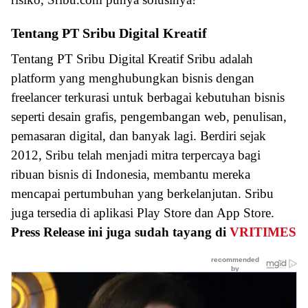
Tentang PT Sribu Digital Kreatif
Tentang PT Sribu Digital Kreatif Sribu adalah
platform yang menghubungkan bisnis dengan
freelancer terkurasi untuk berbagai kebutuhan bisnis
seperti desain grafis, pengembangan web, penulisan,
pemasaran digital, dan banyak lagi. Berdiri sejak
2012, Sribu telah menjadi mitra terpercaya bagi
ribuan bisnis di Indonesia, membantu mereka
mencapai pertumbuhan yang berkelanjutan. Sribu
juga tersedia di aplikasi Play Store dan App Store.
Press Release ini juga sudah tayang di
VRITIMES