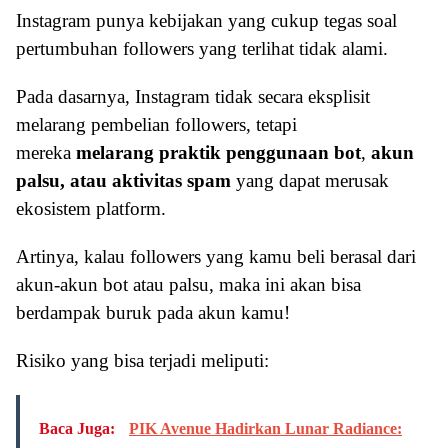
Instagram punya kebijakan yang cukup tegas soal
pertumbuhan followers yang terlihat tidak alami.
Pada dasarnya, Instagram tidak secara eksplisit
melarang pembelian followers, tetapi
mereka
melarang praktik penggunaan bot
,
akun
palsu, atau aktivitas spam
yang dapat merusak
ekosistem platform.
Artinya, kalau followers yang kamu beli berasal dari
akun-akun bot atau palsu, maka ini akan bisa
berdampak buruk pada akun kamu!
Risiko yang bisa terjadi meliputi:
Baca Juga:
PIK Avenue Hadirkan Lunar Radiance: