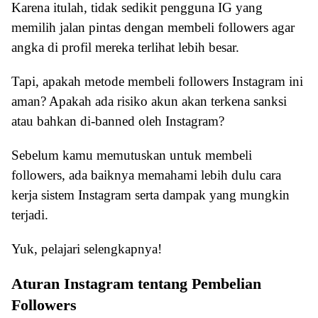
Karena itulah, tidak sedikit pengguna IG yang
memilih jalan pintas dengan membeli followers agar
angka di profil mereka terlihat lebih besar.
Tapi, apakah metode membeli followers Instagram ini
aman? Apakah ada risiko akun akan terkena sanksi
atau bahkan di-banned oleh Instagram?
Sebelum kamu memutuskan untuk membeli
followers, ada baiknya memahami lebih dulu cara
kerja sistem Instagram serta dampak yang mungkin
terjadi.
Yuk, pelajari selengkapnya!
Aturan Instagram tentang Pembelian
Followers