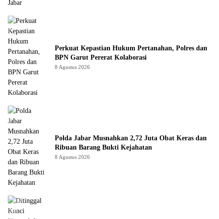
Perkuat Kepastian Hukum Pertanahan, Polres dan
BPN Garut Pererat Kolaborasi
8 Agustus 2026
Polda Jabar Musnahkan 2,72 Juta Obat Keras dan
Ribuan Barang Bukti Kejahatan
8 Agustus 2026