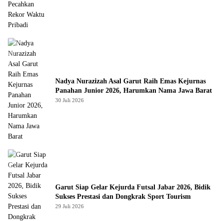
Nadya Nurazizah Asal Garut Raih Emas Kejurnas
Panahan Junior 2026, Harumkan Nama Jawa Barat
30 Juli 2026
Garut Siap Gelar Kejurda Futsal Jabar 2026, Bidik
Sukses Prestasi dan Dongkrak Sport Tourism
29 Juli 2026