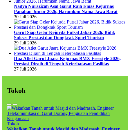
Nadya Nurazizah Asal Garut Raih Emas Kejurnas
Panahan Junior 2026, Harumkan Nama Jawa Barat
30 Juli 2026
Garut Siap Gelar Kejurda Futsal Jabar 2026, Bidik
Sukses Prestasi dan Dongkrak Sport Tourism
29 Juli 2026
Dua Atlet Garut Juara Kejurnas BMX Freestyle 2026,
Prestasi Diraih di Tengah Keterbatasan Fasilitas
27 Juli 2026
Tokoh
Tokoh
Wakafkan Tanah untuk Masjid dan Madrasah, Engineer