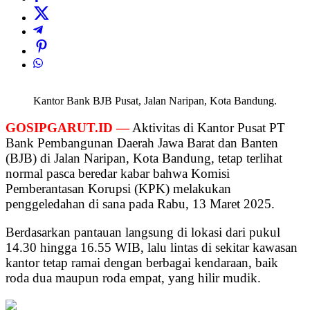
Kantor Bank BJB Pusat, Jalan Naripan, Kota Bandung.
GOSIPGARUT.ID —
Aktivitas di Kantor Pusat PT
Bank Pembangunan Daerah Jawa Barat dan Banten
(BJB) di Jalan Naripan, Kota Bandung, tetap terlihat
normal pasca beredar kabar bahwa Komisi
Pemberantasan Korupsi (KPK) melakukan
penggeledahan di sana pada Rabu, 13 Maret 2025.
Berdasarkan pantauan langsung di lokasi dari pukul
14.30 hingga 16.55 WIB, lalu lintas di sekitar kawasan
kantor tetap ramai dengan berbagai kendaraan, baik
roda dua maupun roda empat, yang hilir mudik.