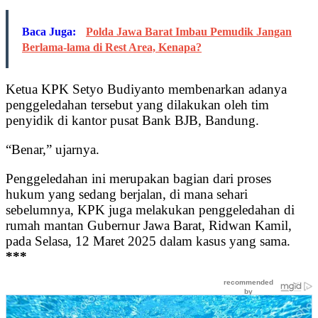
Baca Juga:
Polda Jawa Barat Imbau Pemudik Jangan
Berlama-lama di Rest Area, Kenapa?
Ketua KPK Setyo Budiyanto membenarkan adanya
penggeledahan tersebut yang dilakukan oleh tim
penyidik di kantor pusat Bank BJB, Bandung.
“Benar,” ujarnya.
Penggeledahan ini merupakan bagian dari proses
hukum yang sedang berjalan, di mana sehari
sebelumnya, KPK juga melakukan penggeledahan di
rumah mantan Gubernur Jawa Barat, Ridwan Kamil,
pada Selasa, 12 Maret 2025 dalam kasus yang sama.
***