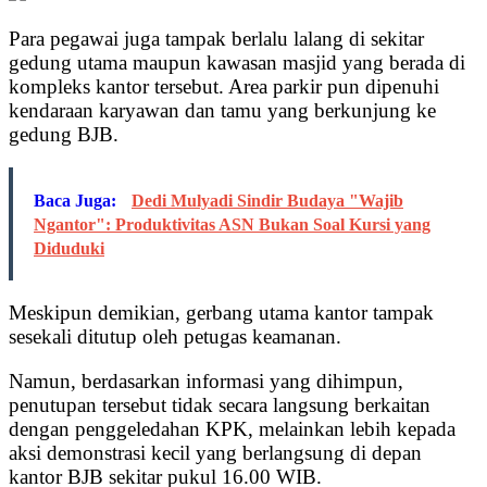
Para pegawai juga tampak berlalu lalang di sekitar
gedung utama maupun kawasan masjid yang berada di
kompleks kantor tersebut. Area parkir pun dipenuhi
kendaraan karyawan dan tamu yang berkunjung ke
gedung BJB.
Baca Juga:
Dedi Mulyadi Sindir Budaya "Wajib
Ngantor": Produktivitas ASN Bukan Soal Kursi yang
Diduduki
Meskipun demikian, gerbang utama kantor tampak
sesekali ditutup oleh petugas keamanan.
Namun, berdasarkan informasi yang dihimpun,
penutupan tersebut tidak secara langsung berkaitan
dengan penggeledahan KPK, melainkan lebih kepada
aksi demonstrasi kecil yang berlangsung di depan
kantor BJB sekitar pukul 16.00 WIB.