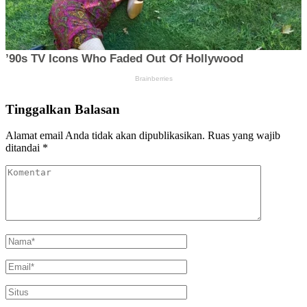
Tinggalkan Balasan
Alamat email Anda tidak akan dipublikasikan.
Ruas yang wajib
ditandai
*