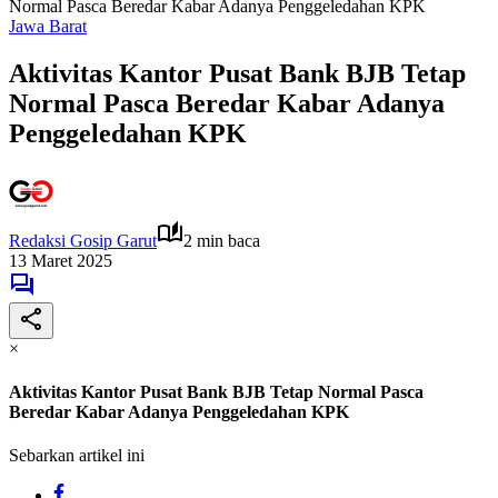
Normal Pasca Beredar Kabar Adanya Penggeledahan KPK
Jawa Barat
Aktivitas Kantor Pusat Bank BJB Tetap
Normal Pasca Beredar Kabar Adanya
Penggeledahan KPK
Redaksi Gosip Garut
2 min baca
13 Maret 2025
×
Aktivitas Kantor Pusat Bank BJB Tetap Normal Pasca
Beredar Kabar Adanya Penggeledahan KPK
Sebarkan artikel ini