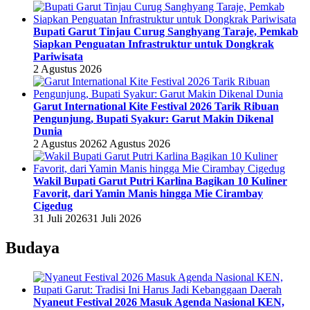
Bupati Garut Tinjau Curug Sanghyang Taraje, Pemkab
Siapkan Penguatan Infrastruktur untuk Dongkrak
Pariwisata
2 Agustus 2026
Garut International Kite Festival 2026 Tarik Ribuan
Pengunjung, Bupati Syakur: Garut Makin Dikenal
Dunia
2 Agustus 2026
2 Agustus 2026
Wakil Bupati Garut Putri Karlina Bagikan 10 Kuliner
Favorit, dari Yamin Manis hingga Mie Cirambay
Cigedug
31 Juli 2026
31 Juli 2026
Budaya
Nyaneut Festival 2026 Masuk Agenda Nasional KEN,