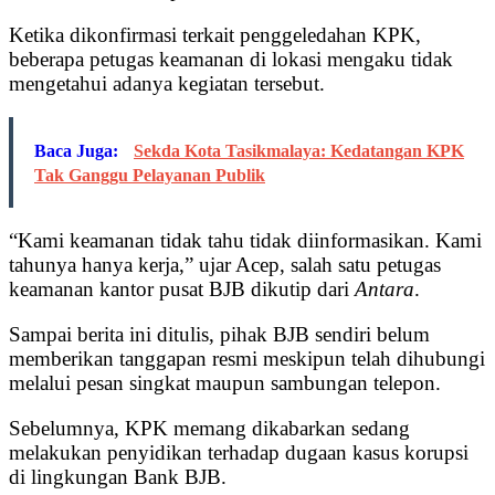
Ketika dikonfirmasi terkait penggeledahan KPK,
beberapa petugas keamanan di lokasi mengaku tidak
mengetahui adanya kegiatan tersebut.
Baca Juga:
Sekda Kota Tasikmalaya: Kedatangan KPK
Tak Ganggu Pelayanan Publik
“Kami keamanan tidak tahu tidak diinformasikan. Kami
tahunya hanya kerja,” ujar Acep, salah satu petugas
keamanan kantor pusat BJB dikutip dari
Antara
.
Sampai berita ini ditulis, pihak BJB sendiri belum
memberikan tanggapan resmi meskipun telah dihubungi
melalui pesan singkat maupun sambungan telepon.
Sebelumnya, KPK memang dikabarkan sedang
melakukan penyidikan terhadap dugaan kasus korupsi
di lingkungan Bank BJB.