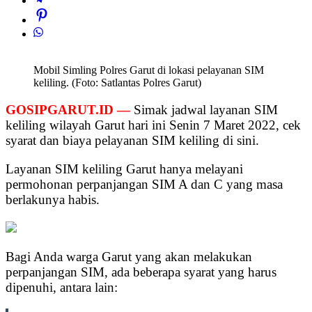
Mobil Simling Polres Garut di lokasi pelayanan SIM
keliling. (Foto: Satlantas Polres Garut)
GOSIPGARUT.ID —
Simak jadwal layanan SIM
keliling wilayah Garut hari ini Senin 7 Maret 2022, cek
syarat dan biaya pelayanan SIM keliling di sini.
Layanan SIM keliling Garut hanya melayani
permohonan perpanjangan SIM A dan C yang masa
berlakunya habis.
Bagi Anda warga Garut yang akan melakukan
perpanjangan SIM, ada beberapa syarat yang harus
dipenuhi, antara lain: