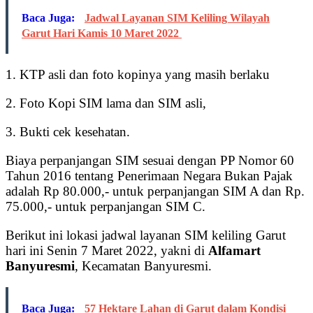
Baca Juga:
Jadwal Layanan SIM Keliling Wilayah
Garut Hari Kamis 10 Maret 2022
1. KTP asli dan foto kopinya yang masih berlaku
2. Foto Kopi SIM lama dan SIM asli,
3. Bukti cek kesehatan.
Biaya perpanjangan SIM sesuai dengan PP Nomor 60
Tahun 2016 tentang Penerimaan Negara Bukan Pajak
adalah Rp 80.000,- untuk perpanjangan SIM A dan Rp.
75.000,- untuk perpanjangan SIM C.
Berikut ini lokasi jadwal layanan SIM keliling Garut
hari ini Senin 7 Maret 2022, yakni di
Alfamart
Banyuresmi
, Kecamatan Banyuresmi.
Baca Juga:
57 Hektare Lahan di Garut dalam Kondisi