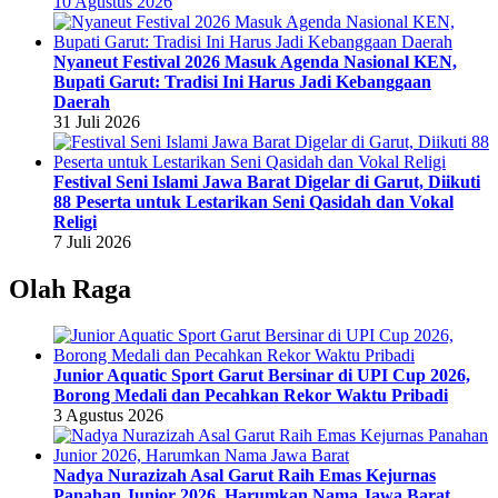
10 Agustus 2026
Nyaneut Festival 2026 Masuk Agenda Nasional KEN,
Bupati Garut: Tradisi Ini Harus Jadi Kebanggaan
Daerah
31 Juli 2026
Festival Seni Islami Jawa Barat Digelar di Garut, Diikuti
88 Peserta untuk Lestarikan Seni Qasidah dan Vokal
Religi
7 Juli 2026
Olah Raga
Junior Aquatic Sport Garut Bersinar di UPI Cup 2026,
Borong Medali dan Pecahkan Rekor Waktu Pribadi
3 Agustus 2026
Nadya Nurazizah Asal Garut Raih Emas Kejurnas
Panahan Junior 2026, Harumkan Nama Jawa Barat