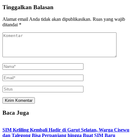
Tinggalkan Balasan
Alamat email Anda tidak akan dipublikasikan.
Ruas yang wajib
ditandai
*
Baca Juga
SIM Keliling Kembali Hadir di Garut Selatan, Warga Cisewu
dan Talegong Bisa Perpanjang hingga Buat SIM Baru