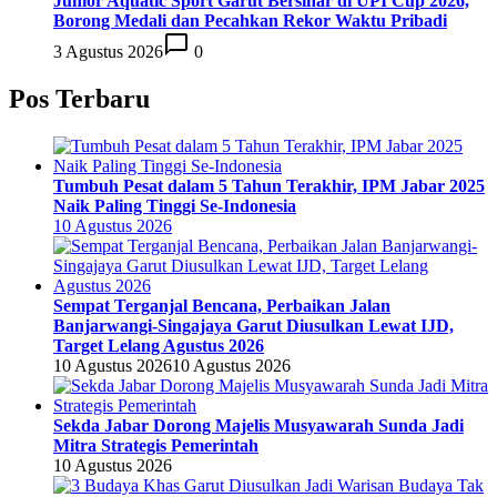
Junior Aquatic Sport Garut Bersinar di UPI Cup 2026,
Borong Medali dan Pecahkan Rekor Waktu Pribadi
3 Agustus 2026
0
Pos Terbaru
Tumbuh Pesat dalam 5 Tahun Terakhir, IPM Jabar 2025
Naik Paling Tinggi Se-Indonesia
10 Agustus 2026
Sempat Terganjal Bencana, Perbaikan Jalan
Banjarwangi-Singajaya Garut Diusulkan Lewat IJD,
Target Lelang Agustus 2026
10 Agustus 2026
10 Agustus 2026
Sekda Jabar Dorong Majelis Musyawarah Sunda Jadi
Mitra Strategis Pemerintah
10 Agustus 2026