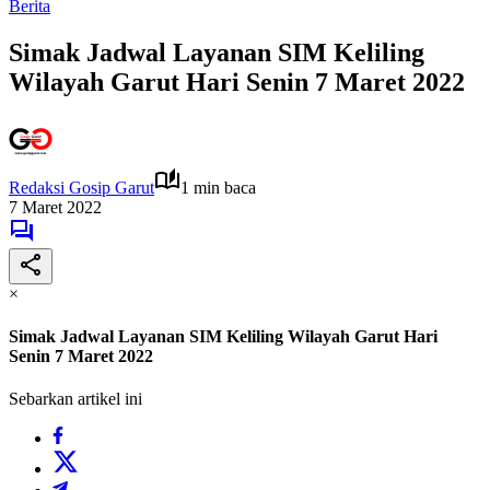
Berita
Simak Jadwal Layanan SIM Keliling
Wilayah Garut Hari Senin 7 Maret 2022
Redaksi Gosip Garut
1 min baca
7 Maret 2022
×
Simak Jadwal Layanan SIM Keliling Wilayah Garut Hari
Senin 7 Maret 2022
Sebarkan artikel ini