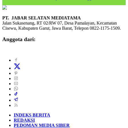
PT. JABAR SELATAN MEDIATAMA
Jalan Sukasenang, RT 02/RW 07, Desa Pamalayan, Kecamatan
Cisewu, Kabupaten Garut, Jawa Barat, Telepon 0822-1175-1509.
Anggota dari:
INDEKS BERITA
REDAKSI
PEDOMAN MEDIA SIBER