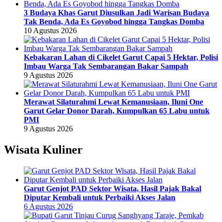
3 Budaya Khas Garut Diusulkan Jadi Warisan Budaya
Tak Benda, Ada Es Goyobod hingga Tangkas Domba
10 Agustus 2026
Kebakaran Lahan di Cikelet Garut Capai 5 Hektar, Polisi
Imbau Warga Tak Sembarangan Bakar Sampah
9 Agustus 2026
Merawat Silaturahmi Lewat Kemanusiaan, Iluni One
Garut Gelar Donor Darah, Kumpulkan 65 Labu untuk
PMI
9 Agustus 2026
Wisata Kuliner
Garut Genjot PAD Sektor Wisata, Hasil Pajak Bakal
Diputar Kembali untuk Perbaiki Akses Jalan
6 Agustus 2026