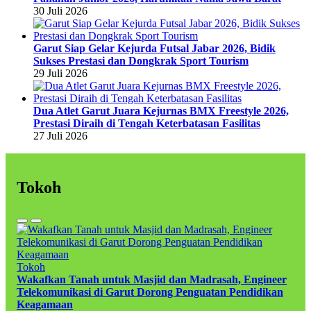
30 Juli 2026
Garut Siap Gelar Kejurda Futsal Jabar 2026, Bidik
Sukses Prestasi dan Dongkrak Sport Tourism
29 Juli 2026
Dua Atlet Garut Juara Kejurnas BMX Freestyle 2026,
Prestasi Diraih di Tengah Keterbatasan Fasilitas
27 Juli 2026
Tokoh
Tokoh
Wakafkan Tanah untuk Masjid dan Madrasah, Engineer
Telekomunikasi di Garut Dorong Penguatan Pendidikan
Keagamaan