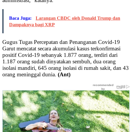
administrasi,” katanya.
Baca Juga:
Larangan CBDC oleh Donald Trump dan
Dampaknya bagi XRP
Gugus Tugas Percepatan dan Penanganan Covid-19
Garut mencatat secara akumulasi kasus terkonfirmasi
positif Covid-19 sebanyak 1.877 orang, terdiri dari
1.187 orang sudah dinyatakan sembuh, dua orang
isolasi mandiri, 645 orang isolasi di rumah sakit, dan 43
orang meninggal dunia.
(Ant)