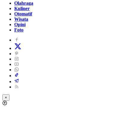
Olahraga
Kuliner
Otomatif
Wisata
Opini
Foto
×