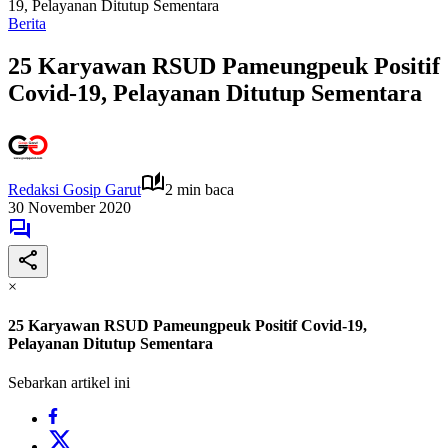
19, Pelayanan Ditutup Sementara
Berita
25 Karyawan RSUD Pameungpeuk Positif
Covid-19, Pelayanan Ditutup Sementara
Redaksi Gosip Garut
2 min baca
30 November 2020
×
25 Karyawan RSUD Pameungpeuk Positif Covid-19,
Pelayanan Ditutup Sementara
Sebarkan artikel ini