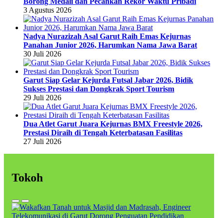
Borong Medali dan Pecahkan Rekor Waktu Pribadi
3 Agustus 2026
Nadya Nurazizah Asal Garut Raih Emas Kejurnas
Panahan Junior 2026, Harumkan Nama Jawa Barat
30 Juli 2026
Garut Siap Gelar Kejurda Futsal Jabar 2026, Bidik
Sukses Prestasi dan Dongkrak Sport Tourism
29 Juli 2026
Dua Atlet Garut Juara Kejurnas BMX Freestyle 2026,
Prestasi Diraih di Tengah Keterbatasan Fasilitas
27 Juli 2026
Tokoh