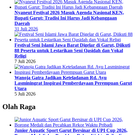
Nyaneut Festival 2026 Masuk Agenda Nasional KEN,
Bupati Garut: Tradisi Ini Harus Jadi Kebanggaan
Daerah
31 Juli 2026
Festival Seni Islami Jawa Barat Digelar di Garut, Diikuti
88 Peserta untuk Lestarikan Seni Qasidah dan Vokal
Religi
7 Juli 2026
Wanoja Gatra Jadikan Keteladanan Rd. Ayu
Lasminingrat Inspirasi Pemberdayaan Perempuan Garut
Utara
5 Juli 2026
Olah Raga
Junior Aquatic Sport Garut Bersinar di UPI Cup 2026,