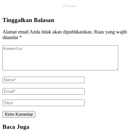
Tinggalkan Balasan
Alamat email Anda tidak akan dipublikasikan.
Ruas yang wajib
ditandai
*
Baca Juga