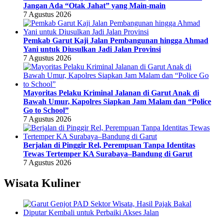
Jangan Ada “Otak Jahat” yang Main-main
7 Agustus 2026
Pemkab Garut Kaji Jalan Pembangunan hingga Ahmad
Yani untuk Diusulkan Jadi Jalan Provinsi
7 Agustus 2026
Mayoritas Pelaku Kriminal Jalanan di Garut Anak di
Bawah Umur, Kapolres Siapkan Jam Malam dan “Police
Go to School”
7 Agustus 2026
Berjalan di Pinggir Rel, Perempuan Tanpa Identitas
Tewas Tertemper KA Surabaya–Bandung di Garut
7 Agustus 2026
Wisata Kuliner