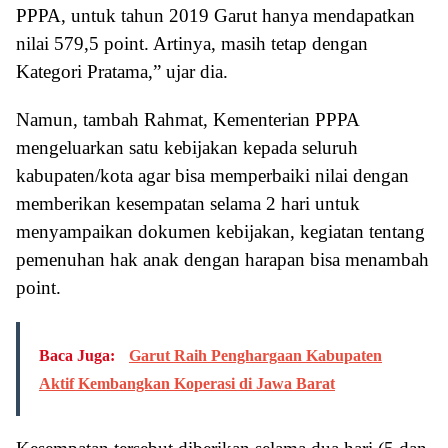
PPPA, untuk tahun 2019 Garut hanya mendapatkan
nilai 579,5 point. Artinya, masih tetap dengan
Kategori Pratama,” ujar dia.
Namun, tambah Rahmat, Kementerian PPPA
mengeluarkan satu kebijakan kepada seluruh
kabupaten/kota agar bisa memperbaiki nilai dengan
memberikan kesempatan selama 2 hari untuk
menyampaikan dokumen kebijakan, kegiatan tentang
pemenuhan hak anak dengan harapan bisa menambah
point.
Baca Juga:
Garut Raih Penghargaan Kabupaten
Aktif Kembangkan Koperasi di Jawa Barat