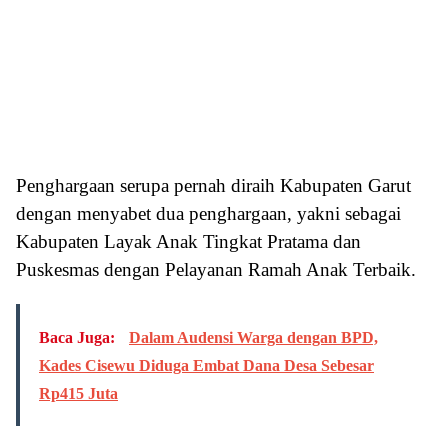
Penghargaan serupa pernah diraih Kabupaten Garut
dengan menyabet dua penghargaan, yakni sebagai
Kabupaten Layak Anak Tingkat Pratama dan
Puskesmas dengan Pelayanan Ramah Anak Terbaik.
Baca Juga:
Dalam Audensi Warga dengan BPD,
Kades Cisewu Diduga Embat Dana Desa Sebesar
Rp415 Juta