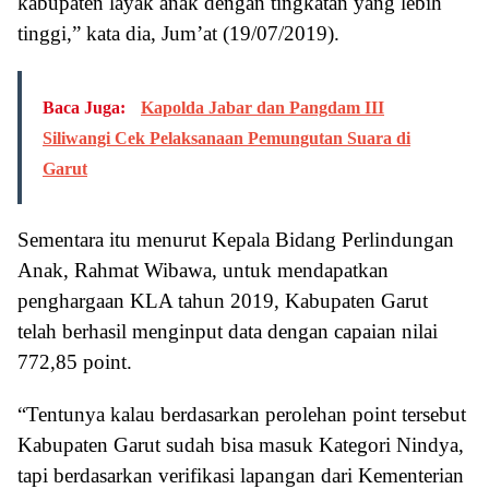
kabupaten layak anak dengan tingkatan yang lebih
tinggi,” kata dia, Jum’at (19/07/2019).
Baca Juga:
Kapolda Jabar dan Pangdam III
Siliwangi Cek Pelaksanaan Pemungutan Suara di
Garut
Sementara itu menurut Kepala Bidang Perlindungan
Anak, Rahmat Wibawa, untuk mendapatkan
penghargaan KLA tahun 2019, Kabupaten Garut
telah berhasil menginput data dengan capaian nilai
772,85 point.
“Tentunya kalau berdasarkan perolehan point tersebut
Kabupaten Garut sudah bisa masuk Kategori Nindya,
tapi berdasarkan verifikasi lapangan dari Kementerian