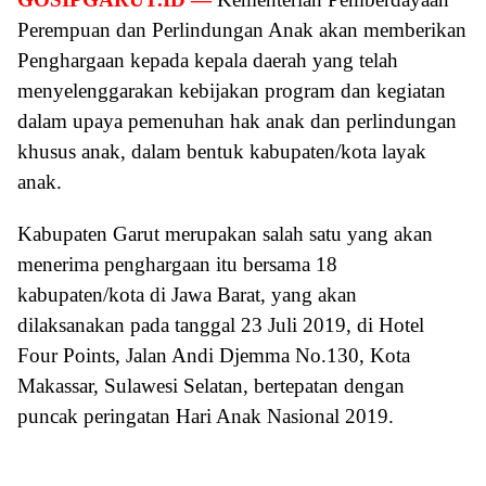
Perempuan dan Perlindungan Anak akan memberikan
Penghargaan kepada kepala daerah yang telah
menyelenggarakan kebijakan program dan kegiatan
dalam upaya pemenuhan hak anak dan perlindungan
khusus anak, dalam bentuk kabupaten/kota layak
anak.
Kabupaten Garut merupakan salah satu yang akan
menerima penghargaan itu bersama 18
kabupaten/kota di Jawa Barat, yang akan
dilaksanakan pada tanggal 23 Juli 2019, di Hotel
Four Points, Jalan Andi Djemma No.130, Kota
Makassar, Sulawesi Selatan, bertepatan dengan
puncak peringatan Hari Anak Nasional 2019.