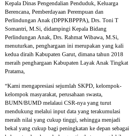
Kepala Dinas Pengendalian Penduduk, Keluarga
Berencana, Pemberdayaan Perempuan dan
Perlindungan Anak (DPPKBPPPA), Drs. Toni T
Somantri, M.Si, didampingi Kepala Bidang
Perlindungan Anak, Drs. Rahmat Wibawa, M.Si,
menuturkan, penghargaan ini merupakan yang kali
kedua diraih Kabupaten Garut, dimana tahun 2018
meraih penghargaan Kabupaten Layak Anak Tingkat
Pratama,
“Kami mengapresiasi sejumlah SKPD, kelompok-
kelompok masyarakat, perusahaan swasta,
BUMN/BUMD melalaui CSR-nya yang turut
mendukung melalui input data yang terakumulasi
meraih nilai yang cukup tinggi, sehingga menjadi
bekal yang cukup bagi peningkatan ke depan sebagai