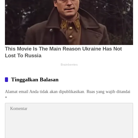
Tinggalkan Balasan
Alamat email Anda tidak akan dipublikasikan.
Ruas yang wajib ditandai
*