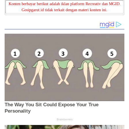
Konten berbayar berikut adalah iklan platform Recreativ dan MGID.
Gosipgarut.id tidak terkait dengan materi konten ini.