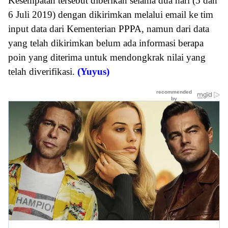
Kesempatan tersebut diberikan selama dua hari (5 dan
6 Juli 2019) dengan dikirimkan melalui email ke tim
input data dari Kementerian PPPA, namun dari data
yang telah dikirimkan belum ada informasi berapa
poin yang diterima untuk mendongkrak nilai yang
telah diverifikasi.
(Yuyus)