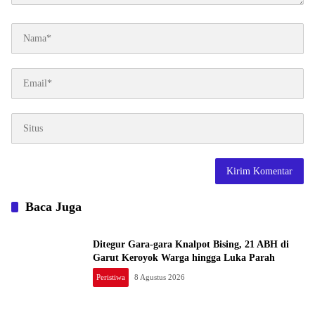
Baca Juga
Ditegur Gara-gara Knalpot Bising, 21 ABH di
Garut Keroyok Warga hingga Luka Parah
Peristiwa
8 Agustus 2026