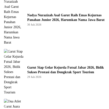
Nadya Nurazizah Asal Garut Raih Emas Kejurnas
Panahan Junior 2026, Harumkan Nama Jawa Barat
30 Juli 2026
Garut Siap Gelar Kejurda Futsal Jabar 2026, Bidik
Sukses Prestasi dan Dongkrak Sport Tourism
29 Juli 2026