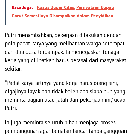
Baca Juga:
Kasus Buper Citiis, Pernyataan Bupati
Garut Semestinya Disampaikan dalam Penyidikan
Putri menambahkan, pekerjaan dilakukan dengan
pola padat karya yang melibatkan warga setempat
dari dua desa terdampak. Ia menegaskan tenaga
kerja yang dilibatkan harus berasal dari masyarakat
sekitar.
“Padat karya artinya yang kerja harus orang sini,
digajinya layak dan tidak boleh ada siapa pun yang
meminta bagian atau jatah dari pekerjaan ini,” ucap
Putri.
Ia juga meminta seluruh pihak menjaga proses
pembangunan agar berjalan lancar tanpa gangguan