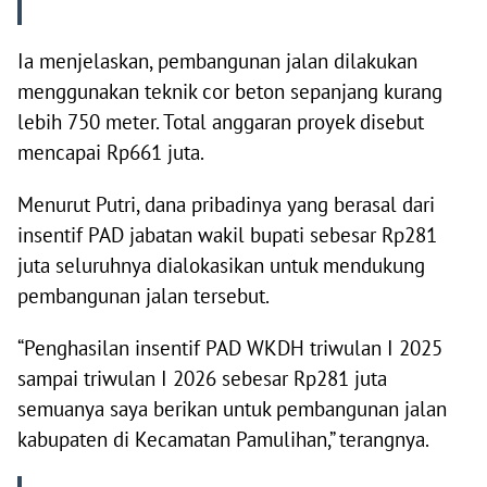
Ia menjelaskan, pembangunan jalan dilakukan
menggunakan teknik cor beton sepanjang kurang
lebih 750 meter. Total anggaran proyek disebut
mencapai Rp661 juta.
Menurut Putri, dana pribadinya yang berasal dari
insentif PAD jabatan wakil bupati sebesar Rp281
juta seluruhnya dialokasikan untuk mendukung
pembangunan jalan tersebut.
“Penghasilan insentif PAD WKDH triwulan I 2025
sampai triwulan I 2026 sebesar Rp281 juta
semuanya saya berikan untuk pembangunan jalan
kabupaten di Kecamatan Pamulihan,” terangnya.