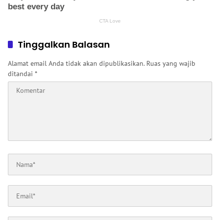
Tinggalkan Balasan
Alamat email Anda tidak akan dipublikasikan.
Ruas yang wajib
ditandai
*