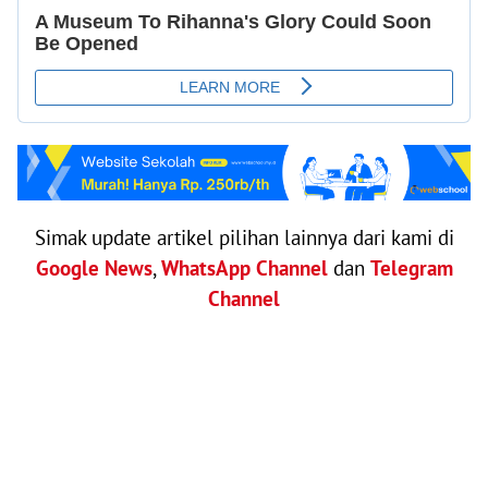
Simak update artikel pilihan lainnya dari kami di
Google News
,
WhatsApp Channel
dan
Telegram
Channel