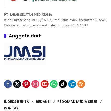
PT. JABAR SELATAN MEDIATAMA
Jalan Sukasenang, RT 02/RW 07, Desa Pamalayan, Kecamatan Cisewu,
Kabupaten Garut, Jawa Barat, Telepon 0822-1175-1509.
Anggota dari:
INDEKS BERITA
REDAKSI
PEDOMAN MEDIA SIBER
KONTAK