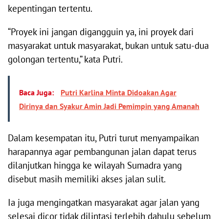
kepentingan tertentu.
“Proyek ini jangan digangguin ya, ini proyek dari
masyarakat untuk masyarakat, bukan untuk satu-dua
golongan tertentu,” kata Putri.
Baca Juga:
Putri Karlina Minta Didoakan Agar
Dirinya dan Syakur Amin Jadi Pemimpin yang Amanah
Dalam kesempatan itu, Putri turut menyampaikan
harapannya agar pembangunan jalan dapat terus
dilanjutkan hingga ke wilayah Sumadra yang
disebut masih memiliki akses jalan sulit.
Ia juga mengingatkan masyarakat agar jalan yang
selesai dicor tidak dilintasi terlebih dahulu sebelum