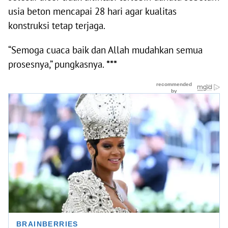
usia beton mencapai 28 hari agar kualitas
konstruksi tetap terjaga.
“Semoga cuaca baik dan Allah mudahkan semua
prosesnya,” pungkasnya.
***