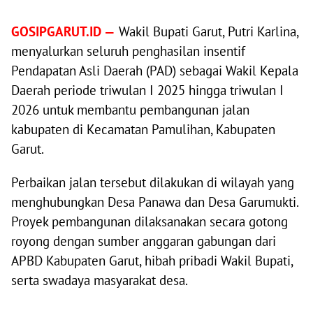
GOSIPGARUT.ID —
Wakil Bupati Garut, Putri Karlina,
menyalurkan seluruh penghasilan insentif
Pendapatan Asli Daerah (PAD) sebagai Wakil Kepala
Daerah periode triwulan I 2025 hingga triwulan I
2026 untuk membantu pembangunan jalan
kabupaten di Kecamatan Pamulihan, Kabupaten
Garut.
Perbaikan jalan tersebut dilakukan di wilayah yang
menghubungkan Desa Panawa dan Desa Garumukti.
Proyek pembangunan dilaksanakan secara gotong
royong dengan sumber anggaran gabungan dari
APBD Kabupaten Garut, hibah pribadi Wakil Bupati,
serta swadaya masyarakat desa.