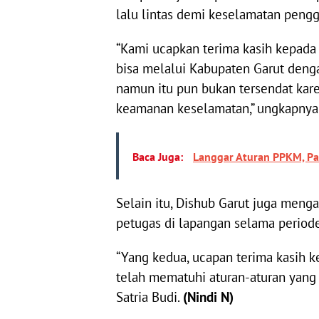
lalu lintas demi keselamatan pengg
“Kami ucapkan terima kasih kepada
bisa melalui Kabupaten Garut denga
namun itu pun bukan tersendat kare
keamanan keselamatan,” ungkapnya
Baca Juga:
Langgar Aturan PPKM, Pa
Selain itu, Dishub Garut juga meng
petugas di lapangan selama period
“Yang kedua, ucapan terima kasih 
telah mematuhi aturan-aturan yang 
Satria Budi.
(Nindi N)