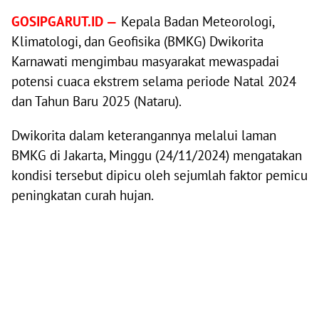
GOSIPGARUT.ID —
Kepala Badan Meteorologi,
Klimatologi, dan Geofisika (BMKG) Dwikorita
Karnawati mengimbau masyarakat mewaspadai
potensi cuaca ekstrem selama periode Natal 2024
dan Tahun Baru 2025 (Nataru).
Dwikorita dalam keterangannya melalui laman
BMKG di Jakarta, Minggu (24/11/2024) mengatakan
kondisi tersebut dipicu oleh sejumlah faktor pemicu
peningkatan curah hujan.