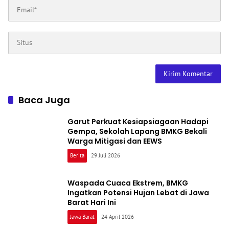
Baca Juga
Garut Perkuat Kesiapsiagaan Hadapi
Gempa, Sekolah Lapang BMKG Bekali
Warga Mitigasi dan EEWS
Berita
29 Juli 2026
Waspada Cuaca Ekstrem, BMKG
Ingatkan Potensi Hujan Lebat di Jawa
Barat Hari Ini
Jawa Barat
24 April 2026