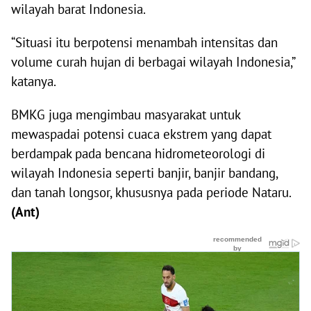
wilayah barat Indonesia.
“Situasi itu berpotensi menambah intensitas dan
volume curah hujan di berbagai wilayah Indonesia,”
katanya.
BMKG juga mengimbau masyarakat untuk
mewaspadai potensi cuaca ekstrem yang dapat
berdampak pada bencana hidrometeorologi di
wilayah Indonesia seperti banjir, banjir bandang,
dan tanah longsor, khususnya pada periode Nataru.
(Ant)