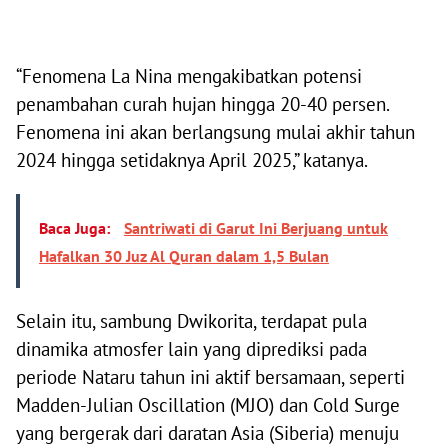
“Fenomena La Nina mengakibatkan potensi
penambahan curah hujan hingga 20-40 persen.
Fenomena ini akan berlangsung mulai akhir tahun
2024 hingga setidaknya April 2025,” katanya.
Baca Juga:
Santriwati di Garut Ini Berjuang untuk
Hafalkan 30 Juz Al Quran dalam 1,5 Bulan
Selain itu, sambung Dwikorita, terdapat pula
dinamika atmosfer lain yang diprediksi pada
periode Nataru tahun ini aktif bersamaan, seperti
Madden-Julian Oscillation (MJO) dan Cold Surge
yang bergerak dari daratan Asia (Siberia) menuju