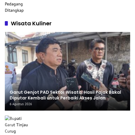
Wisata Kuliner
Garut Genjot PAD Sektor Wisata, Hasil Pajak Bakal
Diputar Kembali untuk Perbaiki Akses Jalan
6 Agustus 2026