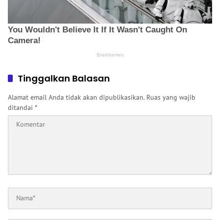
Tinggalkan Balasan
Alamat email Anda tidak akan dipublikasikan.
Ruas yang wajib
ditandai
*