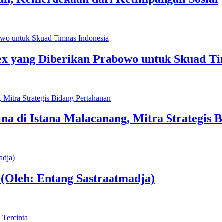
x yang Diberikan Prabowo untuk Skuad Ti
na di Istana Malacanang, Mitra Strategis 
 (Oleh: Entang Sastraatmadja)