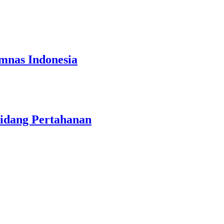
mnas Indonesia
Bidang Pertahanan