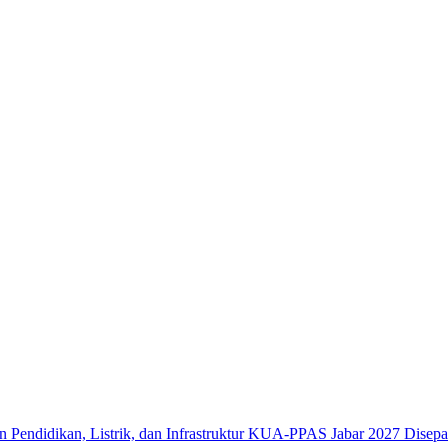
KUA-PPAS Jabar 2027 Disepakat