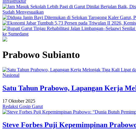
Infrastruktur
Sudah Menyesuaikan
ke Sumedang
Prabowo Subianto
Nasional
Satu Tahun Prabowo, Lapangan Kerja Melon
17 Oktober 2025
Redaksi Gosip Garut
Steve Forbes Puji Kepemimpinan Prabowo