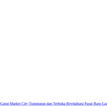
Revitalisasi Pasar Baru G