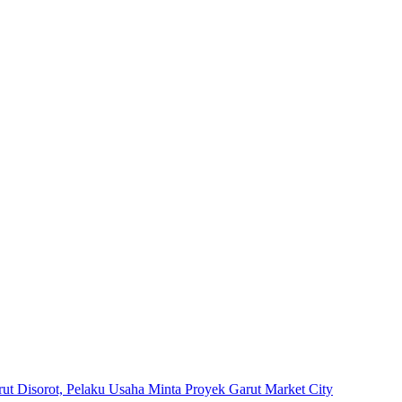
arut Disorot, Pelaku Usaha Minta Proyek Garut Market City