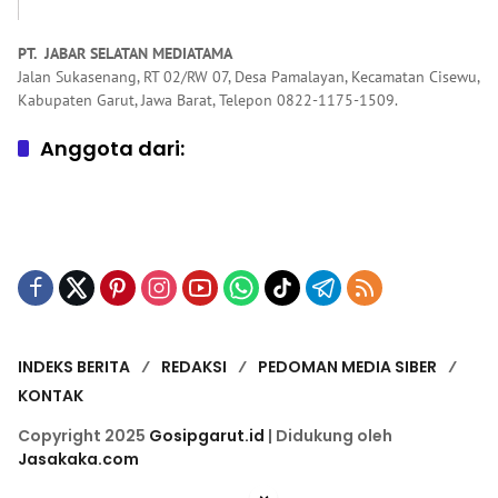
PT. JABAR SELATAN MEDIATAMA
Jalan Sukasenang, RT 02/RW 07, Desa Pamalayan, Kecamatan Cisewu,
Kabupaten Garut, Jawa Barat, Telepon 0822-1175-1509.
Anggota dari:
INDEKS BERITA
REDAKSI
PEDOMAN MEDIA SIBER
KONTAK
Copyright 2025
Gosipgarut.id
| Didukung oleh
Jasakaka.com