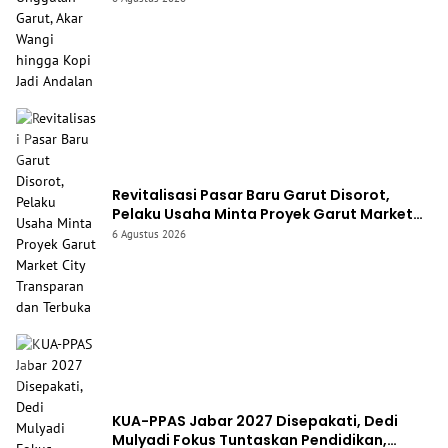
Revitalisasi Pasar Baru Garut Disorot,
Pelaku Usaha Minta Proyek Garut Market
City Transparan dan Terbuka
6 Agustus 2026
KUA-PPAS Jabar 2027 Disepakati, Dedi
Mulyadi Fokus Tuntaskan Pendidikan,