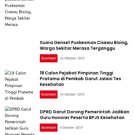
Suara Genset Puskesmas Cisewu Bising,
Warga Sekitar Merasa Terganggu
Kesehatan
16 Oktober 2019
18 Calon Pejabat Pimpinan Tinggi
Pratama di Pemkab Garut Jalani Tes
Kesehatan
Kesehatan
14 Oktober 2019
DPRD Garut Dorong Pemerintah Jadikan
Guru Honorer Peserta BPJS Kesehatan
Kesehatan
4 Oktober 2019