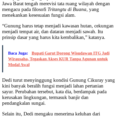
Jawa Barat tengah merevisi tata ruang wilayah dengan
mengacu pada filosofi
Tritangtu di Buana
, yang
menekankan kesesuaian fungsi alam.
“Gunung harus tetap menjadi kawasan hutan, cekungan
menjadi tempat air, dan dataran menjadi sawah. Itu
prinsip dasar yang harus kita kembalikan,” katanya.
Baca Juga:
Bupati Garut Dorong Wisudawan ITG Jadi
Wirausaha, Tegaskan Akses KUR Tanpa Agunan untuk
Modal Awal
Dedi turut menyinggung kondisi Gunung Cikuray yang
kini banyak beralih fungsi menjadi lahan pertanian
sayur. Perubahan tersebut, kata dia, berdampak pada
kerusakan lingkungan, termasuk banjir dan
pendangkalan sungai.
Selain itu, Dedi mengaku menerima keluhan dari