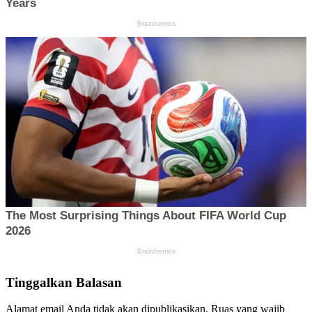
Tinggalkan Balasan
Alamat email Anda tidak akan dipublikasikan.
Ruas yang wajib