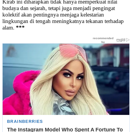
Kirab ini diharapkan tidak hanya memperkuat nilai
budaya dan sejarah, tetapi juga menjadi pengingat
kolektif akan pentingnya menjaga kelestarian
lingkungan di tengah meningkatnya tekanan terhadap
alam.
***