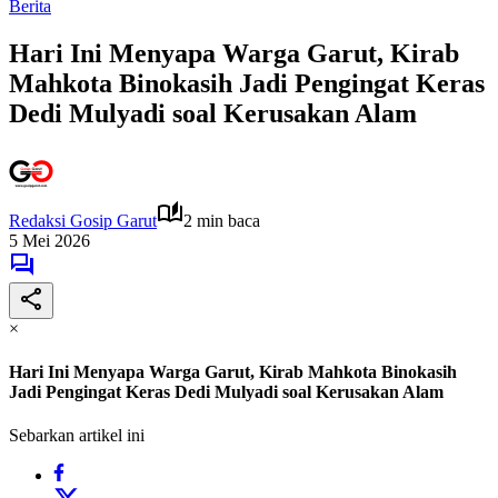
Berita
Hari Ini Menyapa Warga Garut, Kirab
Mahkota Binokasih Jadi Pengingat Keras
Dedi Mulyadi soal Kerusakan Alam
Redaksi Gosip Garut
2 min baca
5 Mei 2026
×
Hari Ini Menyapa Warga Garut, Kirab Mahkota Binokasih
Jadi Pengingat Keras Dedi Mulyadi soal Kerusakan Alam
Sebarkan artikel ini