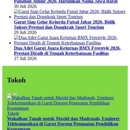
Panahan Junior 2026, Harumkan Nama Jawa Barat
30 Juli 2026
Garut Siap Gelar Kejurda Futsal Jabar 2026, Bidik
Sukses Prestasi dan Dongkrak Sport Tourism
29 Juli 2026
Dua Atlet Garut Juara Kejurnas BMX Freestyle 2026,
Prestasi Diraih di Tengah Keterbatasan Fasilitas
27 Juli 2026
Tokoh
Tokoh
Wakafkan Tanah untuk Masjid dan Madrasah, Engineer
Telekomunikasi di Garut Dorong Penguatan Pendidikan
Keagamaan