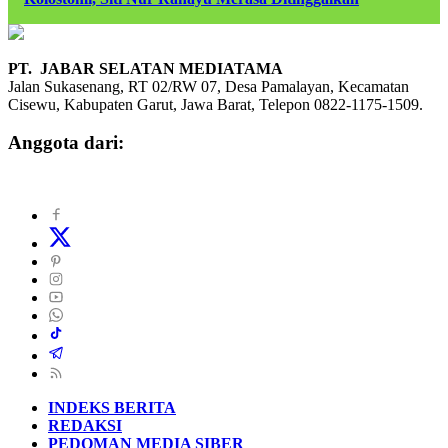
PT. JABAR SELATAN MEDIATAMA
Jalan Sukasenang, RT 02/RW 07, Desa Pamalayan, Kecamatan
Cisewu, Kabupaten Garut, Jawa Barat, Telepon 0822-1175-1509.
Anggota dari:
INDEKS BERITA
REDAKSI
PEDOMAN MEDIA SIBER