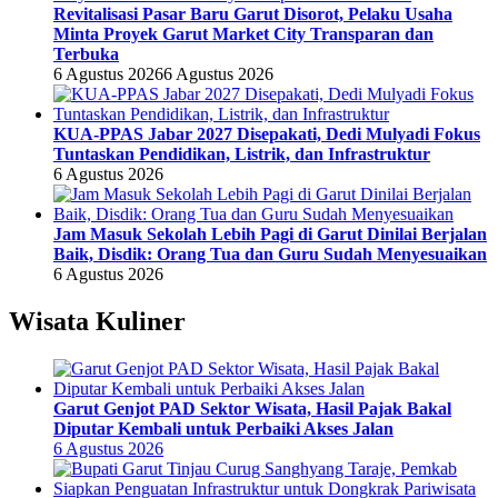
Revitalisasi Pasar Baru Garut Disorot, Pelaku Usaha
Minta Proyek Garut Market City Transparan dan
Terbuka
6 Agustus 2026
6 Agustus 2026
KUA-PPAS Jabar 2027 Disepakati, Dedi Mulyadi Fokus
Tuntaskan Pendidikan, Listrik, dan Infrastruktur
6 Agustus 2026
Jam Masuk Sekolah Lebih Pagi di Garut Dinilai Berjalan
Baik, Disdik: Orang Tua dan Guru Sudah Menyesuaikan
6 Agustus 2026
Wisata Kuliner
Garut Genjot PAD Sektor Wisata, Hasil Pajak Bakal
Diputar Kembali untuk Perbaiki Akses Jalan
6 Agustus 2026