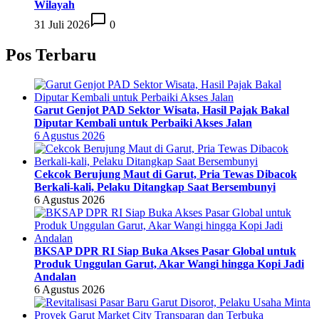
Wilayah
31 Juli 2026
0
Pos Terbaru
Garut Genjot PAD Sektor Wisata, Hasil Pajak Bakal
Diputar Kembali untuk Perbaiki Akses Jalan
6 Agustus 2026
Cekcok Berujung Maut di Garut, Pria Tewas Dibacok
Berkali-kali, Pelaku Ditangkap Saat Bersembunyi
6 Agustus 2026
BKSAP DPR RI Siap Buka Akses Pasar Global untuk
Produk Unggulan Garut, Akar Wangi hingga Kopi Jadi
Andalan
6 Agustus 2026