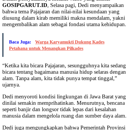
GOSIPGARUT.ID
, Selasa pagi, Dedi menyampaikan
bahwa tema Pajajaran dan nilai-nilai kesundaan yang
diusung dalam kirab memiliki makna mendalam, yakni
mengembalikan alam sebagai fondasi utama kehidupan.
Baca Juga:
Warga Karyamukti Dukung Kades
Petahana untuk Menangkan Pilkades
“Ketika kita bicara Pajajaran, sesungguhnya kita sedang
bicara tentang bagaimana manusia hidup selaras dengan
alam. Tanpa alam, kita tidak punya tempat tinggal,”
ujarnya.
Dedi menyoroti kondisi lingkungan di Jawa Barat yang
dinilai semakin memprihatinkan. Menurutnya, bencana
seperti banjir dan longsor tidak lepas dari kesalahan
manusia dalam mengelola ruang dan sumber daya alam.
Dedi juga mengungkapkan bahwa Pemerintah Provinsi