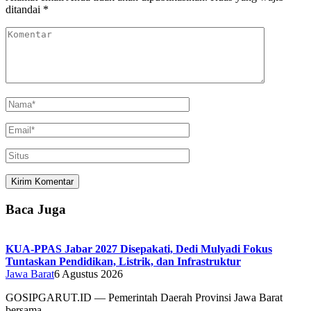
ditandai
*
Baca Juga
KUA-PPAS Jabar 2027 Disepakati, Dedi Mulyadi Fokus
Tuntaskan Pendidikan, Listrik, dan Infrastruktur
Jawa Barat
6 Agustus 2026
GOSIPGARUT.ID — Pemerintah Daerah Provinsi Jawa Barat
bersama…