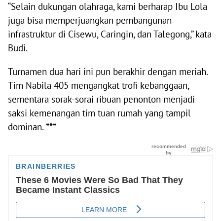
“Selain dukungan olahraga, kami berharap Ibu Lola
juga bisa memperjuangkan pembangunan
infrastruktur di Cisewu, Caringin, dan Talegong,” kata
Budi.
Turnamen dua hari ini pun berakhir dengan meriah.
Tim Nabila 405 mengangkat trofi kebanggaan,
sementara sorak-sorai ribuan penonton menjadi
saksi kemenangan tim tuan rumah yang tampil
dominan.
***