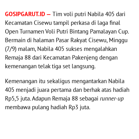
GOSIPGARUT.ID —
Tim voli putri Nabila 405 dari
Kecamatan Cisewu tampil perkasa di laga final
Open Turnamen Voli Putri Bintang Pamalayan Cup.
Bermain di halaman Pasar Rakyat Cisewu, Minggu
(7/9) malam, Nabila 405 sukses mengalahkan
Remaja 88 dari Kecamatan Pakenjeng dengan
kemenangan telak tiga set langsung.
Kemenangan itu sekaligus mengantarkan Nabila
405 menjadi juara pertama dan berhak atas hadiah
Rp5,5 juta. Adapun Remaja 88 sebagai
runner-up
membawa pulang hadiah Rp3 juta.