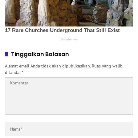
Tinggalkan Balasan
Alamat email Anda tidak akan dipublikasikan.
Ruas yang wajib
ditandai
*