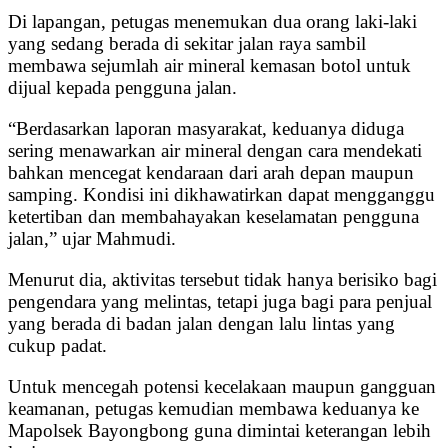
Di lapangan, petugas menemukan dua orang laki-laki
yang sedang berada di sekitar jalan raya sambil
membawa sejumlah air mineral kemasan botol untuk
dijual kepada pengguna jalan.
“Berdasarkan laporan masyarakat, keduanya diduga
sering menawarkan air mineral dengan cara mendekati
bahkan mencegat kendaraan dari arah depan maupun
samping. Kondisi ini dikhawatirkan dapat mengganggu
ketertiban dan membahayakan keselamatan pengguna
jalan,” ujar Mahmudi.
Menurut dia, aktivitas tersebut tidak hanya berisiko bagi
pengendara yang melintas, tetapi juga bagi para penjual
yang berada di badan jalan dengan lalu lintas yang
cukup padat.
Untuk mencegah potensi kecelakaan maupun gangguan
keamanan, petugas kemudian membawa keduanya ke
Mapolsek Bayongbong guna dimintai keterangan lebih