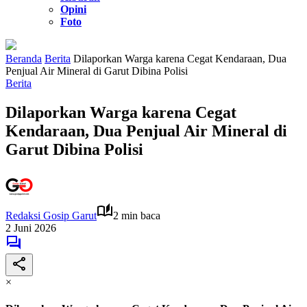
Opini
Foto
Beranda
Berita
Dilaporkan Warga karena Cegat Kendaraan, Dua
Penjual Air Mineral di Garut Dibina Polisi
Berita
Dilaporkan Warga karena Cegat
Kendaraan, Dua Penjual Air Mineral di
Garut Dibina Polisi
Redaksi Gosip Garut
2 min baca
2 Juni 2026
×