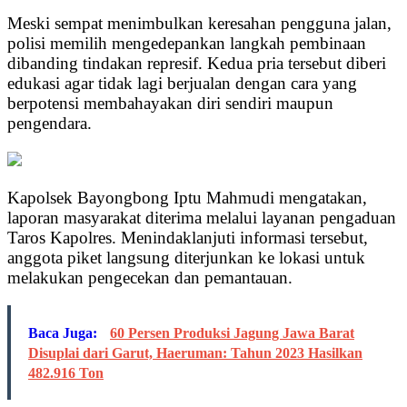
Meski sempat menimbulkan keresahan pengguna jalan,
polisi memilih mengedepankan langkah pembinaan
dibanding tindakan represif. Kedua pria tersebut diberi
edukasi agar tidak lagi berjualan dengan cara yang
berpotensi membahayakan diri sendiri maupun
pengendara.
Kapolsek Bayongbong Iptu Mahmudi mengatakan,
laporan masyarakat diterima melalui layanan pengaduan
Taros Kapolres. Menindaklanjuti informasi tersebut,
anggota piket langsung diterjunkan ke lokasi untuk
melakukan pengecekan dan pemantauan.
Baca Juga:
60 Persen Produksi Jagung Jawa Barat
Disuplai dari Garut, Haeruman: Tahun 2023 Hasilkan
482.916 Ton