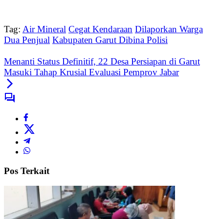
Tag:
Air Mineral
Cegat Kendaraan
Dilaporkan Warga
Dua Penjual
Kabupaten Garut Dibina Polisi
Menanti Status Definitif, 22 Desa Persiapan di Garut
Masuki Tahap Krusial Evaluasi Pemprov Jabar
Pos Terkait