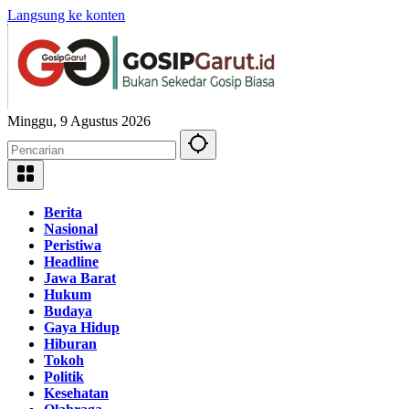
Langsung ke konten
Minggu, 9 Agustus 2026
Berita
Nasional
Peristiwa
Headline
Jawa Barat
Hukum
Budaya
Gaya Hidup
Hiburan
Tokoh
Politik
Kesehatan