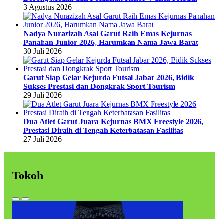
3 Agustus 2026
Nadya Nurazizah Asal Garut Raih Emas Kejurnas
Panahan Junior 2026, Harumkan Nama Jawa Barat
30 Juli 2026
Garut Siap Gelar Kejurda Futsal Jabar 2026, Bidik
Sukses Prestasi dan Dongkrak Sport Tourism
29 Juli 2026
Dua Atlet Garut Juara Kejurnas BMX Freestyle 2026,
Prestasi Diraih di Tengah Keterbatasan Fasilitas
27 Juli 2026
Tokoh