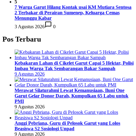
5
7 Warga Garut Hilang Kontak usai KM Mutiara Sentosa
2 Terbakar di Perairan Sumenep, Keluarga Cemas
Menunggu Kabar
3 Agustus 2026
0
Pos Terbaru
Kebakaran Lahan di Cikelet Garut Capai 5 Hektar, Polisi
Imbau Warga Tak Sembarangan Bakar Sampah
9 Agustus 2026
Merawat Silaturahmi Lewat Kemanusiaan, Iluni One
Garut Gelar Donor Darah, Kumpulkan 65 Labu untuk
PMI
9 Agustus 2026
Anggi Pebriana, Guru di Pelosok Garut yang Lolos
Beasiswa S2 Sosiologi Unpad
9 Agustus 2026