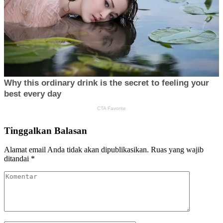
Tinggalkan Balasan
Alamat email Anda tidak akan dipublikasikan.
Ruas yang wajib
ditandai
*