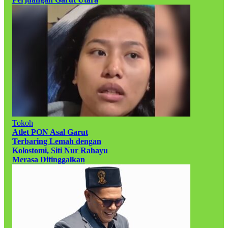
Tokoh
Atlet PON Asal Garut
Terbaring Lemah dengan
Kolostomi, Siti Nur Rahayu
Merasa Ditinggalkan