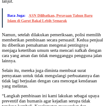
lanjut.
Baca Juga:
ASN Dilibatkan, Perayaan Tahun Baru
Islam di Garut Bakal Lebih Semarak
Namun, setelah dilakukan pemeriksaan, polisi memilih
memberikan pembinaan secara persuasif. Kedua penjual
itu diberikan pemahaman mengenai pentingnya
menjaga ketertiban umum serta mencari nafkah dengan
cara yang aman dan tidak mengganggu pengguna jalan
lainnya.
Selain itu, mereka juga diminta membuat surat
pernyataan untuk tidak mengulangi perbuatannya dan
tidak lagi berjualan dengan cara mencegat kendaraan
yang melintas.
“Langkah pembinaan ini kami lakukan sebagai upaya
preventif dan humanis agar kejadian serupa tidak