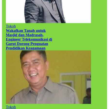
Tokoh
Wakafkan Tanah untuk
Masjid dan Madrasah,
Engineer Telekomunikasi di
Garut Dorong Penguatan
Pendidikan Keagamaan
Tokoh